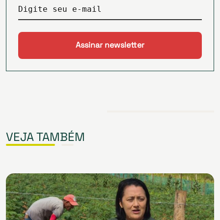
Digite seu e-mail
VEJA TAMBÉM