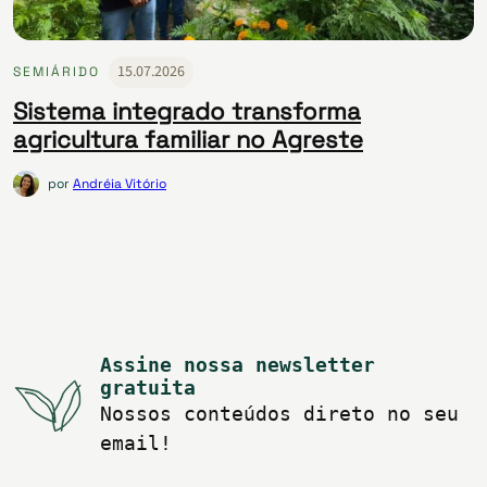
15.07.2026
SEMIÁRIDO
Sistema integrado transforma
agricultura familiar no Agreste
por
Andréia Vitório
Assine nossa newsletter
gratuita
Nossos conteúdos direto no seu
email!