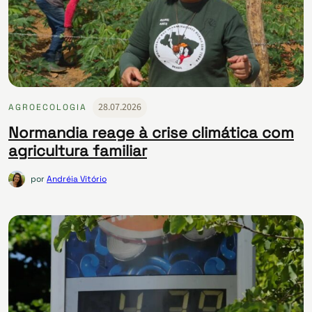
28.07.2026
AGROECOLOGIA
Normandia reage à crise climática com
agricultura familiar
por
Andréia Vitório