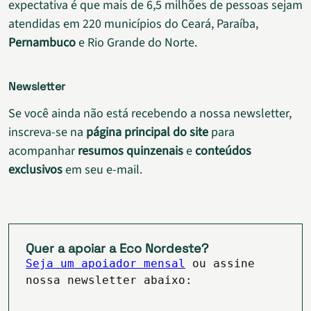
expectativa é que mais de 6,5 milhões de pessoas sejam
atendidas em 220 municípios do Ceará, Paraíba,
Pernambuco
e Rio Grande do Norte.
Newsletter
Se você ainda não está recebendo a nossa newsletter,
inscreva-se na
página principal do site
para
acompanhar
resumos quinzenais
e
conteúdos
exclusivos
em seu e-mail.
Quer a apoiar a Eco Nordeste?
Seja um apoiador mensal
ou assine
nossa newsletter abaixo: