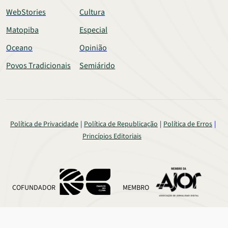
WebStories
Cultura
Matopiba
Especial
Oceano
Opinião
Povos Tradicionais
Semiárido
Política de Privacidade
Política de Republicação
Política de Erros
Princípios Editoriais
COFUNDADOR
MEMBRO