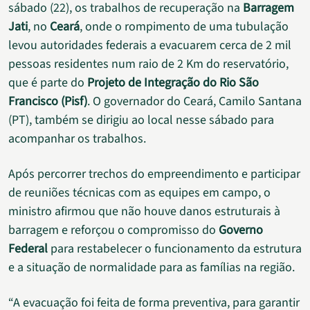
sábado (22), os trabalhos de recuperação na
Barragem
Jati
, no
Ceará
, onde o rompimento de uma tubulação
levou autoridades federais a evacuarem cerca de 2 mil
pessoas residentes num raio de 2 Km do reservatório,
que é parte do
Projeto de Integração do Rio São
Francisco (Pisf)
. O governador do Ceará, Camilo Santana
(PT), também se dirigiu ao local nesse sábado para
acompanhar os trabalhos.
Após percorrer trechos do empreendimento e participar
de reuniões técnicas com as equipes em campo, o
ministro afirmou que não houve danos estruturais à
barragem e reforçou o compromisso do
Governo
Federal
para restabelecer o funcionamento da estrutura
e a situação de normalidade para as famílias na região.
“A evacuação foi feita de forma preventiva, para garantir