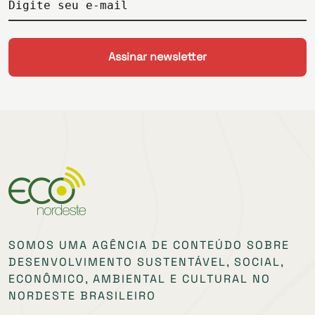
Digite seu e-mail
SOMOS UMA AGÊNCIA DE CONTEÚDO SOBRE
DESENVOLVIMENTO SUSTENTÁVEL, SOCIAL,
ECONÔMICO, AMBIENTAL E CULTURAL NO
NORDESTE BRASILEIRO