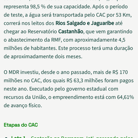
representa 98,5 % de sua capacidade. Após o período
de teste, a água será transportada pelo CAC por 53 Km,
correrá nos leitos dos
Rios Salgado e Jaguaribe
até
chegar ao Reservatório
Castanhão
, que vem garantindo
o abastecimento da RMF, com aproximadamente 4,5
milhões de habitantes. Este processo terá uma duração
de aproximadamente dois meses.
O MDR investiu, desde o ano passado, mais de R$ 170
milhões no CAC, dos quais R$ 63,3 milhões foram pagos
neste ano. Executado pelo governo estadual com
recursos da União, o empreendimento está com 64,61%
de avanço físico.
Etapas do CAC