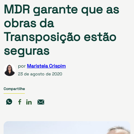
MDR garante que as
obras da
Transposição estão
seguras
por
Maristela Crispim
23 de agosto de 2020
Compartilhe