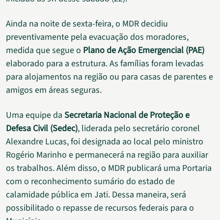
Ainda na noite de sexta-feira, o MDR decidiu
preventivamente pela evacuação dos moradores,
medida que segue o
Plano de Ação Emergencial (PAE)
elaborado para a estrutura. As famílias foram levadas
para alojamentos na região ou para casas de parentes e
amigos em áreas seguras.
Uma equipe da
Secretaria Nacional de Proteção e
Defesa Civil (Sedec)
, liderada pelo secretário coronel
Alexandre Lucas, foi designada ao local pelo ministro
Rogério Marinho e permanecerá na região para auxiliar
os trabalhos. Além disso, o MDR publicará uma Portaria
com o reconhecimento sumário do estado de
calamidade pública em Jati. Dessa maneira, será
possibilitado o repasse de recursos federais para o