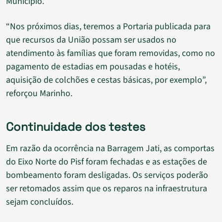
Município.
“Nos próximos dias, teremos a Portaria publicada para
que recursos da União possam ser usados no
atendimento às famílias que foram removidas, como no
pagamento de estadias em pousadas e hotéis,
aquisição de colchões e cestas básicas, por exemplo”,
reforçou Marinho.
Continuidade dos testes
Em razão da ocorrência na Barragem Jati, as comportas
do Eixo Norte do Pisf foram fechadas e as estações de
bombeamento foram desligadas. Os serviços poderão
ser retomados assim que os reparos na infraestrutura
sejam concluídos.