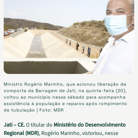
Ministro Rogério Marinho, que acionou liberação da
comporta da Barragem de Jati, na quinta-feira (20),
voltou ao município nesse sábado para acompanha
assistência à população e reparos após rompimento
de tubulação | Foto: MDR
Jati – CE.
O titular do
Ministério do Desenvolvimento
Regional (MDR)
, Rogério Marinho, vistoriou, nesse