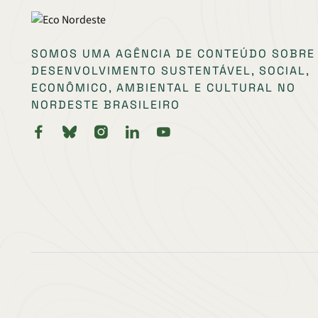
SOMOS UMA AGÊNCIA DE CONTEÚDO SOBRE
DESENVOLVIMENTO SUSTENTÁVEL, SOCIAL,
ECONÔMICO, AMBIENTAL E CULTURAL NO
NORDESTE BRASILEIRO