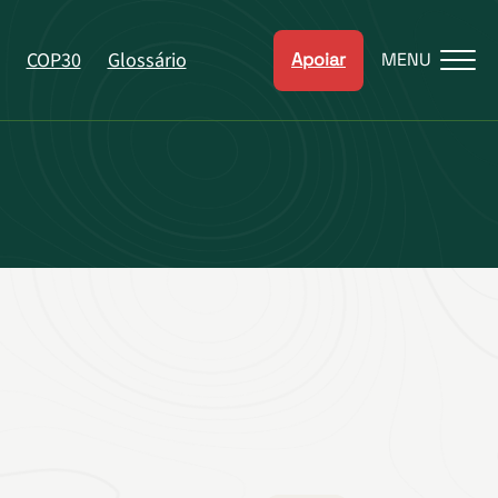
COP30
Glossário
Apoiar
MENU