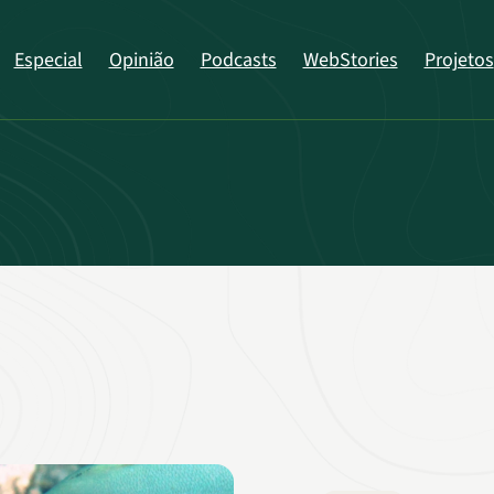
Especial
Opinião
Podcasts
WebStories
Projetos