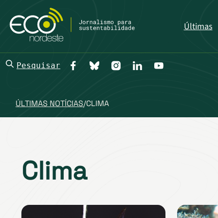
Últimas
Pesquisar
ÚLTIMAS NOTÍCIAS
/
CLIMA
Clima