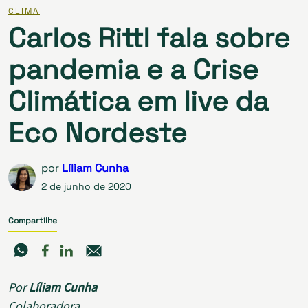
CLIMA
Carlos Rittl fala sobre
pandemia e a Crise
Climática em live da
Eco Nordeste
por
Líliam Cunha
2 de junho de 2020
Compartilhe
Por
Líliam Cunha
Colaboradora