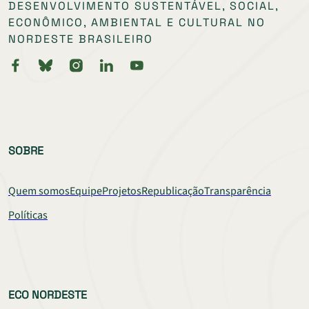
DESENVOLVIMENTO SUSTENTÁVEL, SOCIAL,
ECONÔMICO, AMBIENTAL E CULTURAL NO
NORDESTE BRASILEIRO
SOBRE
Quem somos
Equipe
Projetos
Republicação
Transparência
Políticas
ECO NORDESTE