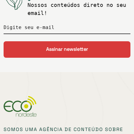
Nossos conteúdos direto no seu
email!
Digite seu e-mail
SOMOS UMA AGÊNCIA DE CONTEÚDO SOBRE