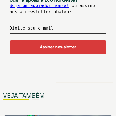
Seja um apoiador mensal
ou assine
nossa newsletter abaixo:
Digite seu e-mail
VEJA TAMBÉM