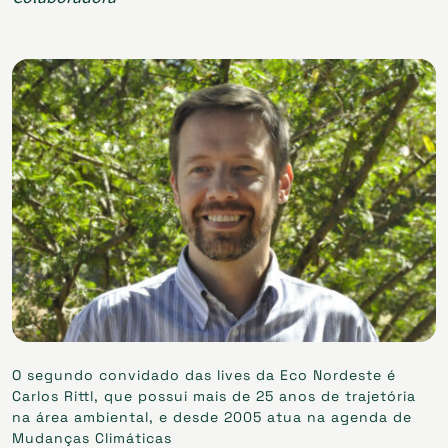
O segundo convidado das lives da Eco Nordeste é
Carlos Rittl, que possui mais de 25 anos de trajetória
na área ambiental, e desde 2005 atua na agenda de
Mudanças Climáticas