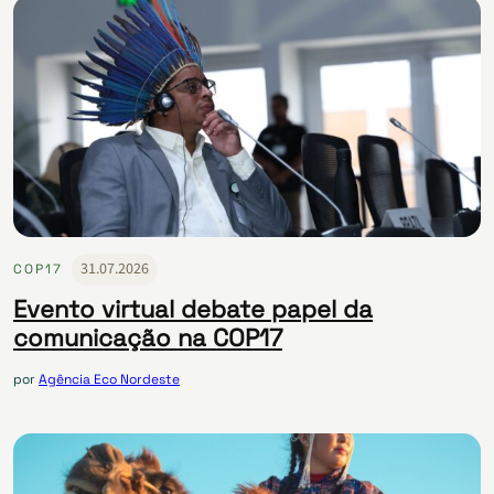
31.07.2026
COP17
Evento virtual debate papel da
comunicação na COP17
por
Agência Eco Nordeste