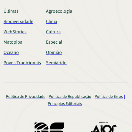
Últimas
Agroecologia
Biodiversidade
Clima
WebStories
Cultura
Matopiba
Especial
Oceano
Opinião
Povos Tradicionais
Semiárido
Política de Privacidade
Política de Republicação
Política de Erros
Princípios Editoriais