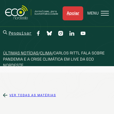
Apoiar
MENU
Pesquisar
ÚLTIMAS NOTÍCIAS
/
CLIMA
/
CARLOS RITTL FALA SOBRE
PANDEMIA E A CRISE CLIMÁTICA EM LIVE DA ECO
NORDESTE
VER TODAS AS MATÉRIAS