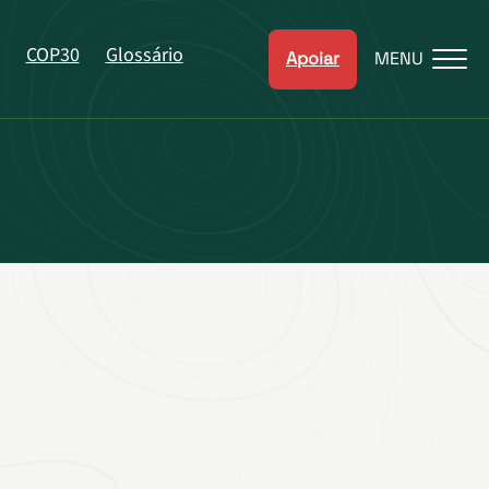
COP30
Glossário
Apoiar
MENU