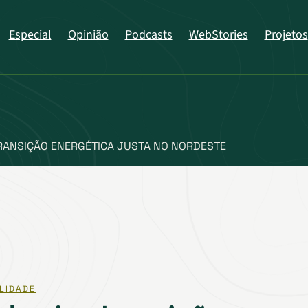
Especial
Opinião
Podcasts
WebStories
Projetos
RANSIÇÃO ENERGÉTICA JUSTA NO NORDESTE
LIDADE