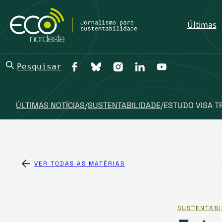
Últimas
Pesquisar
ÚLTIMAS NOTÍCIAS
/
SUSTENTABILIDADE
/
ESTUDO VISA T
VER TODAS AS MATÉRIAS
SUSTENTABI