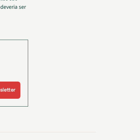
deveria ser