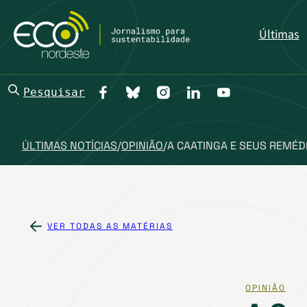
Últimas
Pesquisar
ÚLTIMAS NOTÍCIAS
/
OPINIÃO
/
A CAATINGA E SEUS REMÉD
VER TODAS AS MATÉRIAS
OPINIÃO