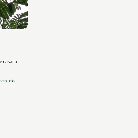
ento do