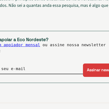
os. Não sei a quantas anda essa pesquisa, mas é algo que 
apoiar a Eco Nordeste?
m apoiador mensal
ou assine nossa newsletter
:
 seu e-mail