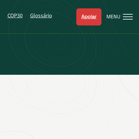
COP30
Glossário
Apoiar
MENU