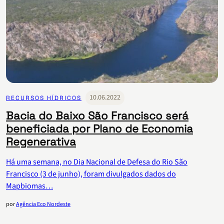
10.06.2022
RECURSOS HÍDRICOS
Bacia do Baixo São Francisco será
beneficiada por Plano de Economia
Regenerativa
Há uma semana, no Dia Nacional de Defesa do Rio São
Francisco (3 de junho), foram divulgados dados do
Mapbiomas…
por
Agência Eco Nordeste