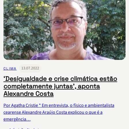
13.07.2022
CLIMA
‘Desigualdade e crise climática estão
completamente juntas’, aponta
Alexandre Costa
Por Agatha Cristie * Em entrevista, o físico e ambientalista
cearense Alexandre Araújo Costa explicou o que é a
emergência…