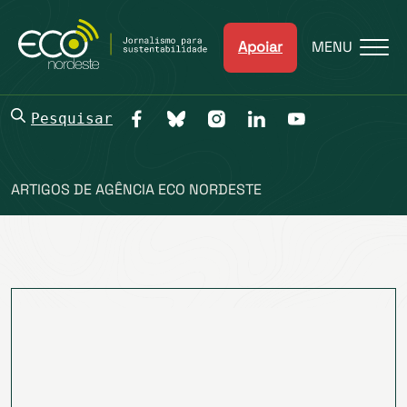
Apoiar
MENU
Pesquisar
ARTIGOS DE AGÊNCIA ECO NORDESTE