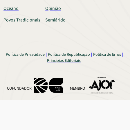
Oceano
Opinião
Povos Tradicionais
Semiárido
Política de Privacidade
Política de Republicação
Política de Erros
Princípios Editoriais
COFUNDADOR
MEMBRO