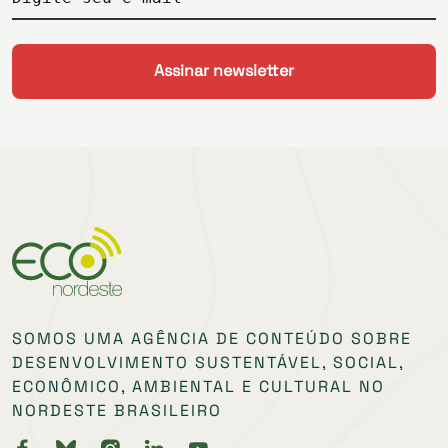
SOMOS UMA AGÊNCIA DE CONTEÚDO SOBRE
DESENVOLVIMENTO SUSTENTÁVEL, SOCIAL,
ECONÔMICO, AMBIENTAL E CULTURAL NO
NORDESTE BRASILEIRO