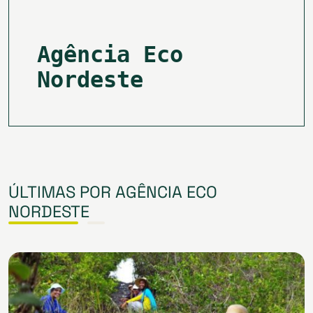
Agência Eco
Nordeste
ÚLTIMAS POR AGÊNCIA ECO
NORDESTE