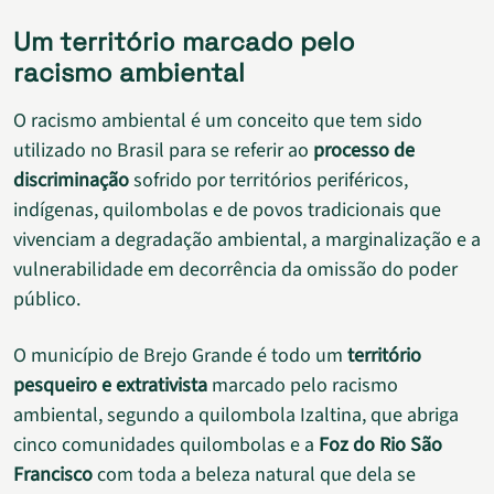
Um território marcado pelo
racismo ambiental
O racismo ambiental é um conceito que tem sido
utilizado no Brasil para se referir ao
processo de
discriminação
sofrido por territórios periféricos,
indígenas, quilombolas e de povos tradicionais que
vivenciam a degradação ambiental, a marginalização e a
vulnerabilidade em decorrência da omissão do poder
público.
O município de Brejo Grande é todo um
território
pesqueiro e extrativista
marcado pelo racismo
ambiental, segundo a quilombola Izaltina, que abriga
cinco comunidades quilombolas e a
Foz do Rio São
Francisco
com toda a beleza natural que dela se