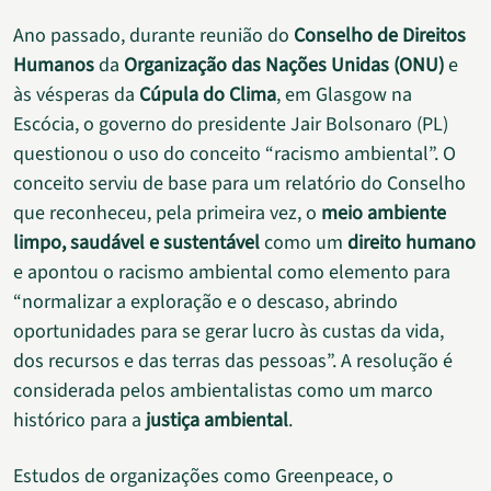
Ano passado, durante reunião do
Conselho de Direitos
Humanos
da
Organização das Nações Unidas (ONU)
e
às vésperas da
Cúpula do Clima
, em Glasgow na
Escócia, o governo do presidente Jair Bolsonaro (PL)
questionou o uso do conceito “racismo ambiental”. O
conceito serviu de base para um relatório do Conselho
que reconheceu, pela primeira vez, o
meio ambiente
limpo, saudável e sustentável
como um
direito humano
e apontou o racismo ambiental como elemento para
“normalizar a exploração e o descaso, abrindo
oportunidades para se gerar lucro às custas da vida,
dos recursos e das terras das pessoas”. A resolução é
considerada pelos ambientalistas como um marco
histórico para a
justiça ambiental
.
Estudos de organizações como Greenpeace, o