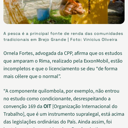
A pesca é a principal fonte de renda das comunidades
tradicionais em Brejo Grande | Foto: Vinicius Oliveira
Ornela Fortes, advogada da CPP, afirma que os estudos
que amparam o Rima, realizado pela ExxonMobil, estão
incompletos e que o licenciamento se deu “de forma
mais célere que o normal”.
“A componente quilombola, por exemplo, não entrou
no estudo como condicionante, desrespeitando a
convenção 169 da
OIT
[Organização Internacional do
Trabalho], que é um instrumento supralegal, está acima
das legislações ordinárias do País. Ainda assim, foi