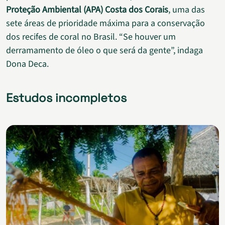
Proteção Ambiental (APA) Costa dos Corais
, uma das
sete áreas de prioridade máxima para a conservação
dos recifes de coral no Brasil. “Se houver um
derramamento de óleo o que será da gente”, indaga
Dona Deca.
Estudos incompletos