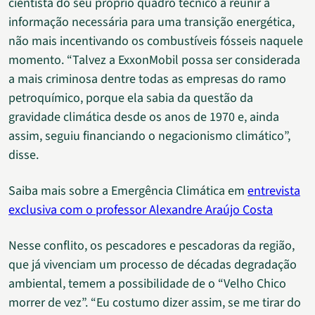
cientista do seu próprio quadro técnico a reunir a
informação necessária para uma transição energética,
não mais incentivando os combustíveis fósseis naquele
momento. “Talvez a ExxonMobil possa ser considerada
a mais criminosa dentre todas as empresas do ramo
petroquímico, porque ela sabia da questão da
gravidade climática desde os anos de 1970 e, ainda
assim, seguiu financiando o negacionismo climático”,
disse.
Saiba mais sobre a Emergência Climática em
entrevista
exclusiva com o professor Alexandre Araújo Costa
Nesse conflito, os pescadores e pescadoras da região,
que já vivenciam um processo de décadas degradação
ambiental, temem a possibilidade de o “Velho Chico
morrer de vez”. “Eu costumo dizer assim, se me tirar do