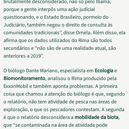
brutalmente desconsiderado, não só pelo Ibama,
porque a gente interpôs uma ação judicial
questionando, e o Estado Brasileiro, pormeio do
Judiciário, também negou o direito de consulta às
comunidades tradicionais”, disse Ornela. Além disso, ela
afirma que os dados utilizados do Rima são todos
secundários e “não são de uma realidade atual, são
anteriores a 2019”.
O biólogo Dante Mariano, especialista em
Ecologia
e
Biomonitoramento
, analisou o Rima produzido pela
ExxonMobil e também aponta problemas. A primeira
coisa que chamou a atenção do biólogo é que, segundo
o relatório, não tem atividade de pesca nas áreas de
exploração, o que os pescadores contestam. A segunda
é que o relatório desconsidera a
mobilidade da biota
,
que “se contaminada na área de atividade pode