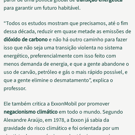
para garantir um futuro habitável.
“Todos os estudos mostram que precisamos, até o fim
dessa década, reduzir em quase metade as emissões de
dióxido de carbono
e não há outro caminho para fazer
isso que não seja uma transição violenta no sistema
energético, preferencialmente com isso feito com
menos demanda de energia, e que a gente abandone o
uso de carvão, petróleo e gás o mais rápido possível, e
que a gente elimine o desmatamento”, explica o
professor.
Ele também critica a ExxonMobil por promover
negacionismo climático
em todo o mundo. Segundo
Alexandre Araújo, em 1978, a Exxon já sabia da
gravidade do risco climático e foi orientada por um