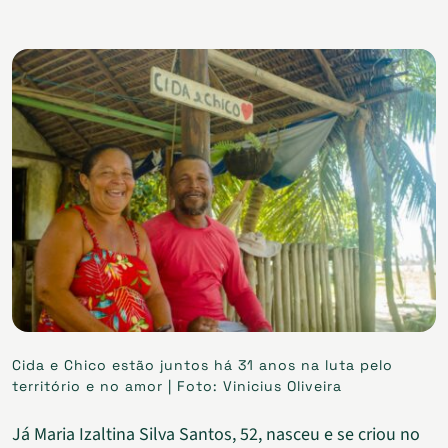
Cida e Chico estão juntos há 31 anos na luta pelo
território e no amor | Foto: Vinicius Oliveira
Já Maria Izaltina Silva Santos, 52, nasceu e se criou no