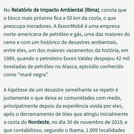
No
Relatório de Impacto Ambiental (Rima)
, consta que
o bloco mais próximo fica a 50 km da costa, o que
preocupa moradores. A ExxonMobil é uma empresa
norte-americana de petróleo e gás, uma das maiores do
ramo e com um histórico de desastres ambientais,
entre eles, um dos maiores vazamentos da história, em
1989, quando o petroleiro Exxon Valdez despejou 42 mil
toneladas de petróleo no Alasca, episódio conhecido
como “maré negra”.
A hipótese de um desastre semelhante se repetir é
justamente o que deixa as comunidades com medo,
principalmente depois da experiência vivida por eles,
após o derramamento de óleo que atingiu inicialmente
a costa do
Nordeste
, no dia 30 de novembro de 2019, e
que contabilizou, segundo o Ibama, 1.009 localidades