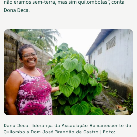
não éramos sem-terra, mas sim quilombolas”, conta
Dona Deca.
Dona Deca, liderança da Associação Remanescente de
Quilombola Dom José Brandão de Castro | Foto: