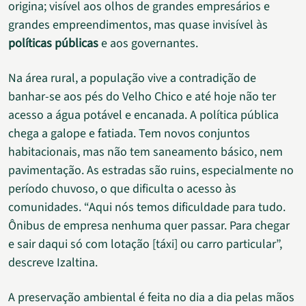
origina; visível aos olhos de grandes empresários e
grandes empreendimentos, mas quase invisível às
políticas públicas
e aos governantes.
Na área rural, a população vive a contradição de
banhar-se aos pés do Velho Chico e até hoje não ter
acesso a água potável e encanada. A política pública
chega a galope e fatiada. Tem novos conjuntos
habitacionais, mas não tem saneamento básico, nem
pavimentação. As estradas são ruins, especialmente no
período chuvoso, o que dificulta o acesso às
comunidades. “Aqui nós temos dificuldade para tudo.
Ônibus de empresa nenhuma quer passar. Para chegar
e sair daqui só com lotação [táxi] ou carro particular”,
descreve Izaltina.
A preservação ambiental é feita no dia a dia pelas mãos