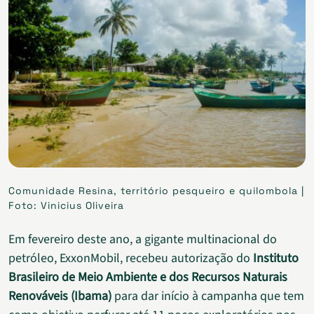
Comunidade Resina, território pesqueiro e quilombola |
Foto: Vinicius Oliveira
Em fevereiro deste ano, a gigante multinacional do
petróleo, ExxonMobil, recebeu autorização do
Instituto
Brasileiro de Meio Ambiente e dos Recursos Naturais
Renováveis (Ibama)
para dar início à campanha que tem