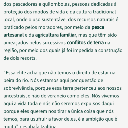
dos pescadores e quilombolas, pessoas dedicadas à
proteção dos modos de vida e da cultura tradicional
local, onde o uso sustentável dos recursos naturais é
praticado pelos moradores, por meio da
pesca
artesanal
e da
agricultura familiar
, mas que têm sido
ameaçados pelos sucessivos
conflitos de terra
na
região, por meio dos quais já foi impedida a construção
de dois resorts.
“Essa elite acha que não temos o direito de estar na
beira do rio. Nós estamos aqui por questão de
sobrevivência, porque essa terra pertenceu aos nossos
ancestrais, e não de veraneio como eles. Nós vivemos
aqui a vida toda e nós não seremos expulsos daqui
porque eles querem nos tirar a única coisa que nós
temos, para usufruir a favor deles, é a ambição que é
muita”, desabafa Izaltina.