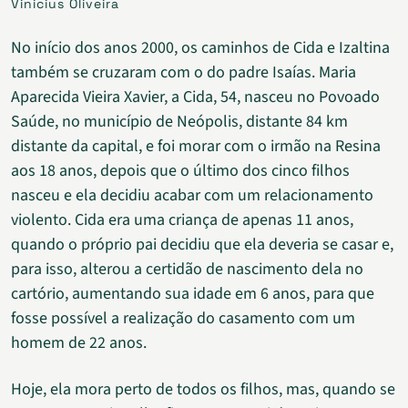
Vinicius Oliveira
No início dos anos 2000, os caminhos de Cida e Izaltina
também se cruzaram com o do padre Isaías. Maria
Aparecida Vieira Xavier, a Cida, 54, nasceu no Povoado
Saúde, no município de Neópolis, distante 84 km
distante da capital, e foi morar com o irmão na Resina
aos 18 anos, depois que o último dos cinco filhos
nasceu e ela decidiu acabar com um relacionamento
violento. Cida era uma criança de apenas 11 anos,
quando o próprio pai decidiu que ela deveria se casar e,
para isso, alterou a certidão de nascimento dela no
cartório, aumentando sua idade em 6 anos, para que
fosse possível a realização do casamento com um
homem de 22 anos.
Hoje, ela mora perto de todos os filhos, mas, quando se