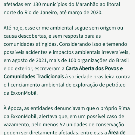
afetadas em 130 municípios do Maranhão ao litoral
norte do Rio de Janeiro, até março de 2020.
Até hoje, esse crime ambiental segue sem origem ou
causa descobertas, e sem resposta para as
comunidades atingidas. Considerando isso e temendo
possíveis acidentes e impactos ambientais irreversíveis,
em agosto de 2021, mais de 100 organizações do Brasil
e do exterior, escreveram a
Carta Aberta dos Povos e
Comunidades Tradicionais
à sociedade brasileira contra
o licenciamento ambiental de exploração de petróleo
da ExxonMobil.
À época, as entidades denunciavam que o próprio Rima
da ExxonMobil, alertava que, em um possível caso de
vazamento, pelo menos 52 unidades de conservação
podem ser diretamente afetadas, entre elas a
Área de