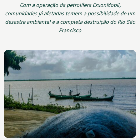
Com a operação da petrolífera ExxonMobil,
comunidades já afetadas temem a possibilidade de um
desastre ambiental e a completa destruição do Rio São
Francisco