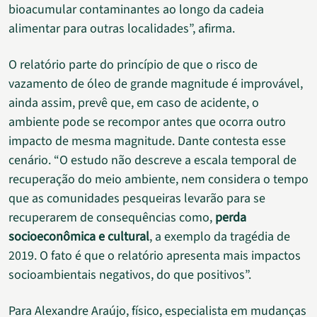
bioacumular contaminantes ao longo da cadeia
alimentar para outras localidades”, afirma.
O relatório parte do princípio de que o risco de
vazamento de óleo de grande magnitude é improvável,
ainda assim, prevê que, em caso de acidente, o
ambiente pode se recompor antes que ocorra outro
impacto de mesma magnitude. Dante contesta esse
cenário. “O estudo não descreve a escala temporal de
recuperação do meio ambiente, nem considera o tempo
que as comunidades pesqueiras levarão para se
recuperarem de consequências como,
perda
socioeconômica e cultural
, a exemplo da tragédia de
2019. O fato é que o relatório apresenta mais impactos
socioambientais negativos, do que positivos”.
Para Alexandre Araújo, físico, especialista em mudanças