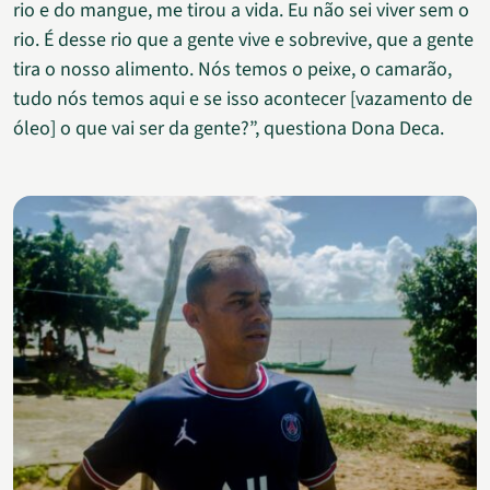
rio e do mangue, me tirou a vida. Eu não sei viver sem o
rio. É desse rio que a gente vive e sobrevive, que a gente
tira o nosso alimento. Nós temos o peixe, o camarão,
tudo nós temos aqui e se isso acontecer [vazamento de
óleo] o que vai ser da gente?”, questiona Dona Deca.