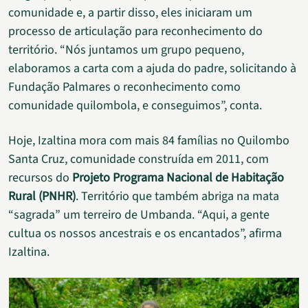
comunidade e, a partir disso, eles iniciaram um
processo de articulação para reconhecimento do
território. “Nós juntamos um grupo pequeno,
elaboramos a carta com a ajuda do padre, solicitando à
Fundação Palmares o reconhecimento como
comunidade quilombola, e conseguimos”, conta.
Hoje, Izaltina mora com mais 84 famílias no Quilombo
Santa Cruz, comunidade construída em 2011, com
recursos do
Projeto Programa Nacional de Habitação
Rural (PNHR)
. Território que também abriga na mata
“sagrada” um terreiro de Umbanda. “Aqui, a gente
cultua os nossos ancestrais e os encantados”, afirma
Izaltina.