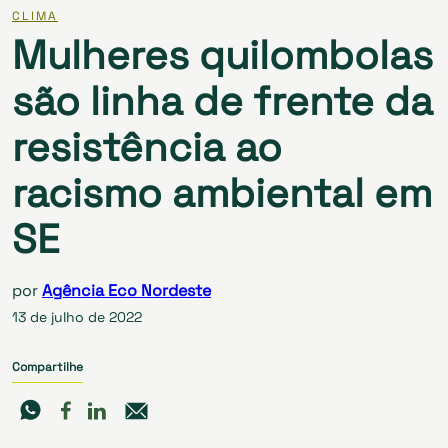
CLIMA
Mulheres quilombolas
são linha de frente da
resistência ao
racismo ambiental em
SE
por
Agência Eco Nordeste
13 de julho de 2022
Compartilhe