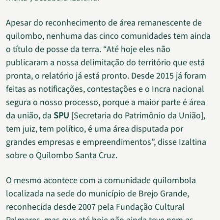
Apesar do reconhecimento de área remanescente de
quilombo, nenhuma das cinco comunidades tem ainda
o título de posse da terra. “Até hoje eles não
publicaram a nossa delimitação do território que está
pronta, o relatório já está pronto. Desde 2015 já foram
feitas as notificações, contestações e o Incra nacional
segura o nosso processo, porque a maior parte é área
da união, da
SPU
[Secretaria do Patrimônio da União],
tem juiz, tem político, é uma área disputada por
grandes empresas e empreendimentos”, disse Izaltina
sobre o Quilombo Santa Cruz.
O mesmo acontece com a comunidade quilombola
localizada na sede do município de Brejo Grande,
reconhecida desde 2007 pela Fundação Cultural