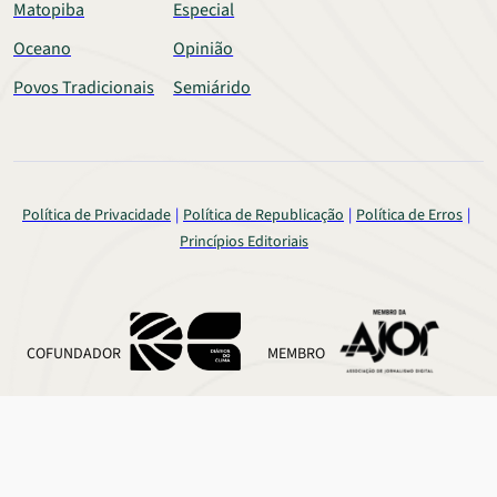
Matopiba
Especial
Oceano
Opinião
Povos Tradicionais
Semiárido
Política de Privacidade
Política de Republicação
Política de Erros
Princípios Editoriais
COFUNDADOR
MEMBRO