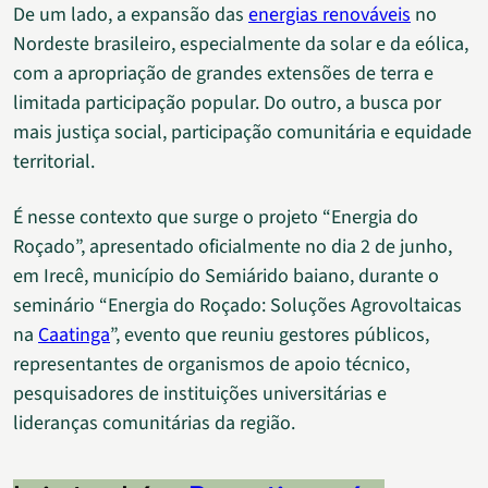
De um lado, a expansão das
energias renováveis
no
Nordeste brasileiro, especialmente da solar e da eólica,
com a apropriação de grandes extensões de terra e
limitada participação popular. Do outro, a busca por
mais justiça social, participação comunitária e equidade
territorial.
É nesse contexto que surge o projeto “Energia do
Roçado”, apresentado oficialmente no dia 2 de junho,
em Irecê, município do Semiárido baiano, durante o
seminário “Energia do Roçado: Soluções Agrovoltaicas
na
Caatinga
”, evento que reuniu gestores públicos,
representantes de organismos de apoio técnico,
pesquisadores de instituições universitárias e
lideranças comunitárias da região.