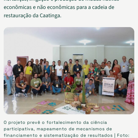
econômicas e não econômicas para a cadeia de
restauração da Caatinga.
O projeto prevê o fortalecimento da ciência
participativa, mapeamento de mecanismos de
financiamento e sistematização de resultados | Foto: