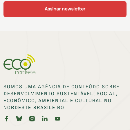
SOMOS UMA AGÊNCIA DE CONTEÚDO SOBRE
DESENVOLVIMENTO SUSTENTÁVEL, SOCIAL,
ECONÔMICO, AMBIENTAL E CULTURAL NO
NORDESTE BRASILEIRO