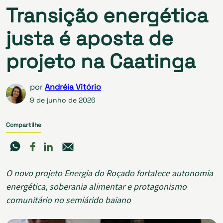
Transição energética
justa é aposta de
projeto na Caatinga
por
Andréia Vitório
9 de junho de 2026
Compartilhe
O novo projeto Energia do Roçado fortalece autonomia
energética, soberania alimentar e protagonismo
comunitário no semiárido baiano