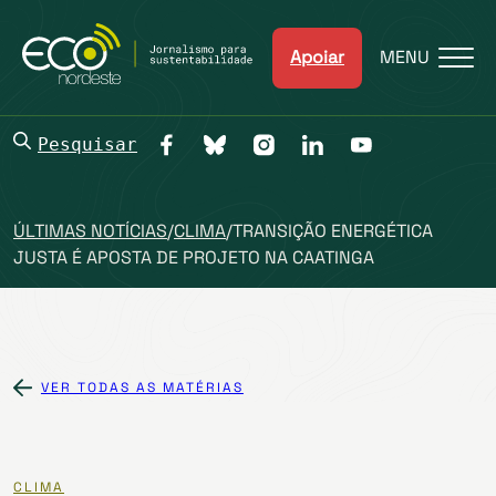
Apoiar
MENU
Pesquisar
ÚLTIMAS NOTÍCIAS
/
CLIMA
/
TRANSIÇÃO ENERGÉTICA
JUSTA É APOSTA DE PROJETO NA CAATINGA
VER TODAS AS MATÉRIAS
CLIMA