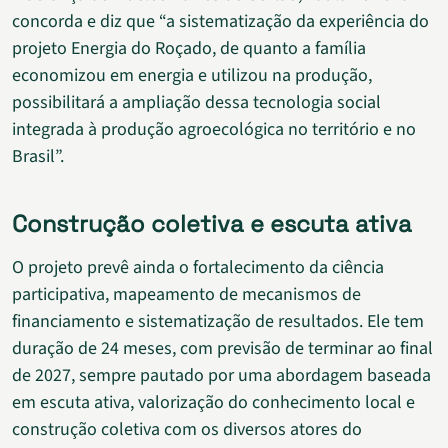
concorda e diz que “a sistematização da experiência do
projeto Energia do Roçado, de quanto a família
economizou em energia e utilizou na produção,
possibilitará a ampliação dessa tecnologia social
integrada à produção agroecológica no território e no
Brasil”.
Construção coletiva e escuta ativa
O projeto prevê ainda o fortalecimento da ciência
participativa, mapeamento de mecanismos de
financiamento e sistematização de resultados. Ele tem
duração de 24 meses, com previsão de terminar ao final
de 2027, sempre pautado por uma abordagem baseada
em escuta ativa, valorização do conhecimento local e
construção coletiva com os diversos atores do