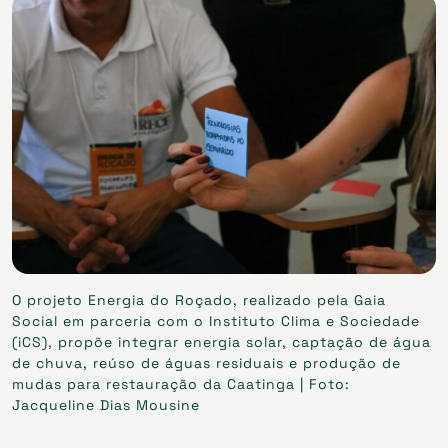
O projeto Energia do Roçado, realizado pela Gaia
Social em parceria com o Instituto Clima e Sociedade
(iCS), propõe integrar energia solar, captação de água
de chuva, reúso de águas residuais e produção de
mudas para restauração da Caatinga | Foto:
Jacqueline Dias Mousine