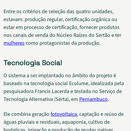
Entre os critérios de seleção das quatro unidades,
estavam: produção regular, certificação orgânica ou
estar em processo de certificação, fornecer produtos
nos canais de venda do Núcleo Raízes do Sertão e ter
mulheres
como protagonistas da produção.
Tecnologia Social
O sistema a ser implantado no âmbito do projeto é
baseado na tecnologia social Ecolume, idealizada pela
pesquisadora Francis Lacerda e testada no Serviço de
Tecnologia Alternativa (Serta), em
Pernambuco
.
Ele combina geração
fotovoltaica
, captação e reúso de
águas pluviais e residuais, aquaponia, cultivo de
hortaliças, irrigação e produção de mudas nativas