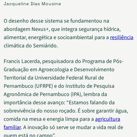
Jacqueline Dias Mousine
O desenho desse sistema se fundamentou na
abordagem Nexus+, que integra segurança hídrica,
alimentar, energética e socioambiental para a
resiliência
climática do Semiárido.
Francis Lacerda, pesquisadora do Programa de Pós-
Graduação em Agroecologia e Desenvolvimento
Territorial da Universidade Federal Rural de
Pernambuco (UFRPE) e do Instituto de Pesquisa
Agronômica de Pernambuco (IPA), lembra da
importância desse avanço: “Estamos falando da
sobrevivência do nosso roçado. É sobre garantir água,
comida na mesa e energia limpa para a
agricultura
familiar
. A inovação só serve se mudar a vida real de
quem está no campo”.