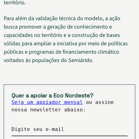
território.
Para além da validação técnica do modelo, a ação
busca promover a geração de conhecimento e
capacidades no território e a construção de bases
sólidas para ampliar a iniciativa por meio de políticas
públicas e programas de financiamento climático
voltados às populações do Semiárido.
Quer a apoiar a Eco Nordeste?
Seja um apoiador mensal
ou assine
nossa newsletter abaixo:
Digite seu e-mail