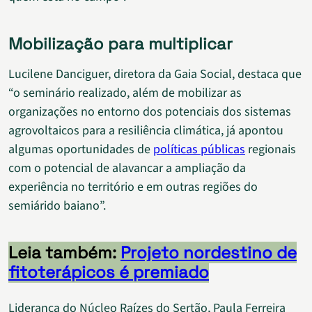
Mobilização para multiplicar
Lucilene Danciguer, diretora da Gaia Social, destaca que
“o seminário realizado, além de mobilizar as
organizações no entorno dos potenciais dos sistemas
agrovoltaicos para a resiliência climática, já apontou
algumas oportunidades de
políticas públicas
regionais
com o potencial de alavancar a ampliação da
experiência no território e em outras regiões do
semiárido baiano”.
Leia também:
Projeto nordestino de
fitoterápicos é premiado
Liderança do Núcleo Raízes do Sertão, Paula Ferreira