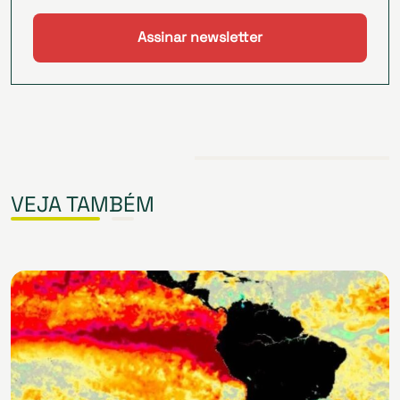
VEJA TAMBÉM