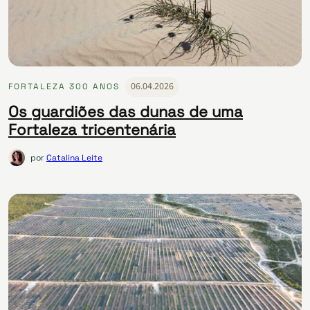
06.04.2026
FORTALEZA 300 ANOS
Os guardiões das dunas de uma
Fortaleza tricentenária
por
Catalina Leite