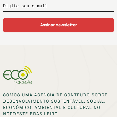
Digite seu e-mail
SOMOS UMA AGÊNCIA DE CONTEÚDO SOBRE
DESENVOLVIMENTO SUSTENTÁVEL, SOCIAL,
ECONÔMICO, AMBIENTAL E CULTURAL NO
NORDESTE BRASILEIRO