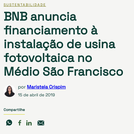
SUSTENTABILIDADE
BNB anuncia
financiamento à
instalação de usina
fotovoltaica no
Médio São Francisco
por
Maristela Crispim
15 de abril de 2019
Compartilhe