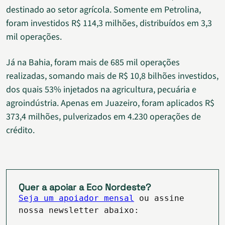
destinado ao setor agrícola. Somente em Petrolina,
foram investidos R$ 114,3 milhões, distribuídos em 3,3
mil operações.
Já na Bahia, foram mais de 685 mil operações
realizadas, somando mais de R$ 10,8 bilhões investidos,
dos quais 53% injetados na agricultura, pecuária e
agroindústria. Apenas em Juazeiro, foram aplicados R$
373,4 milhões, pulverizados em 4.230 operações de
crédito.
Quer a apoiar a Eco Nordeste?
Seja um apoiador mensal
ou assine
nossa newsletter abaixo: