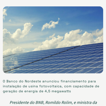
O Banco do Nordeste anunciou financiamento para
instalação de usina fotovoltaica, com capacidade de
geração de energia de 4,5 megawatts
Presidente do BNB, Romildo Rolim, e ministra da