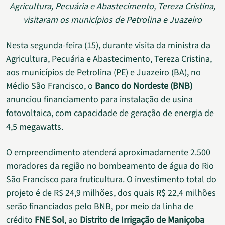
Agricultura, Pecuária e Abastecimento, Tereza Cristina,
visitaram os municípios de Petrolina e Juazeiro
Nesta segunda-feira (15), durante visita da ministra da
Agricultura, Pecuária e Abastecimento, Tereza Cristina,
aos municípios de Petrolina (PE) e Juazeiro (BA), no
Médio São Francisco, o
Banco do Nordeste (BNB)
anunciou financiamento para instalação de usina
fotovoltaica, com capacidade de geração de energia de
4,5 megawatts.
O empreendimento atenderá aproximadamente 2.500
moradores da região no bombeamento de água do Rio
São Francisco para fruticultura. O investimento total do
projeto é de R$ 24,9 milhões, dos quais R$ 22,4 milhões
serão financiados pelo BNB, por meio da linha de
crédito
FNE Sol
, ao
Distrito de Irrigação de Maniçoba