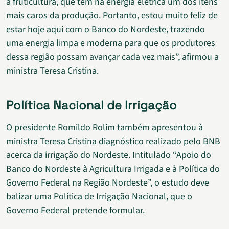
a fruticultura, que tem na energia elétrica um dos itens
mais caros da produção. Portanto, estou muito feliz de
estar hoje aqui com o Banco do Nordeste, trazendo
uma energia limpa e moderna para que os produtores
dessa região possam avançar cada vez mais”, afirmou a
ministra Teresa Cristina.
Política Nacional de Irrigação
O presidente Romildo Rolim também apresentou à
ministra Teresa Cristina diagnóstico realizado pelo BNB
acerca da irrigação do Nordeste. Intitulado “Apoio do
Banco do Nordeste à Agricultura Irrigada e à Política do
Governo Federal na Região Nordeste”, o estudo deve
balizar uma Política de Irrigação Nacional, que o
Governo Federal pretende formular.