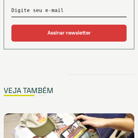
Digite seu e-mail
VEJA TAMBÉM