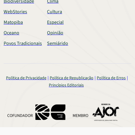
Biodiversidade
Clima
WebStories
Cultura
Matopiba
Especial
Oceano
Opinião
Povos Tradicionais
Semiárido
Política de Privacidade
Política de Republicação
Política de Erros
Princípios Editoriais
COFUNDADOR
MEMBRO