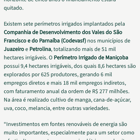
quitado.
Existem sete perímetros irrigados implantados pela
Companhia de Desenvolvimento dos Vales do São
Francisco e do Parnaíba (Codevasf)
nos municípios de
Juazeiro
e
Petrolina
, totalizando mais de 51 mil
hectares irrigáveis. O
Perímetro Irrigado de Maniçoba
possui 9,4 hectares irrigáveis, dos quais 8,6 hectares são
explorados por 625 produtores, gerando 6 mil
empregos diretos e mais 18 mil empregos indiretos,
com faturamento anual da ordem de R$ 277 milhões.
Na área é realizado cultivo de manga, cana-de-açúcar,
uva, coco, melancia, entre outras variedades.
“Investimentos em fontes renováveis de energia são
muito importantes, especialmente para um setor como