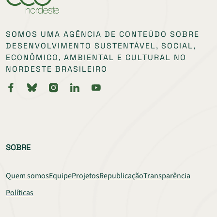
SOMOS UMA AGÊNCIA DE CONTEÚDO SOBRE
DESENVOLVIMENTO SUSTENTÁVEL, SOCIAL,
ECONÔMICO, AMBIENTAL E CULTURAL NO
NORDESTE BRASILEIRO
SOBRE
Quem somos
Equipe
Projetos
Republicação
Transparência
Políticas