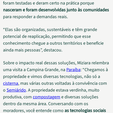
foram testadas e deram certo na prática porque
nasceram e foram desenvolvidas junto às comunidades
para responder a demandas reais.
“Elas são organizadas, sustentáveis e têm grande
potencial de reaplicação, permitindo que esse
conhecimento chegue a outros territórios e beneficie
ainda mais pessoas”, destacou.
Sobre o impacto real dessas soluções, Miziara relembra
uma visita a Campina Grande, na
Paraíba
: “Chegamos à
propriedade e vimos diversas tecnologias, não só a
cisterna
, mas várias outras voltadas à convivência com
o
Semiárido
. A propriedade estava verdinha, muito
produtiva, com
compostagem
e diversas soluções
dentro da mesma área. Conversando com os
moradores, você entende como
as tecnologias sociais