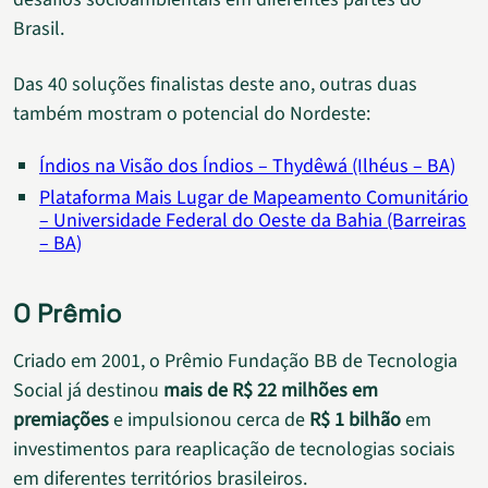
Brasil.
Das 40 soluções finalistas deste ano, outras duas
também mostram o potencial do Nordeste:
Índios na Visão dos Índios – Thydêwá (Ilhéus – BA)
Plataforma Mais Lugar de Mapeamento Comunitário
– Universidade Federal do Oeste da Bahia (Barreiras
– BA)
O Prêmio
Criado em 2001, o Prêmio Fundação BB de Tecnologia
Social já destinou
mais de R$ 22 milhões em
premiações
e impulsionou cerca de
R$ 1 bilhão
em
investimentos para reaplicação de tecnologias sociais
em diferentes territórios brasileiros.