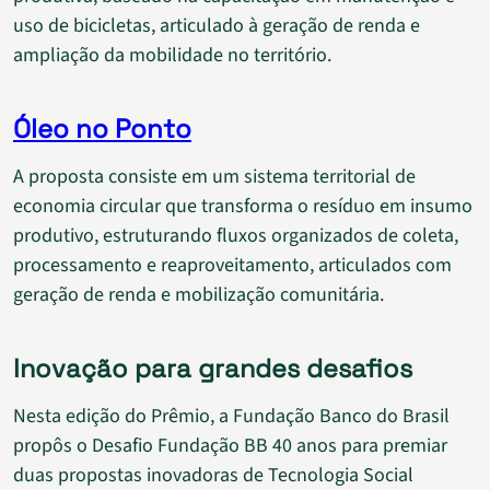
uso de bicicletas, articulado à geração de renda e
ampliação da mobilidade no território.
Óleo no Ponto
A proposta consiste em um sistema territorial de
economia circular que transforma o resíduo em insumo
produtivo, estruturando fluxos organizados de coleta,
processamento e reaproveitamento, articulados com
geração de renda e mobilização comunitária.
Inovação para grandes desafios
Nesta edição do Prêmio, a Fundação Banco do Brasil
propôs o Desafio Fundação BB 40 anos para premiar
duas propostas inovadoras de Tecnologia Social