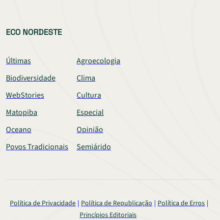
ECO NORDESTE
Últimas
Agroecologia
Biodiversidade
Clima
WebStories
Cultura
Matopiba
Especial
Oceano
Opinião
Povos Tradicionais
Semiárido
Política de Privacidade
Política de Republicação
Política de Erros
Princípios Editoriais