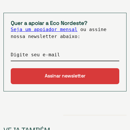
Quer a apoiar a Eco Nordeste?
Seja um apoiador mensal
ou assine
nossa newsletter abaixo:
Digite seu e-mail