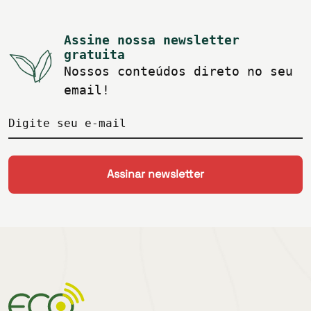
Assine nossa newsletter
gratuita
Nossos conteúdos direto no seu
email!
Digite seu e-mail