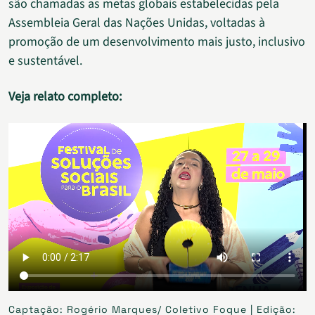
são chamadas as metas globais estabelecidas pela
Assembleia Geral das Nações Unidas, voltadas à
promoção de um desenvolvimento mais justo, inclusivo
e sustentável.
Veja relato completo:
Captação: Rogério Marques/ Coletivo Foque | Edição: