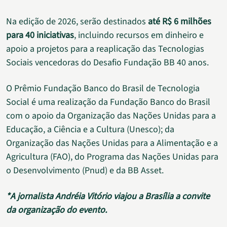
Na edição de 2026, serão destinados
até R$ 6 milhões
para 40 iniciativas
, incluindo recursos em dinheiro e
apoio a projetos para a reaplicação das Tecnologias
Sociais vencedoras do Desafio Fundação BB 40 anos.
O Prêmio Fundação Banco do Brasil de Tecnologia
Social é uma realização da Fundação Banco do Brasil
com o apoio da Organização das Nações Unidas para a
Educação, a Ciência e a Cultura (Unesco); da
Organização das Nações Unidas para a Alimentação e a
Agricultura (FAO), do Programa das Nações Unidas para
o Desenvolvimento (Pnud) e da BB Asset.
*A jornalista Andréia Vitório viajou a Brasília a convite
da organização do evento.