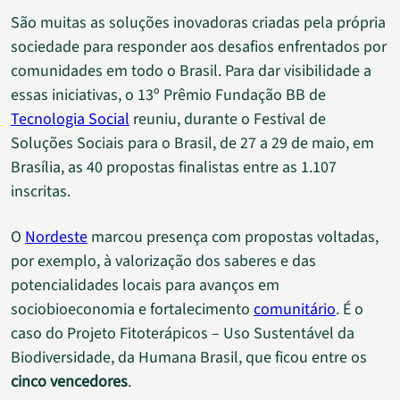
São muitas as soluções inovadoras criadas pela própria
sociedade para responder aos desafios enfrentados por
comunidades em todo o Brasil. Para dar visibilidade a
essas iniciativas, o 13º Prêmio Fundação BB de
Tecnologia Social
reuniu, durante o Festival de
Soluções Sociais para o Brasil, de 27 a 29 de maio, em
Brasília, as 40 propostas finalistas entre as 1.107
inscritas.
O
Nordeste
marcou presença com propostas voltadas,
por exemplo, à valorização dos saberes e das
potencialidades locais para avanços em
sociobioeconomia e fortalecimento
comunitário
. É o
caso do Projeto Fitoterápicos – Uso Sustentável da
Biodiversidade, da Humana Brasil, que ficou entre os
cinco vencedores
.