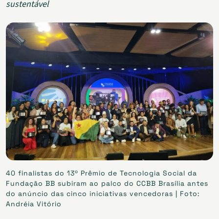
sustentável
40 finalistas do 13º Prêmio de Tecnologia Social da
Fundação BB subiram ao palco do CCBB Brasília antes
do anúncio das cinco iniciativas vencedoras | Foto:
Andréia Vitório