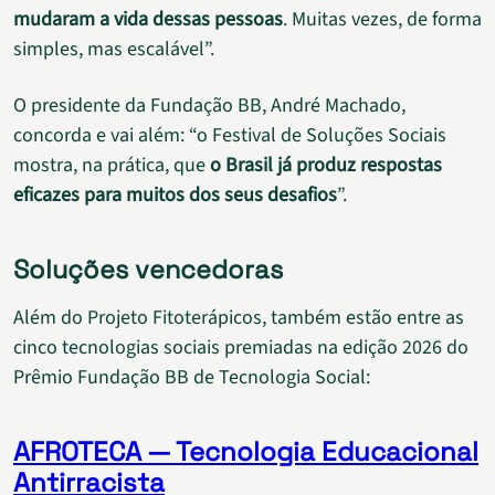
mudaram a vida dessas pessoas
. Muitas vezes, de forma
simples, mas escalável”.
O presidente da Fundação BB, André Machado,
concorda e vai além: “o Festival de Soluções Sociais
mostra, na prática, que
o Brasil já produz respostas
eficazes para muitos dos seus desafios
”.
Soluções vencedoras
Além do Projeto Fitoterápicos, também estão entre as
cinco tecnologias sociais premiadas na edição 2026 do
Prêmio Fundação BB de Tecnologia Social:
AFROTECA — Tecnologia Educacional
Antirracista