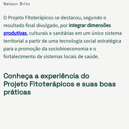
Nelson Brito
O Projeto Fitoterápicos se destacou, segundo o
resultado final divulgado, por
integrar dimensões
produtivas
, culturais e sanitárias em um único sistema
territorial a partir de uma tecnologia social estratégica
para a promoção da sociobioeconomia e o
fortalecimento de sistemas locais de saúde.
Conheça a experiência do
Projeto Fitoterápicos e suas boas
práticas