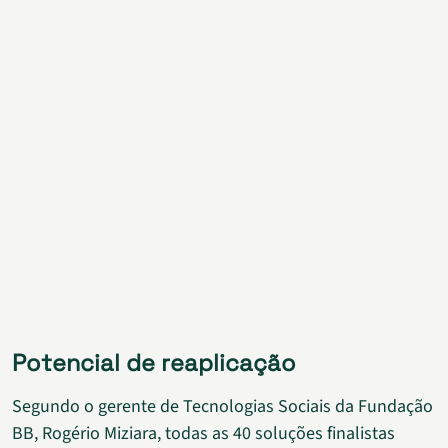
Potencial de reaplicação
Segundo o gerente de Tecnologias Sociais da Fundação
BB, Rogério Miziara, todas as 40 soluções finalistas