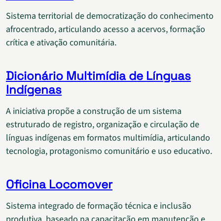
Sistema territorial de democratização do conhecimento
afrocentrado, articulando acesso a acervos, formação
crítica e ativação comunitária.
Dicionário Multimídia de Línguas
Indígenas
A iniciativa propõe a construção de um sistema
estruturado de registro, organização e circulação de
línguas indígenas em formatos multimídia, articulando
tecnologia, protagonismo comunitário e uso educativo.
Oficina Locomover
Sistema integrado de formação técnica e inclusão
produtiva, baseado na capacitação em manutenção e