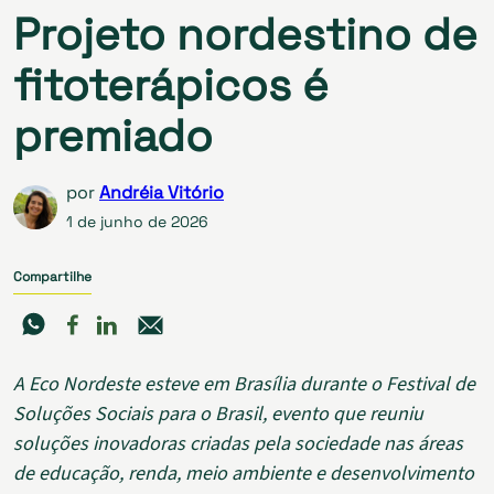
Projeto nordestino de
fitoterápicos é
premiado
por
Andréia Vitório
1 de junho de 2026
Compartilhe
A Eco Nordeste esteve em Brasília durante o Festival de
Soluções Sociais para o Brasil, evento que reuniu
soluções inovadoras criadas pela sociedade nas áreas
de educação, renda, meio ambiente e desenvolvimento