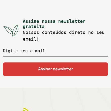
Assine nossa newsletter
gratuita
Nossos conteúdos direto no seu
email!
Digite seu e-mail