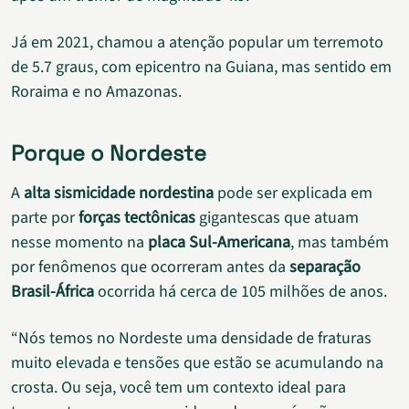
Já em 2021, chamou a atenção popular um terremoto
de 5.7 graus, com epicentro na Guiana, mas sentido em
Roraima e no Amazonas.
Porque o Nordeste
A
alta sismicidade nordestina
pode ser explicada em
parte por
forças tectônicas
gigantescas que atuam
nesse momento na
placa Sul-Americana
, mas também
por fenômenos que ocorreram antes da
separação
Brasil-África
ocorrida há cerca de 105 milhões de anos.
“Nós temos no Nordeste uma densidade de fraturas
muito elevada e tensões que estão se acumulando na
crosta. Ou seja, você tem um contexto ideal para