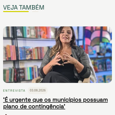
VEJA TAMBÉM
03.08.2026
ENTREVISTA
‘É urgente que os municípios possuam
plano de contingência’