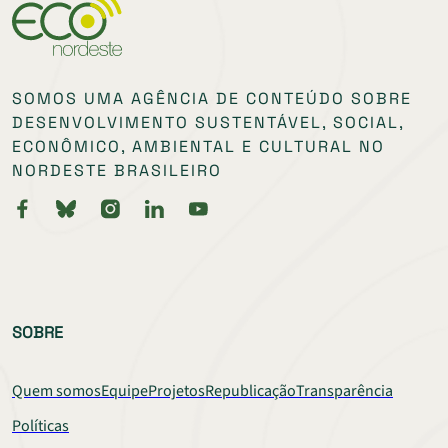
SOMOS UMA AGÊNCIA DE CONTEÚDO SOBRE
DESENVOLVIMENTO SUSTENTÁVEL, SOCIAL,
ECONÔMICO, AMBIENTAL E CULTURAL NO
NORDESTE BRASILEIRO
SOBRE
Quem somos
Equipe
Projetos
Republicação
Transparência
Políticas