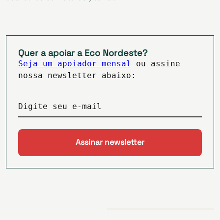
Quer a apoiar a Eco Nordeste?
Seja um apoiador mensal
ou assine
nossa newsletter abaixo:
Digite seu e-mail