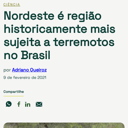
CIÊNCIA
Nordeste é região
historicamente mais
sujeita a terremotos
no Brasil
por
Adriano Queiroz
9 de fevereiro de 2021
Compartilhe