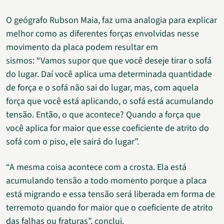
O geógrafo Rubson Maia, faz uma analogia para explicar
melhor como as diferentes forças envolvidas nesse
movimento da placa podem resultar em
sismos: “Vamos supor que que você deseje tirar o sofá
do lugar. Daí você aplica uma determinada quantidade
de força e o sofá não sai do lugar, mas, com aquela
força que você está aplicando, o sofá está acumulando
tensão. Então, o que acontece? Quando a força que
você aplica for maior que esse coeficiente de atrito do
sofá com o piso, ele sairá do lugar”.
“A mesma coisa acontece com a crosta. Ela está
acumulando tensão a todo momento porque a placa
está migrando e essa tensão será liberada em forma de
terremoto quando for maior que o coeficiente de atrito
das falhas ou fraturas”, conclui.