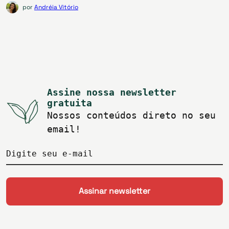
por
Andréia Vitório
Assine nossa newsletter
gratuita
Nossos conteúdos direto no seu
email!
Digite seu e-mail