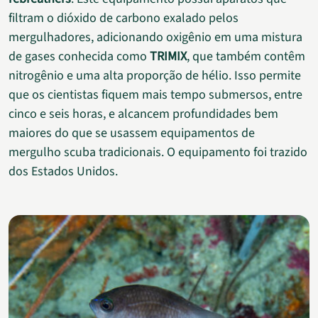
filtram o dióxido de carbono exalado pelos
mergulhadores, adicionando oxigênio em uma mistura
de gases conhecida como
TRIMIX
, que também contêm
nitrogênio e uma alta proporção de hélio. Isso permite
que os cientistas fiquem mais tempo submersos, entre
cinco e seis horas, e alcancem profundidades bem
maiores do que se usassem equipamentos de
mergulho scuba tradicionais. O equipamento foi trazido
dos Estados Unidos.