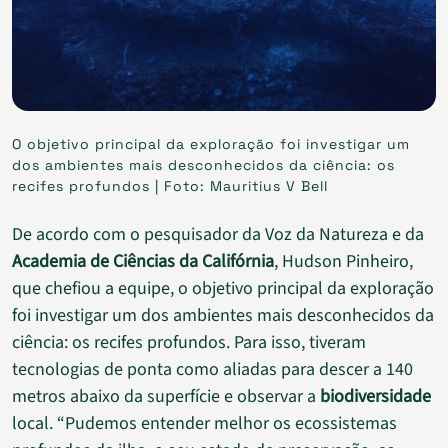
O objetivo principal da exploração foi investigar um
dos ambientes mais desconhecidos da ciência: os
recifes profundos | Foto: Mauritius V Bell
De acordo com o pesquisador da Voz da Natureza e da
Academia de Ciências da Califórnia
, Hudson Pinheiro,
que chefiou a equipe, o objetivo principal da exploração
foi investigar um dos ambientes mais desconhecidos da
ciência: os recifes profundos. Para isso, tiveram
tecnologias de ponta como aliadas para descer a 140
metros abaixo da superfície e observar a
biodiversidade
local. “Pudemos entender melhor os ecossistemas