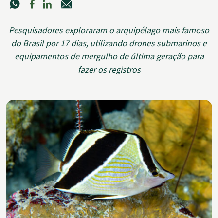
Pesquisadores exploraram o arquipélago mais famoso
do Brasil por 17 dias, utilizando drones submarinos e
equipamentos de mergulho de última geração para
fazer os registros