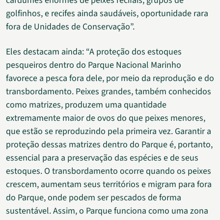
cardumes enormes de peixes recifais, grupos de
golfinhos, e recifes ainda saudáveis, oportunidade rara
fora de Unidades de Conservação”.
Eles destacam ainda: “A proteção dos estoques
pesqueiros dentro do Parque Nacional Marinho
favorece a pesca fora dele, por meio da reprodução e do
transbordamento. Peixes grandes, também conhecidos
como matrizes, produzem uma quantidade
extremamente maior de ovos do que peixes menores,
que estão se reproduzindo pela primeira vez. Garantir a
proteção dessas matrizes dentro do Parque é, portanto,
essencial para a preservação das espécies e de seus
estoques. O transbordamento ocorre quando os peixes
crescem, aumentam seus territórios e migram para fora
do Parque, onde podem ser pescados de forma
sustentável. Assim, o Parque funciona como uma zona