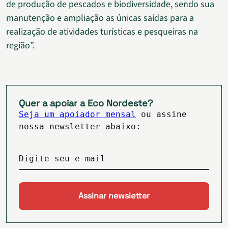
de produção de pescados e biodiversidade, sendo sua
manutenção e ampliação as únicas saídas para a
realização de atividades turísticas e pesqueiras na
região”.
Quer a apoiar a Eco Nordeste?
Seja um apoiador mensal
ou assine
nossa newsletter abaixo:
Digite seu e-mail