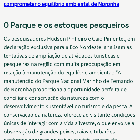
comprometer o equilíbrio ambiental de Noronha
O Parque e os estoques pesqueiros
Os pesquisadores Hudson Pinheiro e Caio Pimentel, em
declaração exclusiva para a Eco Nordeste, analisam as
tentativas de ampliação de atividades turísticas e
pesqueiras na região com muita preocupação em
relação à manutenção do equilíbrio ambiental: “A
manutenção do Parque Nacional Marinho de Fernando
de Noronha proporciona a oportunidade perfeita de
conciliar a conservação da natureza com o
desenvolvimento sustentável do turismo e da pesca. A
conservação da natureza oferece ao visitante condições
únicas de interagir com a vida silvestre, o que envolve a
observação de grandes peixes, raias e tubarões,