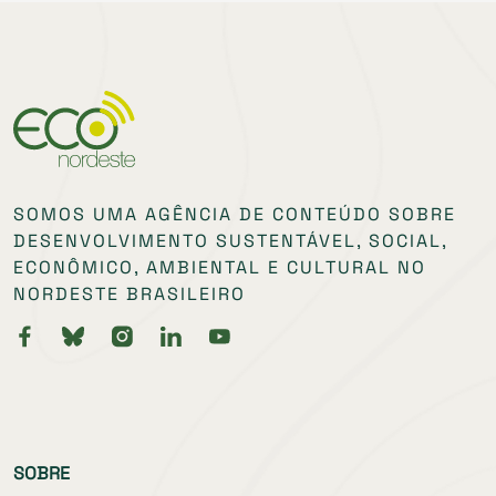
SOMOS UMA AGÊNCIA DE CONTEÚDO SOBRE
DESENVOLVIMENTO SUSTENTÁVEL, SOCIAL,
ECONÔMICO, AMBIENTAL E CULTURAL NO
NORDESTE BRASILEIRO
SOBRE