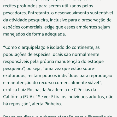
recifes profundos para serem utilizados pelos
pescadores. Entretanto, o desenvolvimento sustentável
da atividade pesqueira, inclusive para a preservação de
espécies comerciais, exige que esses ambientes sejam
manejados de forma adequada.
“Como o arquipélago é isolado do continente, as
populações de espécies locais são normalmente
responsáveis pela própria manutenção do estoque
pesqueiro”, ou seja, “uma vez que estão sobre-
explorados, restam poucos indivíduos para reprodução
e manutenção do recurso comercialmente viável”,
explica Luiz Rocha, da Academia de Ciências da
Califórnia (EUA). “Se você tira os indivíduos adultos, não
há reposição”, alerta Pinheiro.