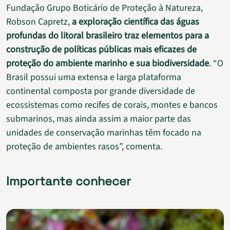
Fundação Grupo Boticário de Proteção à Natureza,
Robson Capretz,
a exploração científica das águas
profundas do litoral brasileiro traz elementos para a
construção de políticas públicas mais eficazes de
proteção do ambiente marinho e sua biodiversidade
. “O
Brasil possui uma extensa e larga plataforma
continental composta por grande diversidade de
ecossistemas como recifes de corais, montes e bancos
submarinos, mas ainda assim a maior parte das
unidades de conservação marinhas têm focado na
proteção de ambientes rasos”, comenta.
Importante conhecer