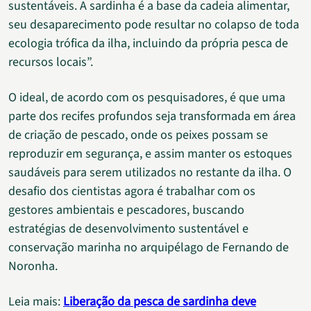
sustentáveis. A sardinha é a base da cadeia alimentar,
seu desaparecimento pode resultar no colapso de toda
ecologia trófica da ilha, incluindo da própria pesca de
recursos locais”.
O ideal, de acordo com os pesquisadores, é que uma
parte dos recifes profundos seja transformada em área
de criação de pescado, onde os peixes possam se
reproduzir em segurança, e assim manter os estoques
saudáveis para serem utilizados no restante da ilha. O
desafio dos cientistas agora é trabalhar com os
gestores ambientais e pescadores, buscando
estratégias de desenvolvimento sustentável e
conservação marinha no arquipélago de Fernando de
Noronha.
Leia mais:
Liberação da pesca de sardinha deve