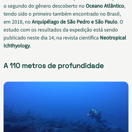
o segundo do gênero descoberto no
Oceano Atlântico
,
tendo sido o primeiro também encontrado no Brasil,
em 2018, no
Arquipélago de São Pedro e São Paulo
. O
estudo com os resultados da expedição está sendo
publicado neste dia 14, na revista científica
Neotropical
Ichthyology
.
A 110 metros de profundidade