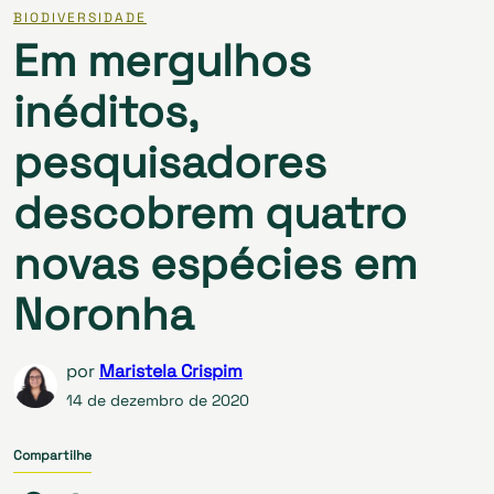
BIODIVERSIDADE
Em mergulhos
inéditos,
pesquisadores
descobrem quatro
novas espécies em
Noronha
por
Maristela Crispim
14 de dezembro de 2020
Compartilhe