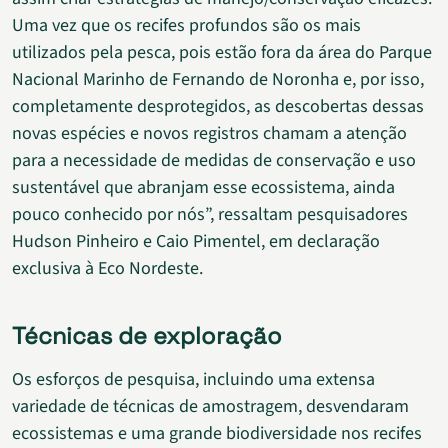
Uma vez que os recifes profundos são os mais
utilizados pela pesca, pois estão fora da área do Parque
Nacional Marinho de Fernando de Noronha e, por isso,
completamente desprotegidos, as descobertas dessas
novas espécies e novos registros chamam a atenção
para a necessidade de medidas de conservação e uso
sustentável que abranjam esse ecossistema, ainda
pouco conhecido por nós”, ressaltam pesquisadores
Hudson Pinheiro e Caio Pimentel, em declaração
exclusiva à Eco Nordeste.
Técnicas de exploração
Os esforços de pesquisa, incluindo uma extensa
variedade de técnicas de amostragem, desvendaram
ecossistemas e uma grande biodiversidade nos recifes