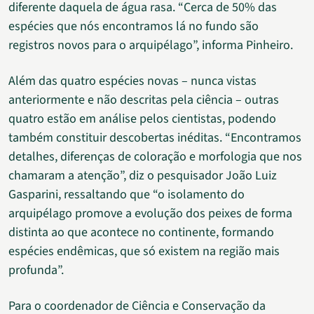
diferente daquela de água rasa. “Cerca de 50% das
espécies que nós encontramos lá no fundo são
registros novos para o arquipélago”, informa Pinheiro.
Além das quatro espécies novas – nunca vistas
anteriormente e não descritas pela ciência – outras
quatro estão em análise pelos cientistas, podendo
também constituir descobertas inéditas. “Encontramos
detalhes, diferenças de coloração e morfologia que nos
chamaram a atenção”, diz o pesquisador João Luiz
Gasparini, ressaltando que “o isolamento do
arquipélago promove a evolução dos peixes de forma
distinta ao que acontece no continente, formando
espécies endêmicas, que só existem na região mais
profunda”.
Para o coordenador de Ciência e Conservação da