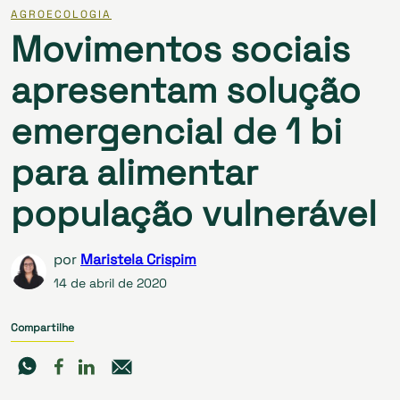
AGROECOLOGIA
Movimentos sociais
apresentam solução
emergencial de 1 bi
para alimentar
população vulnerável
por
Maristela Crispim
14 de abril de 2020
Compartilhe