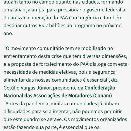
atuam tanto no campo quanto nas cidades, formando
uma aliança ampla para pressionar o governo federal a
dinamizar a operação do PAA com urgência e também
destinar outros R$ 2 bilhões ao programa no próximo
ano.
“O movimento comunitário tem se mobilizado no
enfrentamento desta crise que tem diversas dimensões,
e a proposta de fortalecimento do PAA dialoga com esta
necessidade de medidas efetivas, pois a segurança
alimentar das nossas comunidades é essencial”, diz
Getúlio Vargas Júnior, presidente da
Confederação
Nacional das Associações de Moradores (Conam)
.
“Antes da pandemia, muitas comunidades já tinham
dificuldades para se alimentar, não podemos permitir
que este quadro se agrave. Os movimentos organizados
estão fazendo sua parte, é essencial que os