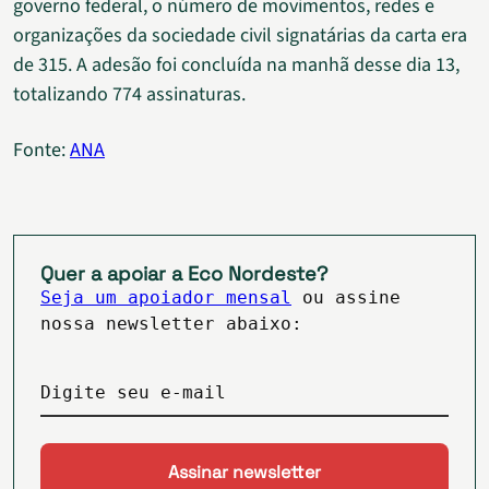
governo federal, o número de movimentos, redes e
organizações da sociedade civil signatárias da carta era
de 315. A adesão foi concluída na manhã desse dia 13,
totalizando 774 assinaturas.
Fonte:
ANA
Quer a apoiar a Eco Nordeste?
Seja um apoiador mensal
ou assine
nossa newsletter abaixo:
Digite seu e-mail