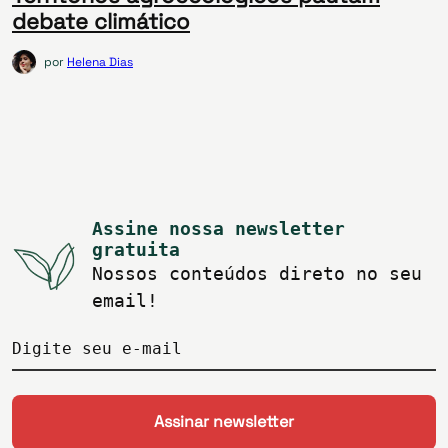
debate climático
por
Helena Dias
Assine nossa newsletter
gratuita
Nossos conteúdos direto no seu
email!
Digite seu e-mail