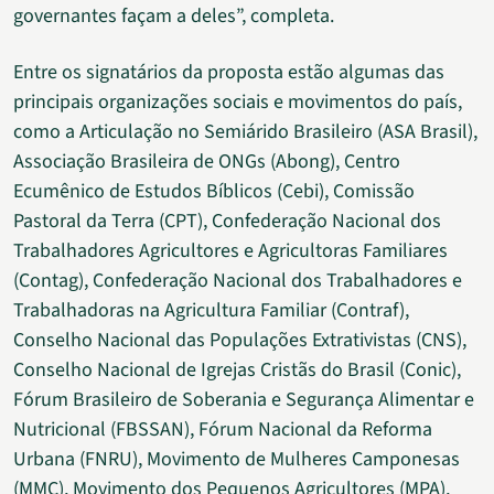
governantes façam a deles”, completa.
Entre os signatários da proposta estão algumas das
principais organizações sociais e movimentos do país,
como a Articulação no Semiárido Brasileiro (ASA Brasil),
Associação Brasileira de ONGs (Abong), Centro
Ecumênico de Estudos Bíblicos (Cebi), Comissão
Pastoral da Terra (CPT), Confederação Nacional dos
Trabalhadores Agricultores e Agricultoras Familiares
(Contag), Confederação Nacional dos Trabalhadores e
Trabalhadoras na Agricultura Familiar (Contraf),
Conselho Nacional das Populações Extrativistas (CNS),
Conselho Nacional de Igrejas Cristãs do Brasil (Conic),
Fórum Brasileiro de Soberania e Segurança Alimentar e
Nutricional (FBSSAN), Fórum Nacional da Reforma
Urbana (FNRU), Movimento de Mulheres Camponesas
(MMC), Movimento dos Pequenos Agricultores (MPA),