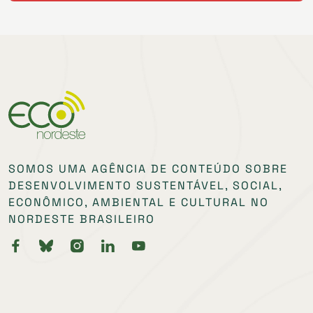
SOMOS UMA AGÊNCIA DE CONTEÚDO SOBRE
DESENVOLVIMENTO SUSTENTÁVEL, SOCIAL,
ECONÔMICO, AMBIENTAL E CULTURAL NO
NORDESTE BRASILEIRO