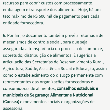
recursos para cobrir custos com processamento,
embalagem e transporte dos alimentos. Hoje, há um
teto máximo de R$ 500 mil de pagamento para cada
entidade fornecedora.
6. Por fim, o documento também prevê a retomada de
mecanismos de controle social, para que seja
assegurada a transparência do processo de compra e,
sobretudo, distribuição de alimentos. É sugerida a
articulação das Secretarias de Desenvolvimento Rural,
Agricultura, Saúde, Assistência Social e Educação, assim
como o estabelecimento do diálogo permanente com
representantes das organizações fornecedoras e
consumidoras de alimentos,
conselhos estaduais e
municipais de Segurança Alimentar e Nutricional
(Consea)
e movimentos sociais e organizações de
assessoria.