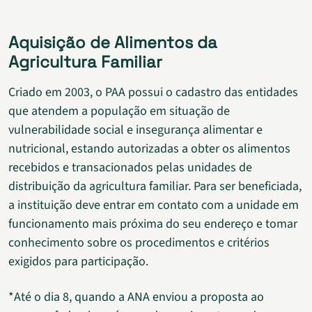
Aquisição de Alimentos da
Agricultura Familiar
Criado em 2003, o PAA possui o cadastro das entidades
que atendem a população em situação de
vulnerabilidade social e insegurança alimentar e
nutricional, estando autorizadas a obter os alimentos
recebidos e transacionados pelas unidades de
distribuição da agricultura familiar. Para ser beneficiada,
a instituição deve entrar em contato com a unidade em
funcionamento mais próxima do seu endereço e tomar
conhecimento sobre os procedimentos e critérios
exigidos para participação.
*Até o dia 8, quando a ANA enviou a proposta ao