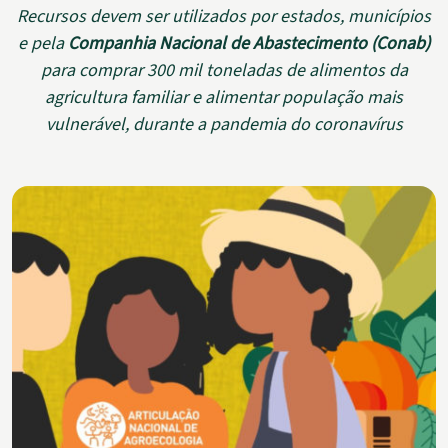
Recursos devem ser utilizados por estados, municípios
e pela
Companhia Nacional de Abastecimento (Conab)
para comprar 300 mil toneladas de alimentos da
agricultura familiar e alimentar população mais
vulnerável, durante a pandemia do coronavírus