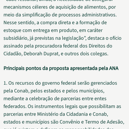
mecanismos céleres de aquisição de alimentos, por
meio da simplificação de processos administrativos.
Nesse sentido, a compra direta e a formação de
estoque com entrega em produto, em caráter
subsidiário, já previstas na legislação”, destaca o ofício
assinado pela procuradora federal dos Direitos do
Cidadão, Deborah Duprat, e outros dois colegas.
Principais pontos da proposta apresentada pela ANA
1. Os recursos do governo federal serão gerenciados
pela Conab, pelos estados e pelos municípios,
mediante a celebração de parcerias entre entes
federados. Os instrumentos legais que possibilitam as
parcerias entre Ministério da Cidadania e Conab,
estados e municípios são Convênio e Termo de Adesão,