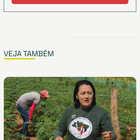
VEJA TAMBÉM