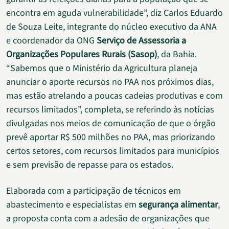
encontra em aguda vulnerabilidade”, diz Carlos Eduardo
de Souza Leite, integrante do núcleo executivo da ANA
e coordenador da ONG
Serviço de Assessoria a
Organizações Populares Rurais (Sasop)
, da Bahia.
“Sabemos que o Ministério da Agricultura planeja
anunciar o aporte recursos no PAA nos próximos dias,
mas estão atrelando a poucas cadeias produtivas e com
recursos limitados”, completa, se referindo às notícias
divulgadas nos meios de comunicação de que o órgão
prevê aportar R$ 500 milhões no PAA, mas priorizando
certos setores, com recursos limitados para municípios
e sem previsão de repasse para os estados.
Elaborada com a participação de técnicos em
abastecimento e especialistas em
segurança alimentar
,
a proposta conta com a adesão de organizações que