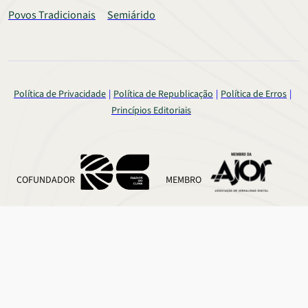
Povos Tradicionais
Semiárido
Política de Privacidade
Política de Republicação
Política de Erros
Princípios Editoriais
COFUNDADOR
MEMBRO