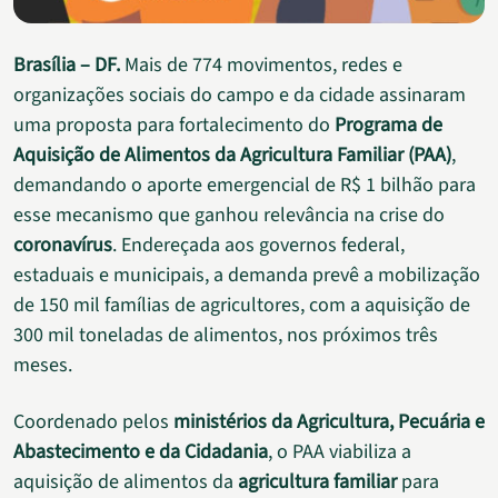
Brasília – DF.
Mais de 774 movimentos, redes e
organizações sociais do campo e da cidade assinaram
uma proposta para fortalecimento do
Programa de
Aquisição de Alimentos da Agricultura Familiar (PAA)
,
demandando o aporte emergencial de R$ 1 bilhão para
esse mecanismo que ganhou relevância na crise do
coronavírus
. Endereçada aos governos federal,
estaduais e municipais, a demanda prevê a mobilização
de 150 mil famílias de agricultores, com a aquisição de
300 mil toneladas de alimentos, nos próximos três
meses.
Coordenado pelos
ministérios da Agricultura, Pecuária e
Abastecimento e da Cidadania
, o PAA viabiliza a
aquisição de alimentos da
agricultura familiar
para