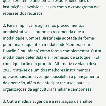
que já existem e definem as responsabilidades das
instituições envolvidas, assim como o cronograma dos
repasses dos recursos.
2. Para simplificar e agilizar os procedimentos
administrativos, a proposta recomenda que a
modalidade ‘Compra Direta’ seja adotada de forma
prioritária, enquanto a modalidade ‘Compra com
Doação Simultânea’, como forma complementar. Outra
modalidade defendida é a ‘Formação de Estoque’ (FE)
com liquidação em produto. Alternativa vedada desde
2013, trata-se de um dos melhores instrumentos
operacionais, uma vez que possibilita o planejamento
da operação, além de antecipar recursos para as
organizações da agricultura familiar e camponesa.
3. Outra medida sugerida é a realização da análise