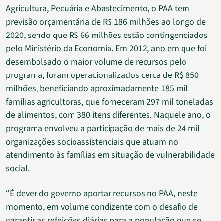
Agricultura, Pecuária e Abastecimento, o PAA tem
previsão orçamentária de R$ 186 milhões ao longo de
2020, sendo que R$ 66 milhões estão contingenciados
pelo Ministério da Economia. Em 2012, ano em que foi
desembolsado o maior volume de recursos pelo
programa, foram operacionalizados cerca de R$ 850
milhões, beneficiando aproximadamente 185 mil
famílias agricultoras, que forneceram 297 mil toneladas
de alimentos, com 380 itens diferentes. Naquele ano, o
programa envolveu a participação de mais de 24 mil
organizações socioassistenciais que atuam no
atendimento às famílias em situação de vulnerabilidade
social.
“É dever do governo aportar recursos no PAA, neste
momento, em volume condizente com o desafio de
garantir as refeições diárias para a população que se