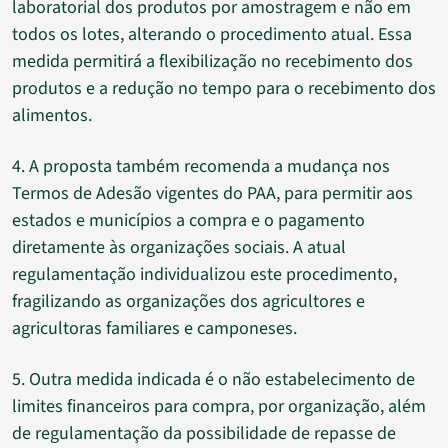
laboratorial dos produtos por amostragem e não em
todos os lotes, alterando o procedimento atual. Essa
medida permitirá a flexibilização no recebimento dos
produtos e a redução no tempo para o recebimento dos
alimentos.
4. A proposta também recomenda a mudança nos
Termos de Adesão vigentes do PAA, para permitir aos
estados e municípios a compra e o pagamento
diretamente às organizações sociais. A atual
regulamentação individualizou este procedimento,
fragilizando as organizações dos agricultores e
agricultoras familiares e camponeses.
5. Outra medida indicada é o não estabelecimento de
limites financeiros para compra, por organização, além
de regulamentação da possibilidade de repasse de