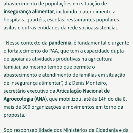
abastecimento de populações em situação de
insegurança alimentar
, incluindo o atendimento a
hospitais, quartéis, escolas, restaurantes populares,
asilos e outras entidades da rede socioassistencial.
“Nesse contexto da
pandemia
, é fundamental e urgente
o fortalecimento do PAA, que tem a capacidade dupla
de apoiar as atividades produtivas na agricultura
familiar, ao mesmo tempo que permite o
abastecimento e atendimento de famílias em situação
de insegurança alimentar”, diz Denis Monteiro,
secretário executivo da
Articulação Nacional de
Agroecologia (ANA)
, que mobilizou, até às 14h do dia 8,
mais de 300 organizações e movimentos em torno da
proposta.
Sob responsabilidade dos Ministérios da Cidadania e da