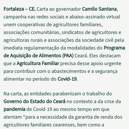
Fortaleza – CE.
Carta ao governador
Camilo Santana
,
campanha nas redes sociais e abaixo-assinado virtual
unem cooperativas de agricultores familiares,
associações comunitárias, sindicatos de agricultores e
agricultoras rurais e associações da sociedade civil pela
imediata regulamentação da modalidades do
Programa
de Aquisição de Alimentos (PAA)
Ceará. Eles destacam
que a
Agricultura Familiar
precisa desse apoio urgente
para contribuir com o abastecimentos e a segurança
alimentar no período do
Covid-19
.
Na carta, as entidades parabenizam o trabalho do
Governo do Estado do Ceará
no contexto a da crise da
pandemia
de Covid-19 ao mesmo tempo em que
atentam “para a necessidade da garantia de renda dos
agricultores familiares cearenses, bem como a