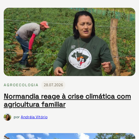
28.07.2026
AGROECOLOGIA
Normandia reage à crise climática com
agricultura familiar
por
Andréia Vitório