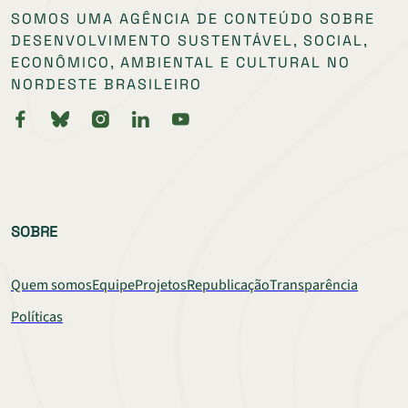
SOMOS UMA AGÊNCIA DE CONTEÚDO SOBRE
DESENVOLVIMENTO SUSTENTÁVEL, SOCIAL,
ECONÔMICO, AMBIENTAL E CULTURAL NO
NORDESTE BRASILEIRO
SOBRE
Quem somos
Equipe
Projetos
Republicação
Transparência
Políticas