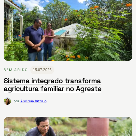
15.07.2026
SEMIÁRIDO
Sistema integrado transforma
agricultura familiar no Agreste
por
Andréia Vitório