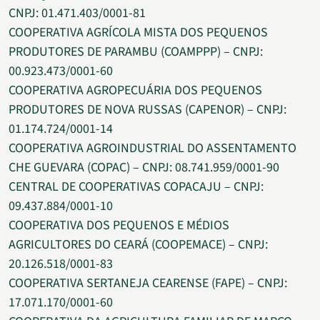
CNPJ: 01.471.403/0001-81
COOPERATIVA AGRÍCOLA MISTA DOS PEQUENOS
PRODUTORES DE PARAMBU (COAMPPP) – CNPJ:
00.923.473/0001-60
COOPERATIVA AGROPECUÁRIA DOS PEQUENOS
PRODUTORES DE NOVA RUSSAS (CAPENOR) – CNPJ:
01.174.724/0001-14
COOPERATIVA AGROINDUSTRIAL DO ASSENTAMENTO
CHE GUEVARA (COPAC) – CNPJ: 08.741.959/0001-90
CENTRAL DE COOPERATIVAS COPACAJU – CNPJ:
09.437.884/0001-10
COOPERATIVA DOS PEQUENOS E MÉDIOS
AGRICULTORES DO CEARÁ (COOPEMACE) – CNPJ:
20.126.518/0001-83
COOPERATIVA SERTANEJA CEARENSE (FAPE) – CNPJ:
17.071.170/0001-60