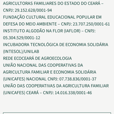
AGRICULTORAS FAMILIARES DO ESTADO DO CEARÁ –
CNPJ: 29.152.628/0001-94
FUNDAÇÃO CULTURAL EDUCACIONAL POPULAR EM
DEFESA DO MEIO AMBIENTE – CNPJ: 23.707.250/0001-61
INSTITUTO ALGODÃO NA FLOR (IAFLOR) – CNPJ:
05.304.529/0001-12
INCUBADORA TECNOLÓGICA DE ECONOMIA SOLIDÁRIA
(INTESOL)/UNILAB
REDE ECOCEARÁ DE AGROECOLOGIA
UNIÃO NACIONAL DAS COOPERATIVAS DA
AGRICULTURA FAMILIAR E ECONOMIA SOLIDÁRIA
(UNICAFES) NACIONAL CNPJ: 07.738.836/0001-37
UNIÃO DAS COOPERATIVAS DA AGRICULTURA FAMILIAR
(UNICAFES) CEARÁ – CNPJ: 14.016.338/0001-46