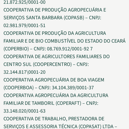
21.872.925/0001-00
COOPERATIVA DE PRODUÇÃO AGROPECUÁRIA E
SERVIÇOS SANTA BARBARA (COPASB) – CNPJ:
02.981.979/0001-51
COOPERATIVA DE PRODUÇÃO DA AGRICULTURA
FAMILIAR E DE BIO COMBUSTÍVEL DO ESTADO DO CEARÁ
(COPERBIO) – CNPJ: 08.769.912/0001-92 7
COOPERATIVA DE AGRICULTORES FAMILIARES DO
CENTRO SUL (COOPERCENTRO) – CNPJ:
32.144.817\0001-20
COOPERATIVA AGROPECUÁRIA DE BOA VIAGEM
(COOPERBOA) – CNPJ: 34.104.389/0001-37
COOPERATIVA AGROPECUÁRIA DA AGRICULTURA
FAMILIAR DE TAMBORIL (COPERAFT) – CNPJ:
33.148.020/0001-63
COOPERATIVA DE TRABALHO, PRESTADORA DE
SERVIÇOS E ASSESSORIA TÉCNICA (COPASAT) LTDA –