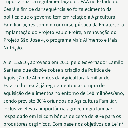
importância da regulamentação do PAA no Estado do
Ceará a fim de dar sequência ao fortalecimento da
política que o governo tem em relação à Agricultura
Familiar, ações como o concurso público da Ematerce, a
implantação do Projeto Paulo Freire, a renovação do
Projeto São José 4, o programa Mais Alimento e Mais
Nutrição.
A lei 15.910, aprovada em 2015 pelo Governador Camilo
Santana que dispõe sobre a criação da Política de
Aquisição de Alimentos da Agricultura familiar do
Estado do Ceará, já regulamentou a compra de
aquisição de alimentos no entorno de 140 milhões/ano,
sendo previsto 30% oriundos da Agricultura Familiar,
inclusive eleva a importância agroecologia familiar
respaldado em lei com bônus de cerca de 30% para os
produtores orgânicos. Com base nos objetivos da Lei nº