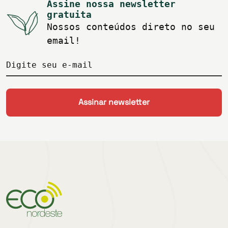
Assine nossa newsletter
gratuita
Nossos conteúdos direto no seu
email!
Digite seu e-mail