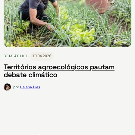
10.04.2026
SEMIÁRIDO
​​Territórios agroecológicos pautam
debate climático
por
Helena Dias