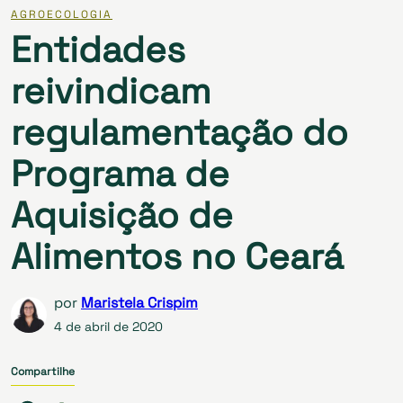
AGROECOLOGIA
Entidades
reivindicam
regulamentação do
Programa de
Aquisição de
Alimentos no Ceará
por
Maristela Crispim
4 de abril de 2020
Compartilhe