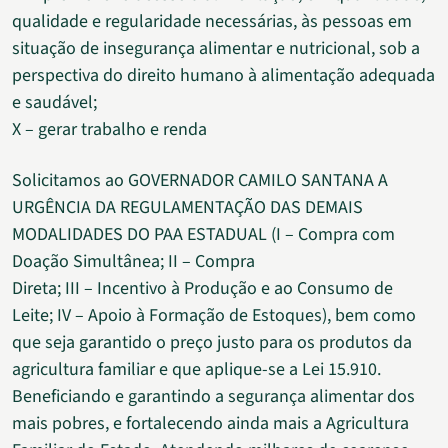
qualidade e regularidade necessárias, às pessoas em
situação de insegurança alimentar e nutricional, sob a
perspectiva do direito humano à alimentação adequada
e saudável;
X – gerar trabalho e renda
Solicitamos ao GOVERNADOR CAMILO SANTANA A
URGÊNCIA DA REGULAMENTAÇÃO DAS DEMAIS
MODALIDADES DO PAA ESTADUAL (I – Compra com
Doação Simultânea; II – Compra
Direta; III – Incentivo à Produção e ao Consumo de
Leite; IV – Apoio à Formação de Estoques), bem como
que seja garantido o preço justo para os produtos da
agricultura familiar e que aplique-se a Lei 15.910.
Beneficiando e garantindo a segurança alimentar dos
mais pobres, e fortalecendo ainda mais a Agricultura