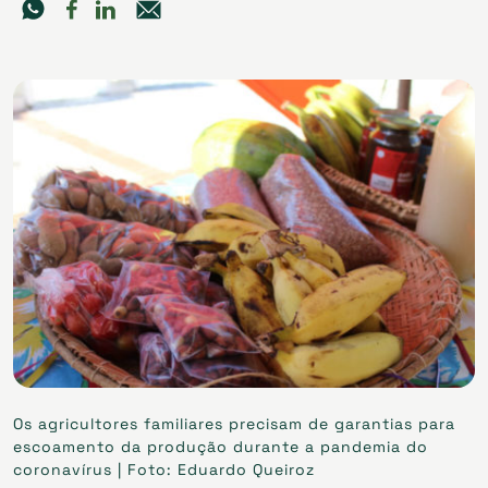
Os agricultores familiares precisam de garantias para
escoamento da produção durante a pandemia do
coronavírus | Foto: Eduardo Queiroz