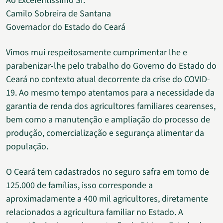
Ao Excelentíssimo Sr.
Camilo Sobreira de Santana
Governador do Estado do Ceará
Vimos mui respeitosamente cumprimentar lhe e
parabenizar-lhe pelo trabalho do Governo do Estado do
Ceará no contexto atual decorrente da crise do COVID-
19. Ao mesmo tempo atentamos para a necessidade da
garantia de renda dos agricultores familiares cearenses,
bem como a manutenção e ampliação do processo de
produção, comercialização e segurança alimentar da
população.
O Ceará tem cadastrados no seguro safra em torno de
125.000 de famílias, isso corresponde a
aproximadamente a 400 mil agricultores, diretamente
relacionados a agricultura familiar no Estado. A