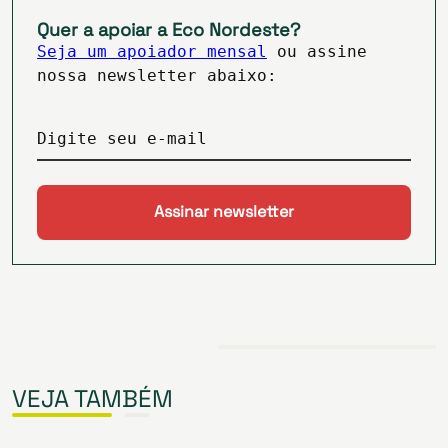
Quer a apoiar a Eco Nordeste?
Seja um apoiador mensal
ou assine
nossa newsletter abaixo:
Digite seu e-mail
VEJA TAMBÉM