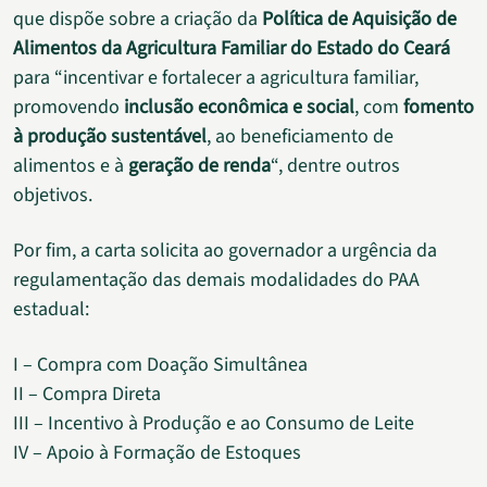
que dispõe sobre a criação da
Política de Aquisição de
Alimentos da Agricultura Familiar do Estado do Ceará
para “incentivar e fortalecer a agricultura familiar,
promovendo
inclusão econômica e social
, com
fomento
à produção sustentável
, ao beneficiamento de
alimentos e à
geração de renda
“, dentre outros
objetivos.
Por fim, a carta solicita ao governador a urgência da
regulamentação das demais modalidades do PAA
estadual:
I – Compra com Doação Simultânea
II – Compra Direta
III – Incentivo à Produção e ao Consumo de Leite
IV – Apoio à Formação de Estoques