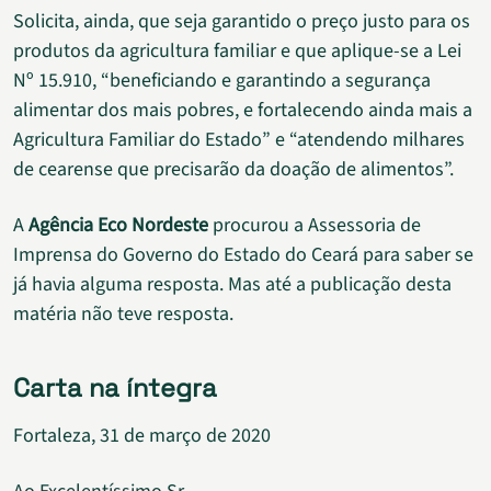
Solicita, ainda, que seja garantido o preço justo para os
produtos da agricultura familiar e que aplique-se a Lei
Nº 15.910, “beneficiando e garantindo a segurança
alimentar dos mais pobres, e fortalecendo ainda mais a
Agricultura Familiar do Estado” e “atendendo milhares
de cearense que precisarão da doação de alimentos”.
A
Agência Eco Nordeste
procurou a Assessoria de
Imprensa do Governo do Estado do Ceará para saber se
já havia alguma resposta. Mas até a publicação desta
matéria não teve resposta.
Carta na íntegra
Fortaleza, 31 de março de 2020