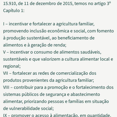
15.910, de 11 de dezembro de 2015, temos no artigo 3º
Capítulo 1:
I – incentivar e fortalecer a agricultura familiar,
promovendo inclusão econômica e social, com fomento
à produção sustentável, ao beneficiamento de
alimentos e à geração de renda;
V – incentivar o consumo de alimentos saudáveis,
sustentáveis e que valorizem a cultura alimentar local e
regional;
VII – fortalecer as redes de comercialização dos
produtos provenientes da agricultura familiar;
VIII – contribuir para a promoção e o fortalecimento dos
sistemas públicos de segurança e abastecimento
alimentar, priorizando pessoas e famílias em situação
de vulnerabilidade social;
IX – promover o acesso à alimentação, em quantidade,