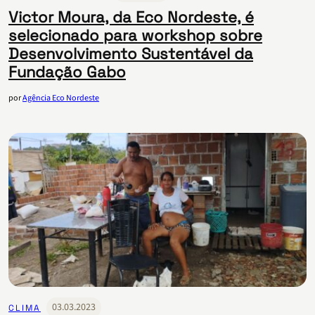
Victor Moura, da Eco Nordeste, é
selecionado para workshop sobre
Desenvolvimento Sustentável da
Fundação Gabo
por
Agência Eco Nordeste
03.03.2023
CLIMA