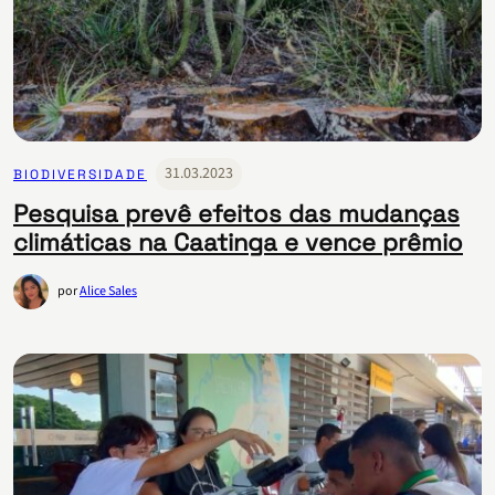
31.03.2023
BIODIVERSIDADE
Pesquisa prevê efeitos das mudanças
climáticas na Caatinga e vence prêmio
por
Alice Sales