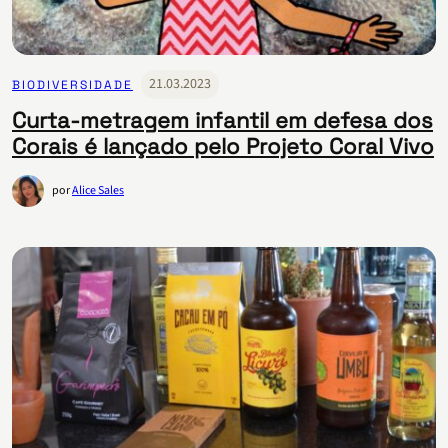
21.03.2023
BIODIVERSIDADE
Curta-metragem infantil em defesa dos
Corais é lançado pelo Projeto Coral Vivo
por
Alice Sales