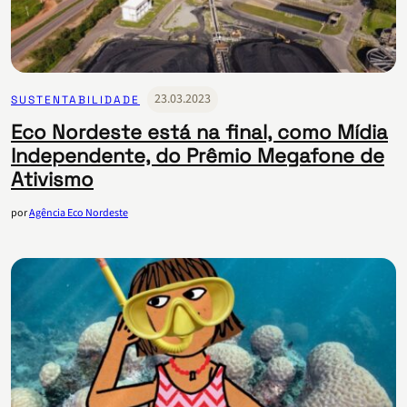
23.03.2023
SUSTENTABILIDADE
Eco Nordeste está na final, como Mídia
Independente, do Prêmio Megafone de
Ativismo
por
Agência Eco Nordeste