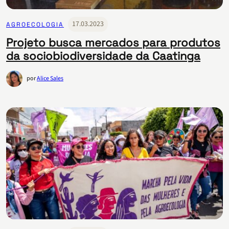
17.03.2023
AGROECOLOGIA
Projeto busca mercados para produtos
da sociobiodiversidade da Caatinga
por
Alice Sales