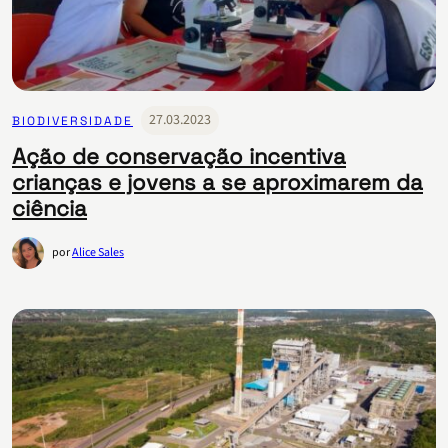
27.03.2023
BIODIVERSIDADE
Ação de conservação incentiva
crianças e jovens a se aproximarem da
ciência
por
Alice Sales