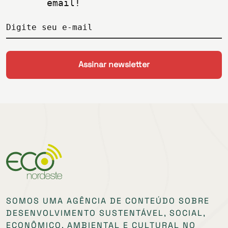
email!
Digite seu e-mail
SOMOS UMA AGÊNCIA DE CONTEÚDO SOBRE
DESENVOLVIMENTO SUSTENTÁVEL, SOCIAL,
ECONÔMICO, AMBIENTAL E CULTURAL NO