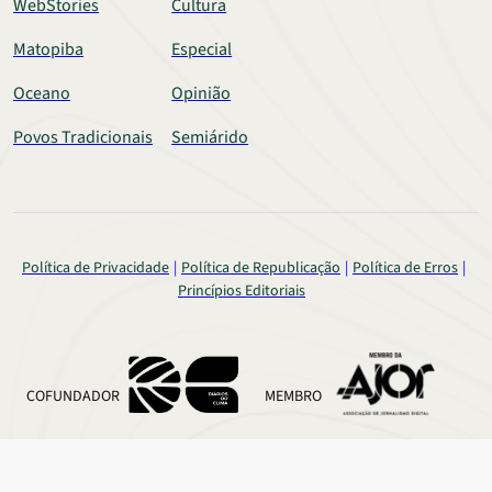
WebStories
Cultura
Matopiba
Especial
Oceano
Opinião
Povos Tradicionais
Semiárido
Política de Privacidade
Política de Republicação
Política de Erros
Princípios Editoriais
COFUNDADOR
MEMBRO