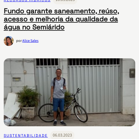
Fundo garante saneamento, reúso,
acesso e melhoria da qualidade da
água no Semiárido
por
Alice Sales
06.03.2023
SUSTENTABILIDADE