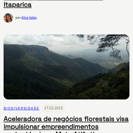
Itaparica
por
Alice Sales
17.02.2023
BIODIVERSIDADE
Aceleradora de negócios florestais visa
impulsionar empreendimentos