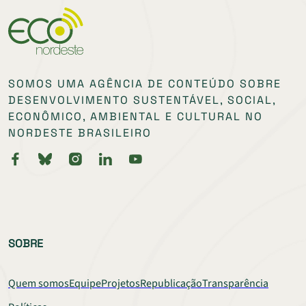
SOMOS UMA AGÊNCIA DE CONTEÚDO SOBRE
DESENVOLVIMENTO SUSTENTÁVEL, SOCIAL,
ECONÔMICO, AMBIENTAL E CULTURAL NO
NORDESTE BRASILEIRO
SOBRE
Quem somos
Equipe
Projetos
Republicação
Transparência