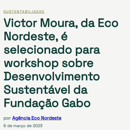
SUSTENTABILIDADE
Victor Moura, da Eco
Nordeste, é
selecionado para
workshop sobre
Desenvolvimento
Sustentável da
Fundação Gabo
por
Agência Eco Nordeste
6 de março de 2023