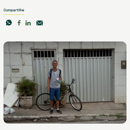
Compartilhe