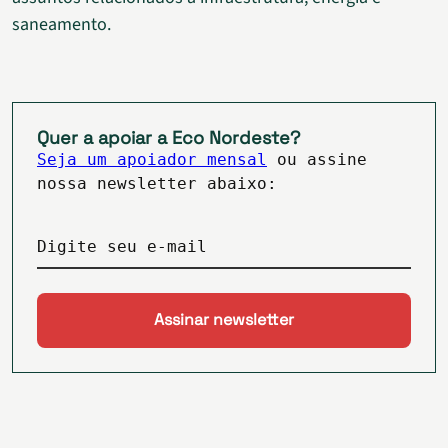
saneamento.
Quer a apoiar a Eco Nordeste?
Seja um apoiador mensal
ou assine
nossa newsletter abaixo:
Digite seu e-mail