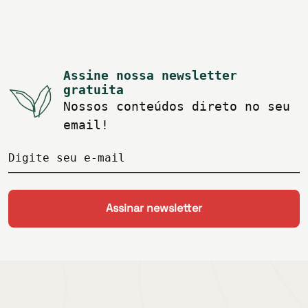
Assine nossa newsletter
gratuita
Nossos conteúdos direto no seu
email!
Digite seu e-mail