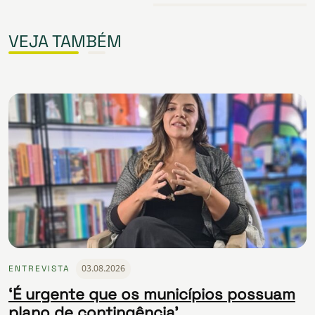
VEJA TAMBÉM
03.08.2026
ENTREVISTA
‘É urgente que os municípios possuam
plano de contingência’