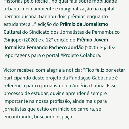
Histórias pelo Recife”, no qual fala sobre mobilidade
urbana, meio ambiente e marginalização na capital
pernambucana. Ganhou dois prêmios enquanto
estudante: a 1º edição do
Prêmio de Jornalismo
Cultural
do Sindicato dos Jornalistas de Pernambuco
(Sinjope) (2020) e a 12º edição do
Prêmio Jovem
Jornalista Fernando Pacheco Jordão
(2020). E já fez
reportagens para o portal #Projeto Colabora.
Victor recebeu com alegria a notícia: “Fico feliz por estar
participando deste projeto da Fundação Gabo, que é
referência para o jornalismo na América Latina. Esse
processo de estudar, ouvir e aprender é sempre
importante na nossa profissão, ainda mais para
jornalistas que estão em início de carreira, se
encontrando, buscando espaço”.