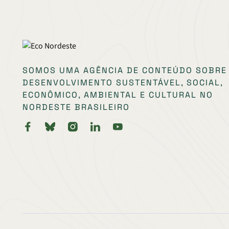
SOMOS UMA AGÊNCIA DE CONTEÚDO SOBRE
DESENVOLVIMENTO SUSTENTÁVEL, SOCIAL,
ECONÔMICO, AMBIENTAL E CULTURAL NO
NORDESTE BRASILEIRO