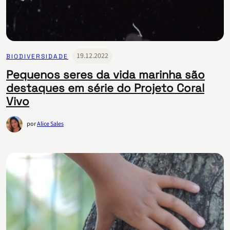
19.12.2022
BIODIVERSIDADE
Pequenos seres da vida marinha são
destaques em série do Projeto Coral
Vivo
por
Alice Sales