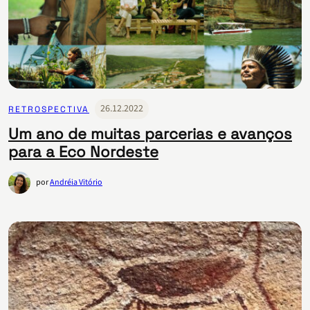
26.12.2022
RETROSPECTIVA
Um ano de muitas parcerias e avanços
para a Eco Nordeste
por
Andréia Vitório