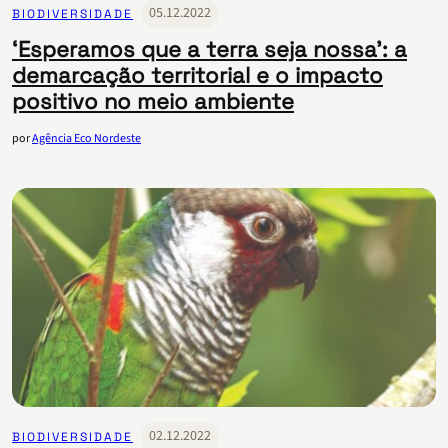
05.12.2022
BIODIVERSIDADE
‘Esperamos que a terra seja nossa’: a
demarcação territorial e o impacto
positivo no meio ambiente
por
Agência Eco Nordeste
02.12.2022
BIODIVERSIDADE