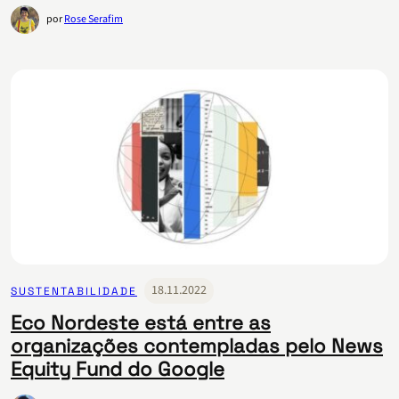
por
Rose Serafim
18.11.2022
SUSTENTABILIDADE
Eco Nordeste está entre as
organizações contempladas pelo News
Equity Fund do Google