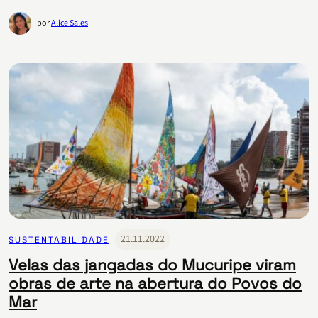
por
Alice Sales
21.11.2022
SUSTENTABILIDADE
Velas das jangadas do Mucuripe viram
obras de arte na abertura do Povos do
Mar