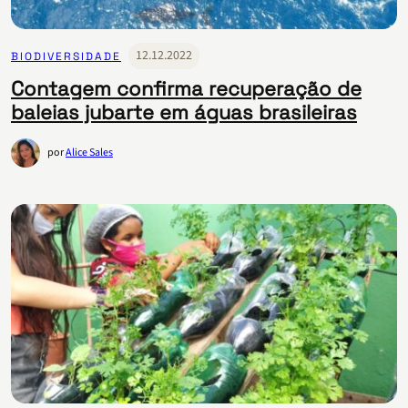
12.12.2022
BIODIVERSIDADE
Contagem confirma recuperação de
baleias jubarte em águas brasileiras
por
Alice Sales