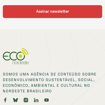
SOMOS UMA AGÊNCIA DE CONTEÚDO SOBRE
DESENVOLVIMENTO SUSTENTÁVEL, SOCIAL,
ECONÔMICO, AMBIENTAL E CULTURAL NO
NORDESTE BRASILEIRO