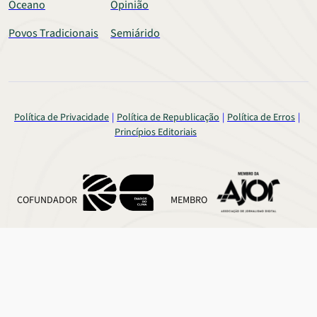
Oceano
Opinião
Povos Tradicionais
Semiárido
Política de Privacidade
Política de Republicação
Política de Erros
Princípios Editoriais
COFUNDADOR
MEMBRO