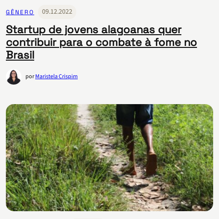
09.12.2022
GÊNERO
Startup de jovens alagoanas quer
contribuir para o combate à fome no
Brasil
por
Maristela Crispim