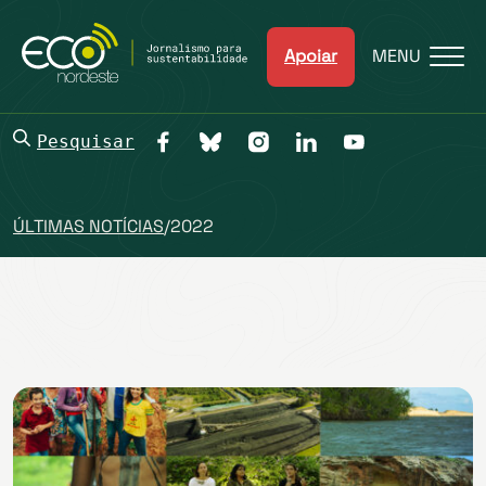
Apoiar
MENU
Pesquisar
ÚLTIMAS NOTÍCIAS
/
2022