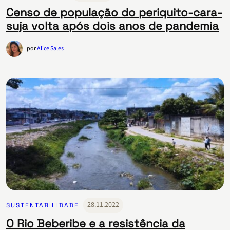
Censo de população do periquito-cara-
suja volta após dois anos de pandemia
por
Alice Sales
28.11.2022
SUSTENTABILIDADE
O Rio Beberibe e a resistência da