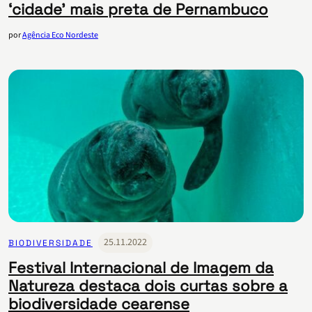
‘cidade’ mais preta de Pernambuco
por
Agência Eco Nordeste
25.11.2022
BIODIVERSIDADE
Festival Internacional de Imagem da
Natureza destaca dois curtas sobre a
biodiversidade cearense