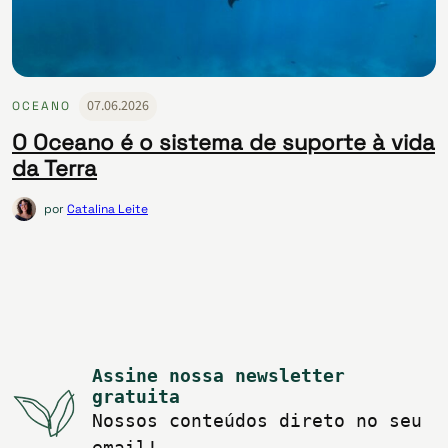
07.06.2026
OCEANO
O Oceano é o sistema de suporte à vida
da Terra
por
Catalina Leite
Assine nossa newsletter
gratuita
Nossos conteúdos direto no seu
email!