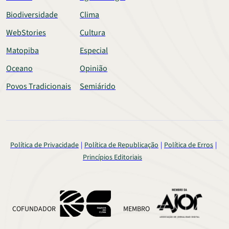
Biodiversidade
Clima
WebStories
Cultura
Matopiba
Especial
Oceano
Opinião
Povos Tradicionais
Semiárido
Política de Privacidade
Política de Republicação
Política de Erros
Princípios Editoriais
COFUNDADOR
MEMBRO