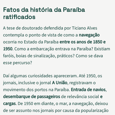
Fatos da história da Paraíba
ratificados
A tese de doutorado defendida por Ticiano Alves
contempla o ponto de vista de como a
navegação
ocorria no Estado da Paraíba
entre os anos de 1850 e
1950
. Como a embarcação entrava na Paraíba? Existiam
faróis, boias de sinalização, práticos? Como se dava
esse percurso?
Daí algumas curiosidades apareceram. Até 1950, os
jornais, inclusive o jornal
A União
, registravam o
movimento dos portos na Paraíba.
Entrada de navios
,
desembarque de passageiros
de relevância social
e
cargas
. De 1950 em diante, o mar, a navegação, deixou
de ser assunto nos jornais por causa da popularização