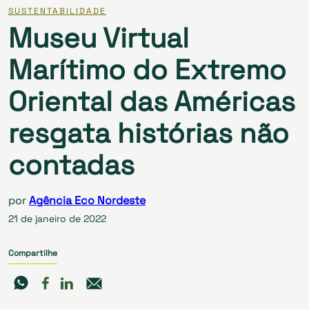
SUSTENTABILIDADE
Museu Virtual
Marítimo do Extremo
Oriental das Américas
resgata histórias não
contadas
por
Agência Eco Nordeste
21 de janeiro de 2022
Compartilhe