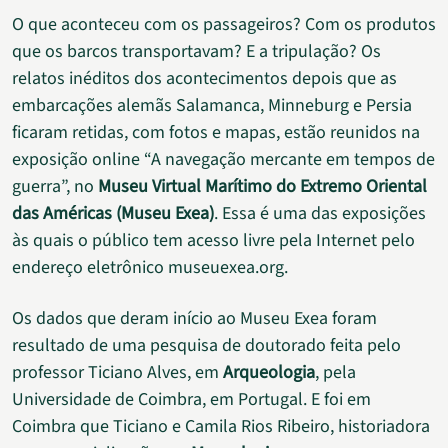
O que aconteceu com os passageiros? Com os produtos
que os barcos transportavam? E a tripulação? Os
relatos inéditos dos acontecimentos depois que as
embarcações alemãs Salamanca, Minneburg e Persia
ficaram retidas, com fotos e mapas, estão reunidos na
exposição online “A navegação mercante em tempos de
guerra”, no
Museu Virtual Marítimo do Extremo Oriental
das Américas (Museu Exea)
. Essa é uma das exposições
às quais o público tem acesso livre pela Internet pelo
endereço eletrônico museuexea.org.
Os dados que deram início ao Museu Exea foram
resultado de uma pesquisa de doutorado feita pelo
professor Ticiano Alves, em
Arqueologia
, pela
Universidade de Coimbra, em Portugal. E foi em
Coimbra que Ticiano e Camila Rios Ribeiro, historiadora