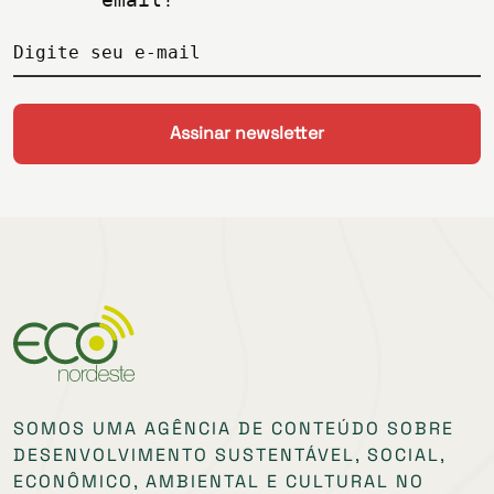
Digite seu e-mail
SOMOS UMA AGÊNCIA DE CONTEÚDO SOBRE
DESENVOLVIMENTO SUSTENTÁVEL, SOCIAL,
ECONÔMICO, AMBIENTAL E CULTURAL NO