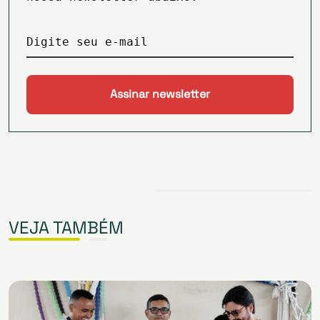
Digite seu e-mail
VEJA TAMBÉM