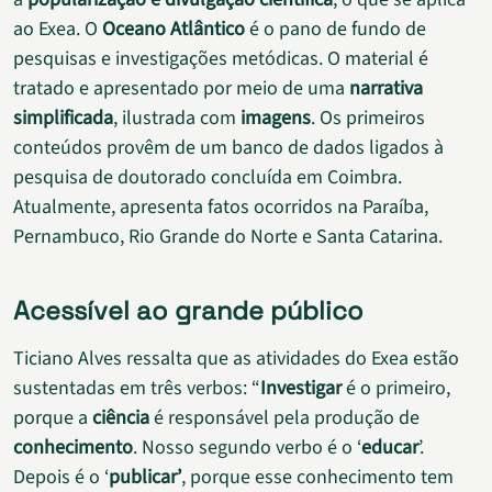
ao Exea. O
Oceano Atlântico
é o pano de fundo de
pesquisas e investigações metódicas. O material é
tratado e apresentado por meio de uma
narrativa
simplificada
, ilustrada com
imagens
. Os primeiros
conteúdos provêm de um banco de dados ligados à
pesquisa de doutorado concluída em Coimbra.
Atualmente, apresenta fatos ocorridos na Paraíba,
Pernambuco, Rio Grande do Norte e Santa Catarina.
Acessível ao grande público
Ticiano Alves ressalta que as atividades do Exea estão
sustentadas em três verbos: “
Investigar
é o primeiro,
porque a
ciência
é responsável pela produção de
conhecimento
. Nosso segundo verbo é o ‘
educar
’.
Depois é o ‘
publicar’
, porque esse conhecimento tem