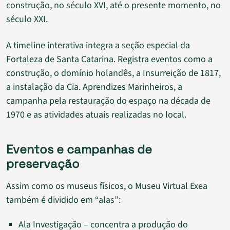
construção, no século XVI, até o presente momento, no
século XXI.
A timeline interativa integra a seção especial da
Fortaleza de Santa Catarina. Registra eventos como a
construção, o domínio holandês, a Insurreição de 1817,
a instalação da Cia. Aprendizes Marinheiros, a
campanha pela restauração do espaço na década de
1970 e as atividades atuais realizadas no local.
Eventos e campanhas de
preservação
Assim como os museus físicos, o Museu Virtual Exea
também é dividido em “alas”:
Ala Investigação – concentra a produção do