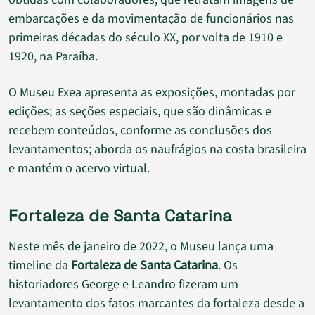
embarcações e da movimentação de funcionários nas
primeiras décadas do século XX, por volta de 1910 e
1920, na Paraíba.
O Museu Exea apresenta as exposições, montadas por
edições; as seções especiais, que são dinâmicas e
recebem conteúdos, conforme as conclusões dos
levantamentos; aborda os naufrágios na costa brasileira
e mantém o acervo virtual.
Fortaleza de Santa Catarina
Neste mês de janeiro de 2022, o Museu lança uma
timeline da
Fortaleza de Santa Catarina
. Os
historiadores George e Leandro fizeram um
levantamento dos fatos marcantes da fortaleza desde a