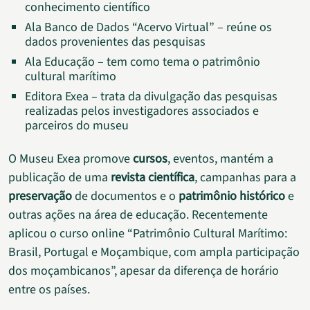
conhecimento científico
Ala Banco de Dados “Acervo Virtual” – reúne os
dados provenientes das pesquisas
Ala Educação – tem como tema o patrimônio
cultural marítimo
Editora Exea – trata da divulgação das pesquisas
realizadas pelos investigadores associados e
parceiros do museu
O Museu Exea promove
cursos
, eventos, mantém a
publicação de uma
revista científica
, campanhas para a
preservação
de documentos e o
patrimônio histórico
e
outras ações na área de educação. Recentemente
aplicou o curso online “Patrimônio Cultural Marítimo:
Brasil, Portugal e Moçambique, com ampla participação
dos moçambicanos”, apesar da diferença de horário
entre os países.