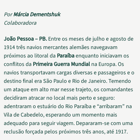
Por
Márcia Dementshuk
Colaboradora
João Pessoa – PB.
Entre os meses de julho e agosto de
1914 três navios mercantes alemães navegavam
próximos ao litoral da
Paraíba
enquanto iniciavam os
conflitos da
Primeira Guerra Mundial
na Europa. Os
navios transportavam cargas diversas e passageiros e o
destino final era São Paulo e Rio de Janeiro. Temendo
um ataque em alto mar nesse trajeto, os comandantes
decidiram atracar no local mais perto e seguro:
adentraram o estuário do Rio Paraíba e “arribaram” na
Vila de Cabedelo, esperando um momento mais
adequado para seguir viagem. Depararam-se com uma
reclusão forçada pelos próximos três anos, até 1917.