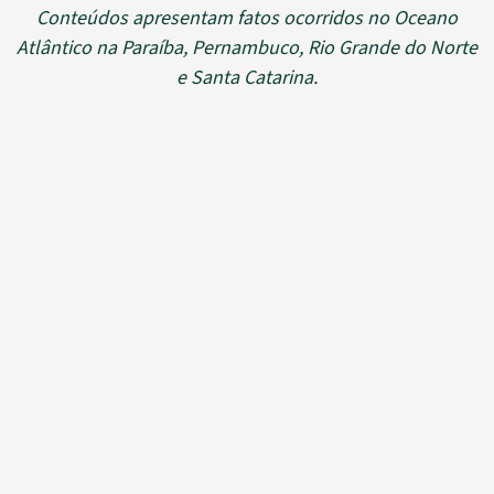
Conteúdos apresentam fatos ocorridos no Oceano
Atlântico na Paraíba, Pernambuco, Rio Grande do Norte
e Santa Catarina.