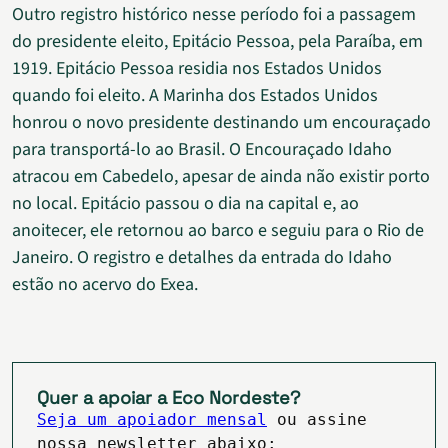
Outro registro histórico nesse período foi a passagem
do presidente eleito, Epitácio Pessoa, pela Paraíba, em
1919. Epitácio Pessoa residia nos Estados Unidos
quando foi eleito. A Marinha dos Estados Unidos
honrou o novo presidente destinando um encouraçado
para transportá-lo ao Brasil. O Encouraçado Idaho
atracou em Cabedelo, apesar de ainda não existir porto
no local. Epitácio passou o dia na capital e, ao
anoitecer, ele retornou ao barco e seguiu para o Rio de
Janeiro. O registro e detalhes da entrada do Idaho
estão no acervo do Exea.
Quer a apoiar a Eco Nordeste?
Seja um apoiador mensal
ou assine
nossa newsletter abaixo: