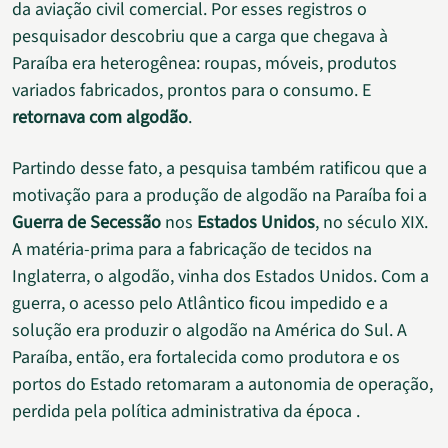
da aviação civil comercial. Por esses registros o
pesquisador descobriu que a carga que chegava à
Paraíba era heterogênea: roupas, móveis, produtos
variados fabricados, prontos para o consumo. E
retornava com algodão
.
Partindo desse fato, a pesquisa também ratificou que a
motivação para a produção de algodão na Paraíba foi a
Guerra de Secessão
nos
Estados Unidos
, no século XIX.
A matéria-prima para a fabricação de tecidos na
Inglaterra, o algodão, vinha dos Estados Unidos. Com a
guerra, o acesso pelo Atlântico ficou impedido e a
solução era produzir o algodão na América do Sul. A
Paraíba, então, era fortalecida como produtora e os
portos do Estado retomaram a autonomia de operação,
perdida pela política administrativa da época .