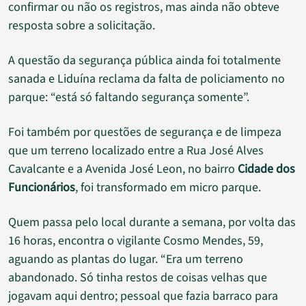
confirmar ou não os registros, mas ainda não obteve
resposta sobre a solicitação.
A questão da segurança pública ainda foi totalmente
sanada e Liduína reclama da falta de policiamento no
parque: “está só faltando segurança somente”.
Foi também por questões de segurança e de limpeza
que um terreno localizado entre a Rua José Alves
Cavalcante e a Avenida José Leon, no bairro
Cidade dos
Funcionários
, foi transformado em micro parque.
Quem passa pelo local durante a semana, por volta das
16 horas, encontra o vigilante Cosmo Mendes, 59,
aguando as plantas do lugar. “Era um terreno
abandonado. Só tinha restos de coisas velhas que
jogavam aqui dentro; pessoal que fazia barraco para