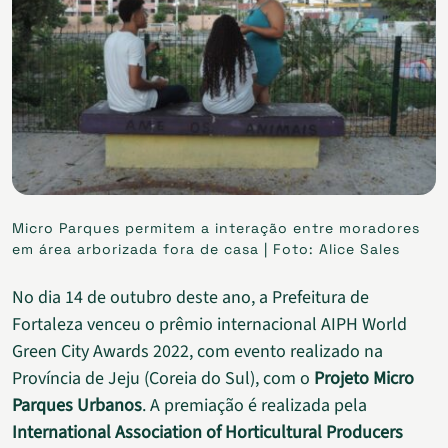
Micro Parques permitem a interação entre moradores
em área arborizada fora de casa | Foto: Alice Sales
No dia 14 de outubro deste ano, a Prefeitura de
Fortaleza venceu o prêmio internacional AIPH World
Green City Awards 2022, com evento realizado na
Província de Jeju (Coreia do Sul), com o
Projeto Micro
Parques Urbanos
. A premiação é realizada pela
International Association of Horticultural Producers