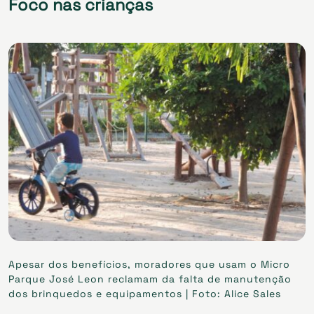
Foco nas crianças
Apesar dos benefícios, moradores que usam o Micro
Parque José Leon reclamam da falta de manutenção
dos brinquedos e equipamentos | Foto: Alice Sales