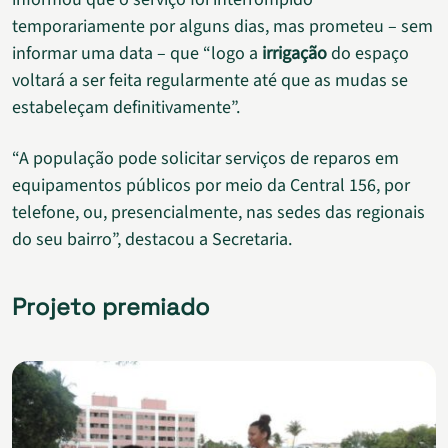
temporariamente por alguns dias, mas prometeu – sem
informar uma data – que “logo a
irrigação
do espaço
voltará a ser feita regularmente até que as mudas se
estabeleçam definitivamente”.
“A população pode solicitar serviços de reparos em
equipamentos públicos por meio da Central 156, por
telefone, ou, presencialmente, nas sedes das regionais
do seu bairro”, destacou a Secretaria.
Projeto premiado