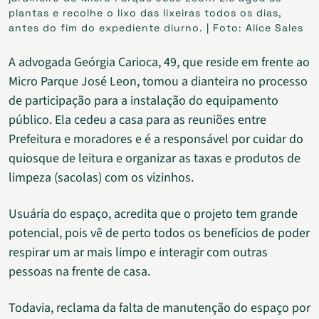
plantas e recolhe o lixo das lixeiras todos os dias,
antes do fim do expediente diurno. | Foto: Alice Sales
A advogada Geórgia Carioca, 49, que reside em frente ao
Micro Parque José Leon, tomou a dianteira no processo
de participação para a instalação do equipamento
público. Ela cedeu a casa para as reuniões entre
Prefeitura e moradores e é a responsável por cuidar do
quiosque de leitura e organizar as taxas e produtos de
limpeza (sacolas) com os vizinhos.
Usuária do espaço, acredita que o projeto tem grande
potencial, pois vê de perto todos os benefícios de poder
respirar um ar mais limpo e interagir com outras
pessoas na frente de casa.
Todavia, reclama da falta de manutenção do espaço por