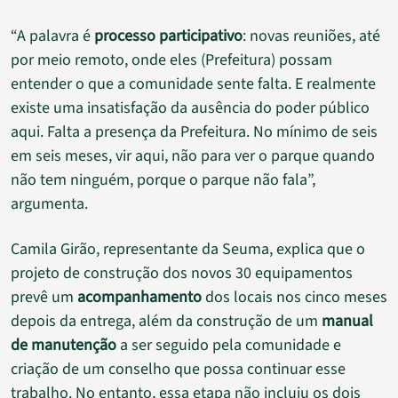
“A palavra é
processo participativo
: novas reuniões, até
por meio remoto, onde eles (Prefeitura) possam
entender o que a comunidade sente falta. E realmente
existe uma insatisfação da ausência do poder público
aqui. Falta a presença da Prefeitura. No mínimo de seis
em seis meses, vir aqui, não para ver o parque quando
não tem ninguém, porque o parque não fala”,
argumenta.
Camila Girão, representante da Seuma, explica que o
projeto de construção dos novos 30 equipamentos
prevê um
acompanhamento
dos locais nos cinco meses
depois da entrega, além da construção de um
manual
de manutenção
a ser seguido pela comunidade e
criação de um conselho que possa continuar esse
trabalho. No entanto, essa etapa não incluiu os dois