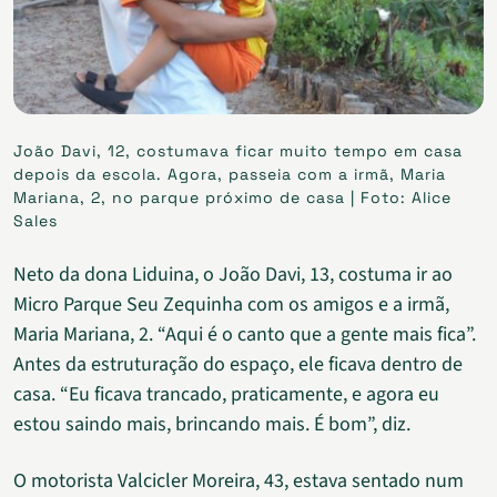
João Davi, 12, costumava ficar muito tempo em casa
depois da escola. Agora, passeia com a irmã, Maria
Mariana, 2, no parque próximo de casa | Foto: Alice
Sales
Neto da dona Liduina, o João Davi, 13, costuma ir ao
Micro Parque Seu Zequinha com os amigos e a irmã,
Maria Mariana, 2. “Aqui é o canto que a gente mais fica”.
Antes da estruturação do espaço, ele ficava dentro de
casa. “Eu ficava trancado, praticamente, e agora eu
estou saindo mais, brincando mais. É bom”, diz.
O motorista Valcicler Moreira, 43, estava sentado num