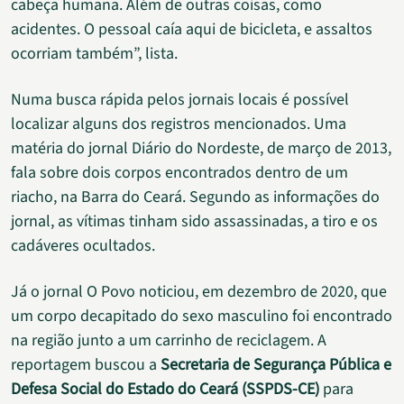
cabeça humana. Além de outras coisas, como
acidentes. O pessoal caía aqui de bicicleta, e assaltos
ocorriam também”, lista.
Numa busca rápida pelos jornais locais é possível
localizar alguns dos registros mencionados. Uma
matéria do jornal Diário do Nordeste, de março de 2013,
fala sobre dois corpos encontrados dentro de um
riacho, na Barra do Ceará. Segundo as informações do
jornal, as vítimas tinham sido assassinadas, a tiro e os
cadáveres ocultados.
Já o jornal O Povo noticiou, em dezembro de 2020, que
um corpo decapitado do sexo masculino foi encontrado
na região junto a um carrinho de reciclagem. A
reportagem buscou a
Secretaria de Segurança Pública e
Defesa Social do Estado do Ceará (SSPDS-CE)
para