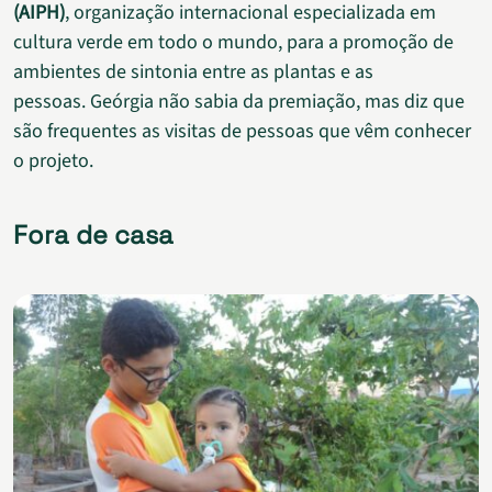
(AIPH)
, organização internacional especializada em
cultura verde em todo o mundo, para a promoção de
ambientes de sintonia entre as plantas e as
pessoas. Geórgia não sabia da premiação, mas diz que
são frequentes as visitas de pessoas que vêm conhecer
o projeto.
Fora de casa