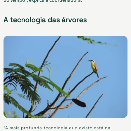
do tempo”, explica a coordenadora.
A tecnologia das árvores
“A mais profunda tecnologia que existe está na