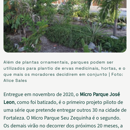
Além de plantas ornamentais, parques podem ser
utilizados para plantio de ervas medicinais, hortas, e o
que mais os moradores decidirem em conjunto | Foto:
Alice Sales
Entregue em novembro de 2020, o
Micro Parque José
Leon
, como foi batizado, é o primeiro projeto piloto de
uma série que pretende entregar outros 30 na cidade de
Fortaleza. O Micro Parque Seu Zequinha é o segundo.
Os demais virão no decorrer dos próximos 20 meses, a