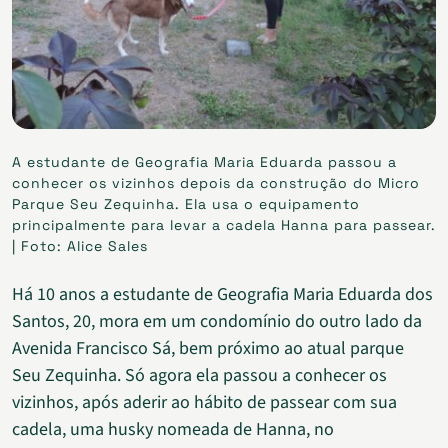
A estudante de Geografia Maria Eduarda passou a
conhecer os vizinhos depois da construção do Micro
Parque Seu Zequinha. Ela usa o equipamento
principalmente para levar a cadela Hanna para passear.
| Foto: Alice Sales
Há 10 anos a estudante de Geografia Maria Eduarda dos
Santos, 20, mora em um condomínio do outro lado da
Avenida Francisco Sá, bem próximo ao atual parque
Seu Zequinha. Só agora ela passou a conhecer os
vizinhos, após aderir ao hábito de passear com sua
cadela, uma husky nomeada de Hanna, no