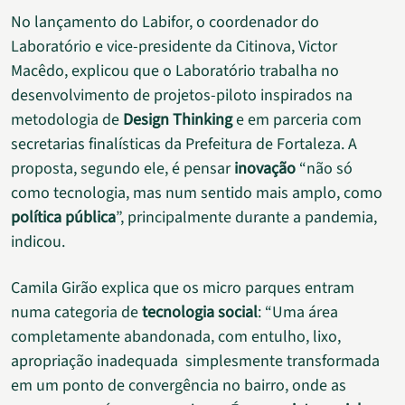
No lançamento do Labifor, o coordenador do
Laboratório e vice-presidente da Citinova, Victor
Macêdo, explicou que o Laboratório trabalha no
desenvolvimento de projetos-piloto inspirados na
metodologia de
Design Thinking
e em parceria com
secretarias finalísticas da Prefeitura de Fortaleza. A
proposta, segundo ele, é pensar
inovação
“não só
como tecnologia, mas num sentido mais amplo, como
política pública
”, principalmente durante a pandemia,
indicou.
Camila Girão explica que os micro parques entram
numa categoria de
tecnologia social
: “Uma área
completamente abandonada, com entulho, lixo,
apropriação inadequada simplesmente transformada
em um ponto de convergência no bairro, onde as