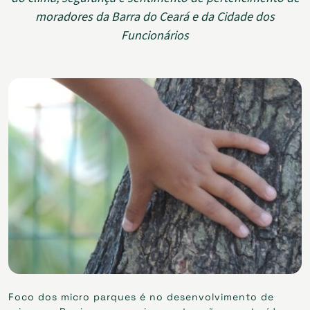
moradores da Barra do Ceará e da Cidade dos
Funcionários
Foco dos micro parques é no desenvolvimento de