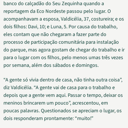
banco do calçadão do Seu Zequinha quando a
reportagem da Eco Nordeste passou pelo lugar. O
acompanhavam a esposa, Valdicélia, 37, costureira; e os
dois filhos: Davi, 10; e Luna, 5. Por causa do trabalho,
eles contam que não chegaram a fazer parte do
processo de participação comunitária para instalação
do parque, mas agora gostam de chegar do trabalho e ir
para o lugar com os filhos, pelo menos umas três vezes
por semana, além dos sábados e domingos.
“A gente só vivia dentro de casa, não tinha outra coisa”,
diz Valdicélia. “A gente vai de casa para o trabalho e
depois que a gente vem aqui. Passar o tempo, deixar os
meninos brincarem um pouco”, acrescentou, em
poucas palavras. Questionados se apreciam o lugar, os
dois responderam prontamente: “muito!”