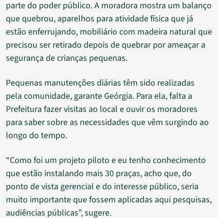
parte do poder público. A moradora mostra um balanço
que quebrou, aparelhos para atividade física que já
estão enferrujando, mobiliário com madeira natural que
precisou ser retirado depois de quebrar por ameaçar a
segurança de crianças pequenas.
Pequenas manutenções diárias têm sido realizadas
pela comunidade, garante Geórgia. Para ela, falta a
Prefeitura fazer visitas ao local e ouvir os moradores
para saber sobre as necessidades que vêm surgindo ao
longo do tempo.
“Como foi um projeto piloto e eu tenho conhecimento
que estão instalando mais 30 praças, acho que, do
ponto de vista gerencial e do interesse público, seria
muito importante que fossem aplicadas aqui pesquisas,
audiências públicas”, sugere.