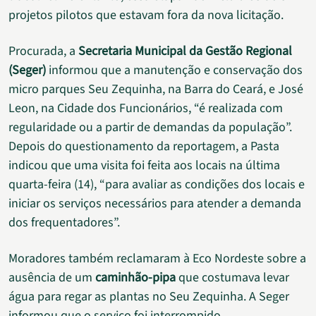
projetos pilotos que estavam fora da nova licitação.
Procurada, a
Secretaria Municipal da Gestão Regional
(Seger)
informou que a manutenção e conservação dos
micro parques Seu Zequinha, na Barra do Ceará, e José
Leon, na Cidade dos Funcionários, “é realizada com
regularidade ou a partir de demandas da população”.
Depois do questionamento da reportagem, a Pasta
indicou que uma visita foi feita aos locais na última
quarta-feira (14), “para avaliar as condições dos locais e
iniciar os serviços necessários para atender a demanda
dos frequentadores”.
Moradores também reclamaram à Eco Nordeste sobre a
ausência de um
caminhão-pipa
que costumava levar
água para regar as plantas no Seu Zequinha. A Seger
informou que o serviço foi interrompido