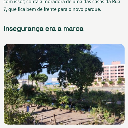
com isso”, conta a moradora de uma das casas da Rua
7, que fica bem de frente para o novo parque.
Insegurança era a marca