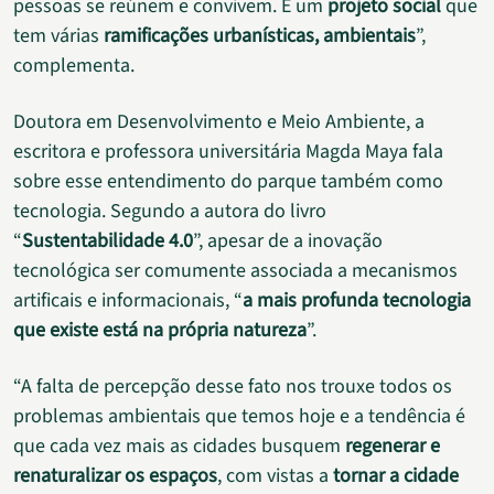
pessoas se reúnem e convivem. É um
projeto social
que
tem várias
ramificações urbanísticas, ambientais
”,
complementa.
Doutora em Desenvolvimento e Meio Ambiente, a
escritora e professora universitária Magda Maya fala
sobre esse entendimento do parque também como
tecnologia. Segundo a autora do livro
“
Sustentabilidade 4.0
”, apesar de a inovação
tecnológica ser comumente associada a mecanismos
artificais e informacionais, “
a mais profunda tecnologia
que existe está na própria natureza
”.
“A falta de percepção desse fato nos trouxe todos os
problemas ambientais que temos hoje e a tendência é
que cada vez mais as cidades busquem
regenerar e
renaturalizar os espaços
, com vistas a
tornar a cidade