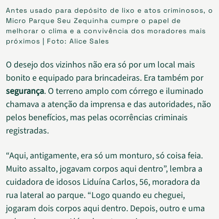
Antes usado para depósito de lixo e atos criminosos, o
Micro Parque Seu Zequinha cumpre o papel de
melhorar o clima e a convivência dos moradores mais
próximos | Foto: Alice Sales
O desejo dos vizinhos não era só por um local mais
bonito e equipado para brincadeiras. Era também por
segurança
. O terreno amplo com córrego e iluminado
chamava a atenção da imprensa e das autoridades, não
pelos benefícios, mas pelas ocorrências criminais
registradas.
“Aqui, antigamente, era só um monturo, só coisa feia.
Muito assalto, jogavam corpos aqui dentro”, lembra a
cuidadora de idosos Liduína Carlos, 56, moradora da
rua lateral ao parque. “Logo quando eu cheguei,
jogaram dois corpos aqui dentro. Depois, outro e uma