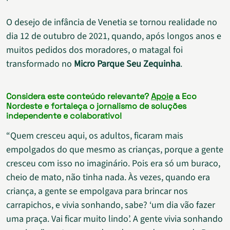
O desejo de infância de Venetia se tornou realidade no
dia 12 de outubro de 2021, quando, após longos anos e
muitos pedidos dos moradores, o matagal foi
transformado no
Micro
Parque Seu Zequinha
.
Considera este conteúdo relevante?
Apoie
a Eco
Nordeste e fortaleça o jornalismo de soluções
independente e colaborativo!
“Quem cresceu aqui, os adultos, ficaram mais
empolgados do que mesmo as crianças, porque a gente
cresceu com isso no imaginário. Pois era só um buraco,
cheio de mato, não tinha nada. Às vezes, quando era
criança, a gente se empolgava para brincar nos
carrapichos, e vivia sonhando, sabe? ‘um dia vão fazer
uma praça. Vai ficar muito lindo’. A gente vivia sonhando