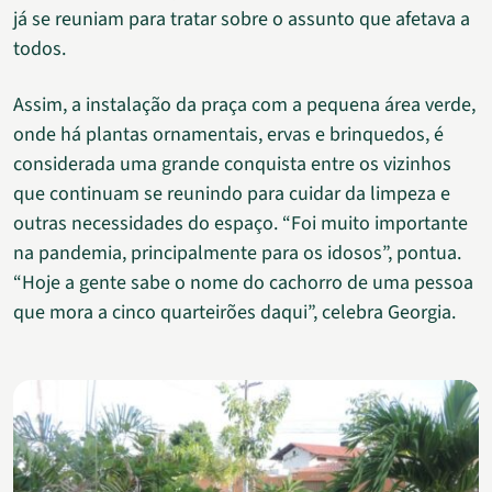
já se reuniam para tratar sobre o assunto que afetava a
todos.
Assim, a instalação da praça com a pequena área verde,
onde há plantas ornamentais, ervas e brinquedos, é
considerada uma grande conquista entre os vizinhos
que continuam se reunindo para cuidar da limpeza e
outras necessidades do espaço. “Foi muito importante
na pandemia, principalmente para os idosos”, pontua.
“Hoje a gente sabe o nome do cachorro de uma pessoa
que mora a cinco quarteirões daqui”, celebra Georgia.