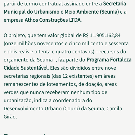
partir de termo contratual assinado entre a
Secretaria
Municipal do Urbanismo e Meio Ambiente (Seuma)
e a
empresa
Athos Construções LTDA
.
O projeto, que tem valor global de R$ 11.905.162,84
(onze milhões novecentos e cinco mil cento e sessenta
e dois reais e oitenta e quatro centavos) – recursos do
orçamento da Seuma -, faz parte do
Programa Fortaleza
Cidade Sustentável
. Eles são divididos entre nove
secretarias regionais (das 12 existentes) em áreas
remanescentes de loteamentos, de doação, áreas
verdes que nunca receberam nenhum tipo de
urbanização, indica a coordenadora do
Desenvolvimento Urbano (Courb) da Seuma, Camila
Girão.