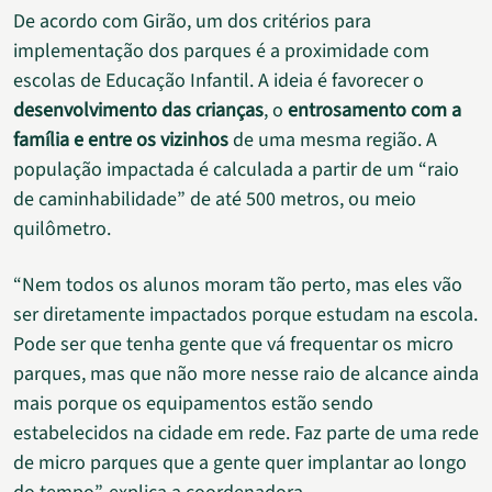
De acordo com Girão, um dos critérios para
implementação dos parques é a proximidade com
escolas de Educação Infantil. A ideia é favorecer o
desenvolvimento das crianças
, o
entrosamento com a
família e entre os vizinhos
de uma mesma região. A
população impactada é calculada a partir de um “raio
de caminhabilidade” de até 500 metros, ou meio
quilômetro.
“Nem todos os alunos moram tão perto, mas eles vão
ser diretamente impactados porque estudam na escola.
Pode ser que tenha gente que vá frequentar os micro
parques, mas que não more nesse raio de alcance ainda
mais porque os equipamentos estão sendo
estabelecidos na cidade em rede. Faz parte de uma rede
de micro parques que a gente quer implantar ao longo