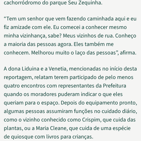
cachorródromo do parque Seu Zequinha.
“Tem um senhor que vem fazendo caminhada aqui e eu
fiz amizade com ele. Eu comecei a conhecer mesmo
minha vizinhança, sabe? Meus vizinhos de rua. Conheço
a maioria das pessoas agora. Eles também me
conhecem. Melhorou muito o laço das pessoas”, afirma.
A dona Liduina e a Venetia, mencionadas no início desta
reportagem, relatam terem participado de pelo menos
quatro encontros com representantes da Prefeitura
quando os moradores puderam indicar o que eles
queriam para o espaço. Depois do equipamento pronto,
algumas pessoas assumiram funções no cuidado diário,
como o vizinho conhecido como Crispim, que cuida das
plantas, ou a Maria Cleane, que cuida de uma espécie
de quiosque com livros para crianças.