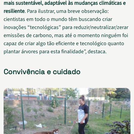
mais sustentável, adaptável às mudanças climáticas e
resiliente
. Para ilustrar, uma breve observação:
cientistas em todo o mundo têm buscando criar
inovações “tecnológicas” para reduzir/neutralizar/zerar
emissões de carbono, mas até o momento ninguém foi
capaz de criar algo tão eficiente e tecnológico quanto
plantar árvores para esta finalidade”, destaca.
Convivência e cuidado