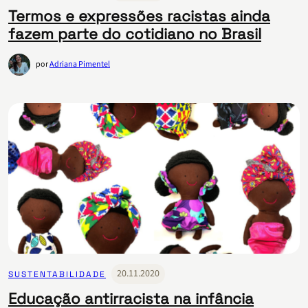
Termos e expressões racistas ainda
fazem parte do cotidiano no Brasil
por
Adriana Pimentel
20.11.2020
SUSTENTABILIDADE
Educação antirracista na infância