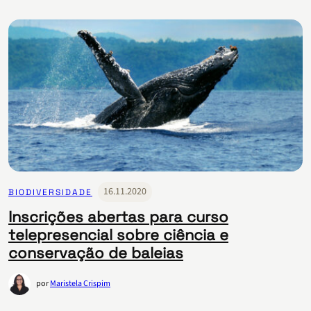
16.11.2020
BIODIVERSIDADE
Inscrições abertas para curso
telepresencial sobre ciência e
conservação de baleias
por
Maristela Crispim