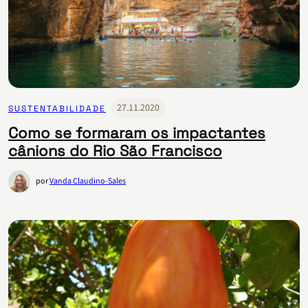
27.11.2020
SUSTENTABILIDADE
Como se formaram os impactantes
cânions do Rio São Francisco
por
Vanda Claudino-Sales