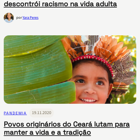
descontrói racismo na vida adulta
por
Yara Peres
19.11.2020
PANDEMIA
Povos originários do Ceará lutam para
manter a vida e a tradição