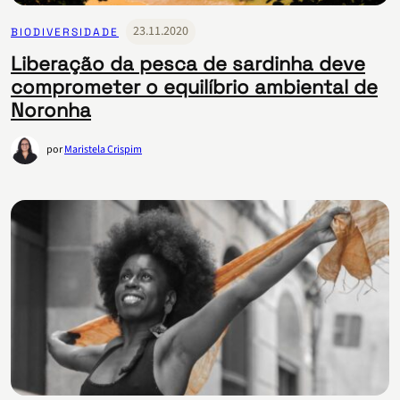
23.11.2020
BIODIVERSIDADE
Liberação da pesca de sardinha deve
comprometer o equilíbrio ambiental de
Noronha
por
Maristela Crispim