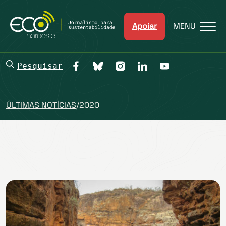
Apoiar
MENU
Pesquisar
ÚLTIMAS NOTÍCIAS
/
2020