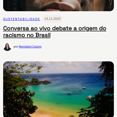
24.11.2020
SUSTENTABILIDADE
Conversa ao vivo debate a origem do
racismo no Brasil
por
Maristela Crispim