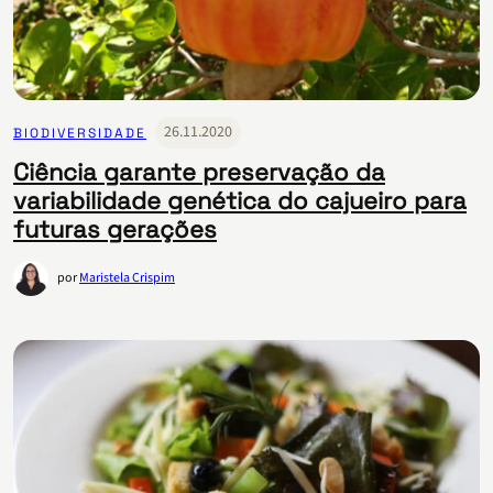
26.11.2020
BIODIVERSIDADE
Ciência garante preservação da
variabilidade genética do cajueiro para
futuras gerações
por
Maristela Crispim