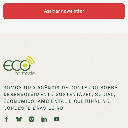
SOMOS UMA AGÊNCIA DE CONTEÚDO SOBRE
DESENVOLVIMENTO SUSTENTÁVEL, SOCIAL,
ECONÔMICO, AMBIENTAL E CULTURAL NO
NORDESTE BRASILEIRO