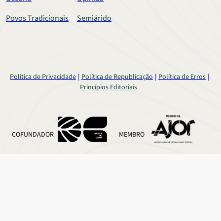
Povos Tradicionais
Semiárido
Política de Privacidade
Política de Republicação
Política de Erros
Princípios Editoriais
COFUNDADOR
MEMBRO