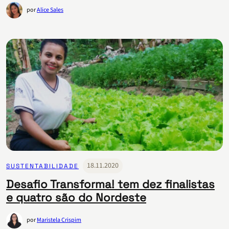
por
Alice Sales
18.11.2020
SUSTENTABILIDADE
Desafio Transforma! tem dez finalistas
e quatro são do Nordeste
por
Maristela Crispim