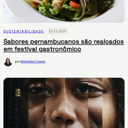
25.11.2020
SUSTENTABILIDADE
Sabores pernambucanos são realçados
em festival gastronômico
por
Maristela Crispim