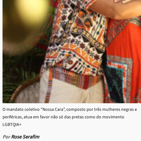
O mandato coletivo “Nossa Cara”, composto por três mulheres negras e
periféricas, atua em favor não só das pretas como do movimento
LGBTQIA+
Por
Rose Serafim