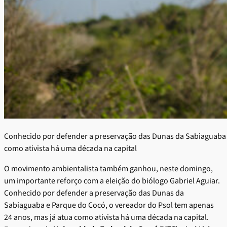
Conhecido por defender a preservação das Dunas da Sabiaguaba e
como ativista há uma década na capital
O movimento ambientalista também ganhou, neste domingo,
um importante reforço com a eleição do biólogo Gabriel Aguiar.
Conhecido por defender a preservação das Dunas da
Sabiaguaba e Parque do Cocó, o vereador do Psol tem apenas
24 anos, mas já atua como ativista há uma década na capital.