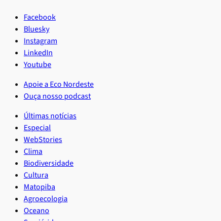
Facebook
Bluesky
Instagram
LinkedIn
Youtube
Apoie a Eco Nordeste
Ouça nosso podcast
Últimas notícias
Especial
WebStories
Clima
Biodiversidade
Cultura
Matopiba
Agroecologia
Oceano