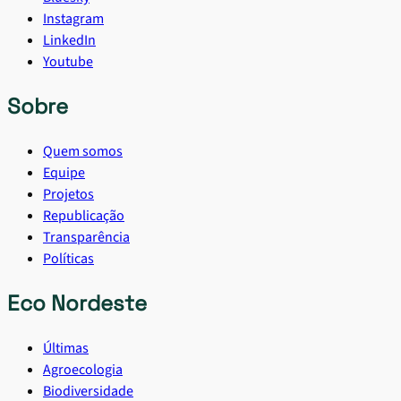
Instagram
LinkedIn
Youtube
Sobre
Quem somos
Equipe
Projetos
Republicação
Transparência
Políticas
Eco Nordeste
Últimas
Agroecologia
Biodiversidade