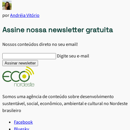
por
Andréia Vitório
Assine nossa newsletter gratuita
Nossos conteúdos direto no seu email!
Digite seu e-mail
Somos uma agência de conteúdo sobre desenvolvimento
sustentável, social, econômico, ambiental e cultural no Nordeste
brasileiro
Facebook
Bluesky