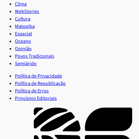
Clima
WebStories
Cultura
Matopiba
Especial
Oceano
Opinião
Povos Tradicionais
Semiárido
Política de Privacidade
Política de Republicação
Política de Erros
Princípios Editoriais