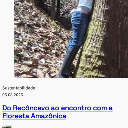
Sustentabilidade
06.08.2026
Do Recôncavo ao encontro com a
Floresta Amazônica