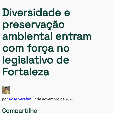
Diversidade e
preservação
ambiental entram
com força no
legislativo de
Fortaleza
por
Rose Serafim
17 de novembro de 2020
Compartilhe