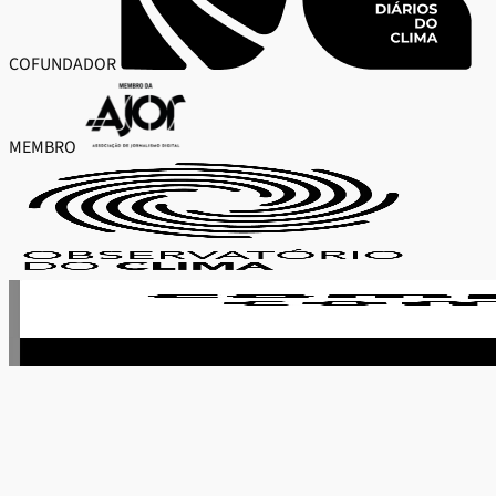
COFUNDADOR
MEMBRO