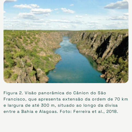
Figura 2. Visão panorâmica do Cânion do São
Francisco, que apresenta extensão da ordem de 70 km
e largura de até 300 m, situado ao longo da divisa
entre a Bahia e Alagoas. Foto: Ferreira et al., 2018.