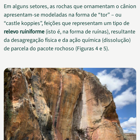
Em alguns setores, as rochas que ornamentam o cânion
apresentam-se modeladas na forma de “tor” – ou
“castle koppies”, feições que representam um tipo de
relevo ruiniforme
(isto é, na forma de ruínas), resultante
da desagregação física e da ação química (dissolução)
de parcela do pacote rochoso (Figuras 4 e 5).