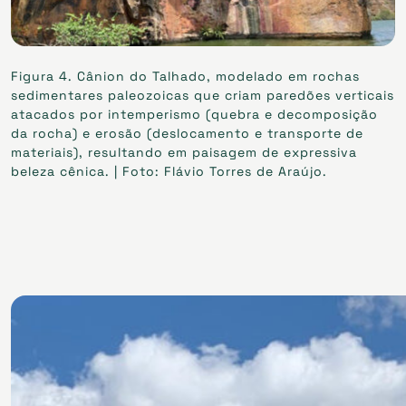
Figura 4. Cânion do Talhado, modelado em rochas
sedimentares paleozoicas que criam paredões verticais
atacados por intemperismo (quebra e decomposição
da rocha) e erosão (deslocamento e transporte de
materiais), resultando em paisagem de expressiva
beleza cênica. | Foto: Flávio Torres de Araújo.