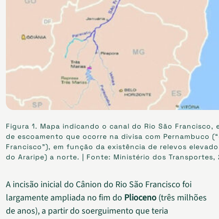
Figura 1. Mapa indicando o canal do Rio São Francisco
de escoamento que ocorre na divisa com Pernambuco (
Francisco”), em função da existência de relevos elevados
do Araripe) a norte. | Fonte: Ministério dos Transportes,
A incisão inicial do Cânion do Rio São Francisco foi
largamente ampliada no fim do
Plioceno
(três milhões
de anos), a partir do soerguimento que teria