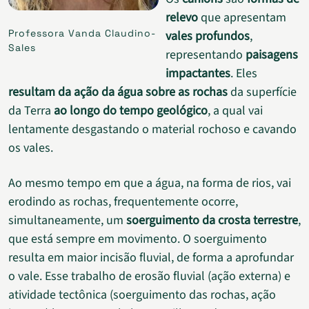
relevo
que apresentam
Professora Vanda Claudino-
vales profundos
,
Sales
representando
paisagens
impactantes
. Eles
resultam da ação da água sobre as rochas
da superfície
da Terra
ao longo do tempo geológico
, a qual vai
lentamente desgastando o material rochoso e cavando
os vales.
Ao mesmo tempo em que a água, na forma de rios, vai
erodindo as rochas, frequentemente ocorre,
simultaneamente, um
soerguimento da crosta terrestre
,
que está sempre em movimento. O soerguimento
resulta em maior incisão fluvial, de forma a aprofundar
o vale. Esse trabalho de erosão fluvial (ação externa) e
atividade tectônica (soerguimento das rochas, ação