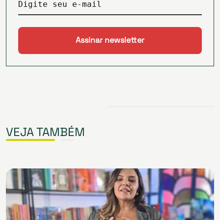
Digite seu e-mail
VEJA TAMBÉM