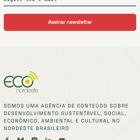
SOMOS UMA AGÊNCIA DE CONTEÚDO SOBRE
DESENVOLVIMENTO SUSTENTÁVEL, SOCIAL,
ECONÔMICO, AMBIENTAL E CULTURAL NO
NORDESTE BRASILEIRO