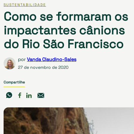
SUSTENTABILIDADE
Como se formaram os
impactantes cânions
do Rio São Francisco
por
Vanda Claudino-Sales
27 de novembro de 2020
Compartilhe