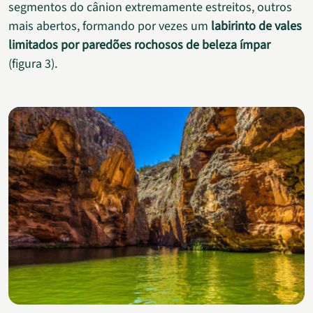
segmentos do cânion extremamente estreitos, outros
mais abertos, formando por vezes um
labirinto de vales
limitados por paredões rochosos de beleza ímpar
(figura 3).