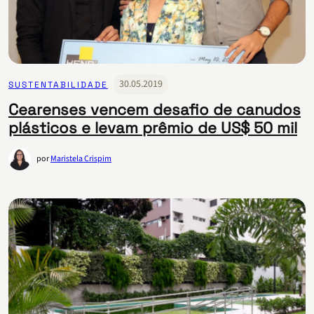
30.05.2019
SUSTENTABILIDADE
Cearenses vencem desafio de canudos
plásticos e levam prêmio de US$ 50 mil
por
Maristela Crispim