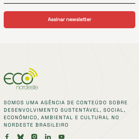
SOMOS UMA AGÊNCIA DE CONTEÚDO SOBRE
DESENVOLVIMENTO SUSTENTÁVEL, SOCIAL,
ECONÔMICO, AMBIENTAL E CULTURAL NO
NORDESTE BRASILEIRO