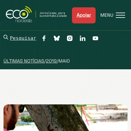
Apoiar
MENU
Pesquisar
ÚLTIMAS NOTÍCIAS
/
2019
/
MAIO