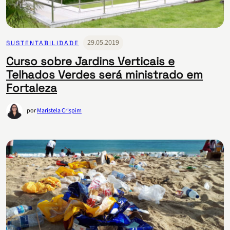
29.05.2019
SUSTENTABILIDADE
Curso sobre Jardins Verticais e
Telhados Verdes será ministrado em
Fortaleza
por
Maristela Crispim