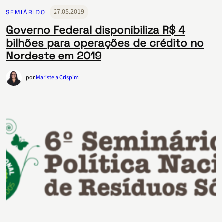
27.05.2019
SEMIÁRIDO
Governo Federal disponibiliza R$ 4
bilhões para operações de crédito no
Nordeste em 2019
por
Maristela Crispim