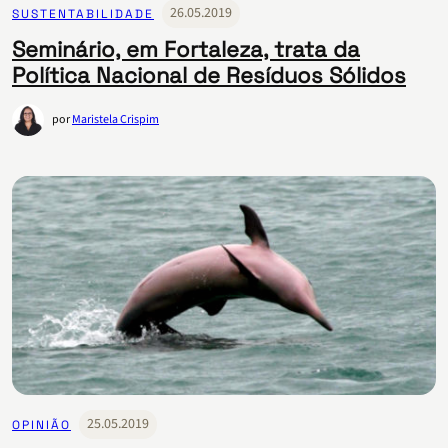
26.05.2019
SUSTENTABILIDADE
Seminário, em Fortaleza, trata da
Política Nacional de Resíduos Sólidos
por
Maristela Crispim
25.05.2019
OPINIÃO