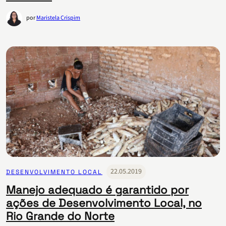
por
Maristela Crispim
22.05.2019
DESENVOLVIMENTO LOCAL
Manejo adequado é garantido por
ações de Desenvolvimento Local, no
Rio Grande do Norte