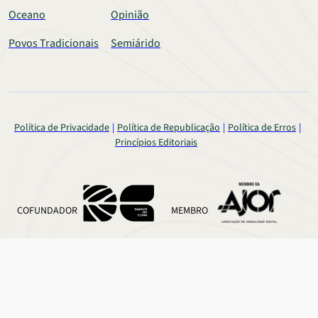
Oceano
Opinião
Povos Tradicionais
Semiárido
Política de Privacidade
Política de Republicação
Política de Erros
Princípios Editoriais
COFUNDADOR
MEMBRO