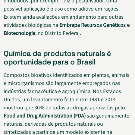
embutidos, por exemplo”, diz o pesquisador. Uma
possível aplicação é o uso como aditivo em rações.
Existem ainda avaliações em andamento para outras
atividades biológicas na
Embrapa Recursos Genéticos e
Biotecnologia
, no Distrito Federal.
Química de produtos naturais é
oportunidade para o Brasil
Compostos bioativos identificados em plantas, animais
e microrganismos são largamente empregados nas
indústrias farmacêutica e agroquímica. Nos Estados
Unidos, um levantamento feito entre 1981 e 2014
mostrou que 30% de todas as drogas aprovadas pelo
Food and Drug Administration (FDA)
são genuinamente
naturais, derivadas de produtos naturais ou
sintetizadas a partir de um modelo existente na