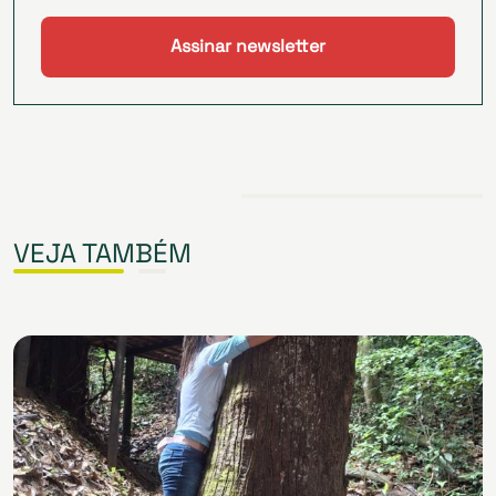
VEJA TAMBÉM