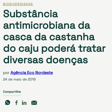
BIODIVERSIDADE
Substância
antimicrobiana da
casca da castanha
do caju poderá tratar
diversas doenças
por
Agência Eco Nordeste
24 de maio de 2019
Compartilhe