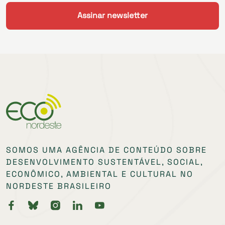
SOMOS UMA AGÊNCIA DE CONTEÚDO SOBRE
DESENVOLVIMENTO SUSTENTÁVEL, SOCIAL,
ECONÔMICO, AMBIENTAL E CULTURAL NO
NORDESTE BRASILEIRO