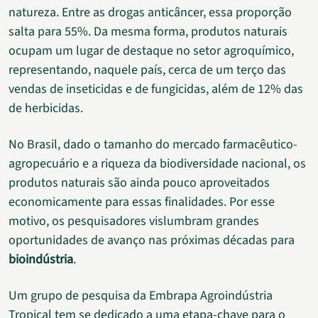
natureza. Entre as drogas anticâncer, essa proporção
salta para 55%. Da mesma forma, produtos naturais
ocupam um lugar de destaque no setor agroquímico,
representando, naquele país, cerca de um terço das
vendas de inseticidas e de fungicidas, além de 12% das
de herbicidas.
No Brasil, dado o tamanho do mercado farmacêutico-
agropecuário e a riqueza da biodiversidade nacional, os
produtos naturais são ainda pouco aproveitados
economicamente para essas finalidades. Por esse
motivo, os pesquisadores vislumbram grandes
oportunidades de avanço nas próximas décadas para
bioindústria
.
Um grupo de pesquisa da Embrapa Agroindústria
Tropical tem se dedicado a uma etapa-chave para o