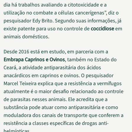
dia há trabalhos avaliando a citotoxicidade e a
utilização no combate a células cancerígenas”, diz o
pesquisador Edy Brito. Segundo suas informações, já
existe patente para uso no controle de
coccidiose
em
animais domésticos.
Desde 2016 está em estudo, em parceria com a
Embrapa Caprinos e Ovinos
, também no Estado do
Ceará, a atividade antiparasitária dos ácidos
anacárdicos em caprinos e ovinos. O pesquisador
Marcel Teixeira explica que a resistência a vermífugos
atualmente é o maior desafio relacionado ao controle
de parasitas nesses animais. Ele acredita que a
substância pode atuar como antiparasitária e como
moduladora dos canais de transporte que conferem a
resistência a classes específicas de drogas anti-
helmínticas.