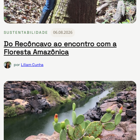
06.08.2026
SUSTENTABILIDADE
Do Recôncavo ao encontro com a
Floresta Amazônica
por
Líliam Cunha