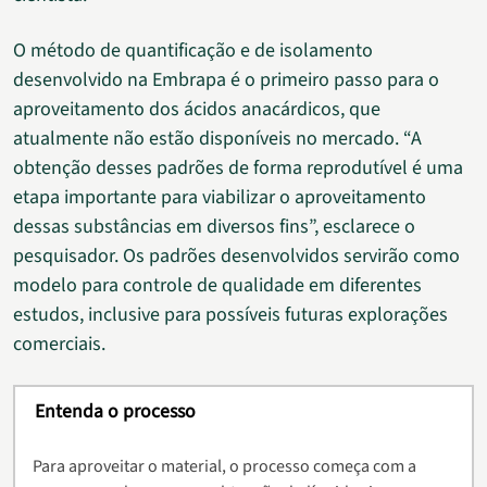
O método de quantificação e de isolamento
desenvolvido na Embrapa é o primeiro passo para o
aproveitamento dos ácidos anacárdicos, que
atualmente não estão disponíveis no mercado. “A
obtenção desses padrões de forma reprodutível é uma
etapa importante para viabilizar o aproveitamento
dessas substâncias em diversos fins”, esclarece o
pesquisador. Os padrões desenvolvidos servirão como
modelo para controle de qualidade em diferentes
estudos, inclusive para possíveis futuras explorações
comerciais.
Entenda o processo
Para aproveitar o material, o processo começa com a