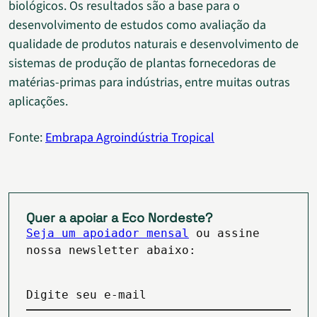
biológicos. Os resultados são a base para o
desenvolvimento de estudos como avaliação da
qualidade de produtos naturais e desenvolvimento de
sistemas de produção de plantas fornecedoras de
matérias-primas para indústrias, entre muitas outras
aplicações.
Fonte:
Embrapa Agroindústria Tropical
Quer a apoiar a Eco Nordeste?
Seja um apoiador mensal
ou assine
nossa newsletter abaixo:
Digite seu e-mail