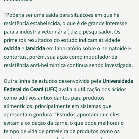
“Poderia ser uma saída para situações em que há
resistência estabelecida, o que é de grande interesse
para a indústria veterinária”, diz o pesquisador. Os
primeiros resultados do estudo indicam atividade
ovicida
e
larvicida
em laboratório sobre o nematoide H.
contortus, porém, sua ação como modulador da
resistência anti-helmíntica continua sendo investigada.
Outra linha de estudos desenvolvida pela
Universidade
Federal do Ceará (UFC)
avalia a utilização dos ácidos
como aditivos antioxidantes para produtos
alimentícios, principalmente em sistemas que
apresentam gordura. “Estudos apontam que eles
evitam a oxidação da carne, o que pode melhorar o
tempo de vida de prateleira de produtos como os