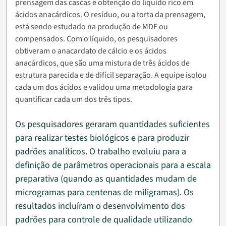
prensagem das cascas e obtenção do líquido rico em
ácidos anacárdicos. O resíduo, ou a torta da prensagem,
está sendo estudado na produção de MDF ou
compensados. Com o líquido, os pesquisadores
obtiveram o anacardato de cálcio e os ácidos
anacárdicos, que são uma mistura de três ácidos de
estrutura parecida e de difícil separação. A equipe isolou
cada um dos ácidos e validou uma metodologia para
quantificar cada um dos três tipos.
Os pesquisadores geraram quantidades suficientes
para realizar testes biológicos e para produzir
padrões analíticos. O trabalho evoluiu para a
definição de parâmetros operacionais para a escala
preparativa (quando as quantidades mudam de
microgramas para centenas de miligramas). Os
resultados incluíram o desenvolvimento dos
padrões para controle de qualidade utilizando