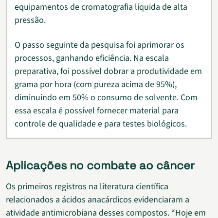
equipamentos de cromatografia líquida de alta
pressão.
O passo seguinte da pesquisa foi aprimorar os
processos, ganhando eficiência. Na escala
preparativa, foi possível dobrar a produtividade em
grama por hora (com pureza acima de 95%),
diminuindo em 50% o consumo de solvente. Com
essa escala é possível fornecer material para
controle de qualidade e para testes biológicos.
Aplicações no combate ao câncer
Os primeiros registros na literatura científica
relacionados a ácidos anacárdicos evidenciaram a
atividade antimicrobiana desses compostos. “Hoje em