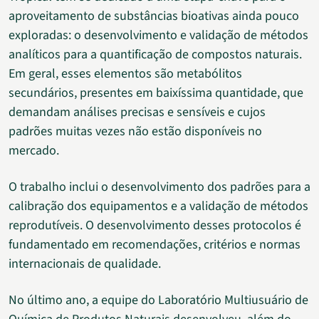
aproveitamento de substâncias bioativas ainda pouco
exploradas: o desenvolvimento e validação de métodos
analíticos para a quantificação de compostos naturais.
Em geral, esses elementos são metabólitos
secundários, presentes em baixíssima quantidade, que
demandam análises precisas e sensíveis e cujos
padrões muitas vezes não estão disponíveis no
mercado.
O trabalho inclui o desenvolvimento dos padrões para a
calibração dos equipamentos e a validação de métodos
reprodutíveis. O desenvolvimento desses protocolos é
fundamentado em recomendações, critérios e normas
internacionais de qualidade.
No último ano, a equipe do Laboratório Multiusuário de