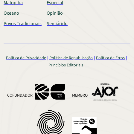
Matopiba
Especial
Oceano
Opinião
Povos Tradicionais
Semiárido
Política de Privacidade
Política de Republicação
Política de Erros
Princípios Editoriais
COFUNDADOR
MEMBRO