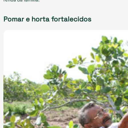
Pomar e horta fortalecidos