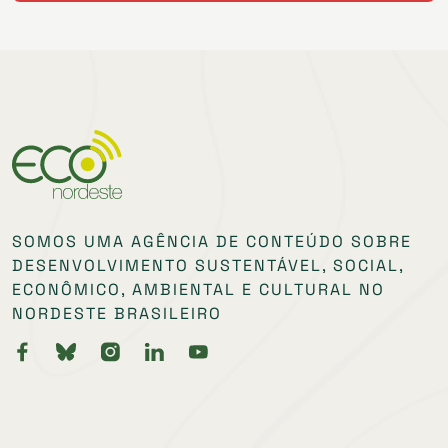
SOMOS UMA AGÊNCIA DE CONTEÚDO SOBRE
DESENVOLVIMENTO SUSTENTÁVEL, SOCIAL,
ECONÔMICO, AMBIENTAL E CULTURAL NO
NORDESTE BRASILEIRO