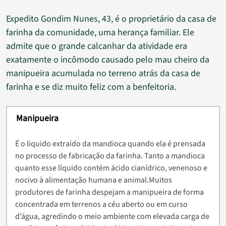
Expedito Gondim Nunes, 43, é o proprietário da casa de
farinha da comunidade, uma herança familiar. Ele
admite que o grande calcanhar da atividade era
exatamente o incômodo causado pelo mau cheiro da
manipueira acumulada no terreno atrás da casa de
farinha e se diz muito feliz com a benfeitoria.
Manipueira
É o liquido extraído da mandioca quando ela é prensada
no processo de fabricação da farinha. Tanto a mandioca
quanto esse líquido contém ácido cianídrico, venenoso e
nocivo à alimentação humana e animal.Muitos
produtores de farinha despejam a manipueira de forma
concentrada em terrenos a céu aberto ou em curso
d’água, agredindo o meio ambiente com elevada carga de