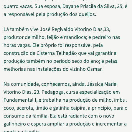
quatro vacas. Sua esposa, Dayane Priscila da Silva, 25, é
a responsável pela produção dos queijos.
Lá também vive José Regivaldo Vitorino Dias,33,
produtor de milho, feijão e mandioca; e pedreiro nas
horas vagas. Ele próprio foi responsável pela
construção da Cisterna Telhadão que vai garantir a
produção também no período seco do ano; e pelas
melhorias nas instalações do vizinho Osmar.
Na comunidade, conhecemos, ainda, Jéssica Maria
Vitorino Dias, 23. Pedagoga, cursa especialização em
Fundamental I, e trabalha na produção de milho, imbu,
coco, acerola, limão e galinha caipira, a princípio, para o
consumo da família. Ela está radiante com o novo
galinheiro e espera ampliar a produção e incrementar a
renda da família.