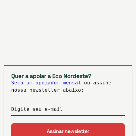
Quer a apoiar a Eco Nordeste?
Seja um apoiador mensal
ou assine
nossa newsletter abaixo:
Digite seu e-mail