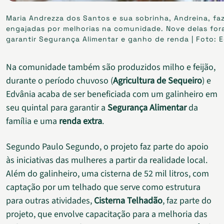
Maria Andrezza dos Santos e sua sobrinha, Andreina, f
engajadas por melhorias na comunidade. Nove delas fora
garantir Segurança Alimentar e ganho de renda | Foto: 
Na comunidade também são produzidos milho e feijão,
durante o período chuvoso (
Agricultura de Sequeiro
) e
Edvânia acaba de ser beneficiada com um galinheiro em
seu quintal para garantir a
Segurança Alimentar
da
família e uma
renda extra
.
Segundo Paulo Segundo, o projeto faz parte do apoio
às iniciativas das mulheres a partir da realidade local.
Além do galinheiro, uma cisterna de 52 mil litros, com
captação por um telhado que serve como estrutura
para outras atividades,
Cisterna Telhadão
, faz parte do
projeto, que envolve capacitação para a melhoria das