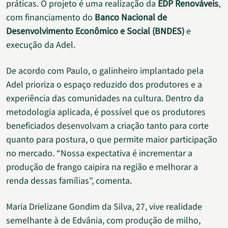
práticas. O projeto é uma realização da
EDP Renováveis
,
com financiamento do
Banco Nacional de
Desenvolvimento Econômico e Social (BNDES)
e
execução da Adel.
De acordo com Paulo, o galinheiro implantado pela
Adel prioriza o espaço reduzido dos produtores e a
experiência das comunidades na cultura. Dentro da
metodologia aplicada, é possível que os produtores
beneficiados desenvolvam a criação tanto para corte
quanto para postura, o que permite maior participação
no mercado. “Nossa expectativa é incrementar a
produção de frango caipira na região e melhorar a
renda dessas famílias”, comenta.
Maria Drielizane Gondim da Silva, 27, vive realidade
semelhante à de Edvânia, com produção de milho,