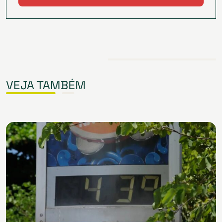
VEJA TAMBÉM