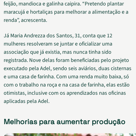
feijão, mandioca e galinha caipira. “Pretendo plantar
maracujá e hortaliças para melhorar a alimentação e a
renda”, acrescenta.
Já Maria Andrezza dos Santos, 31, conta que 12
mulheres resolveram se juntar e oficializar uma
associação que já existia, mas nunca tinha sido
registrada. Nove delas foram beneficiadas pelo projeto
executado pela Adel, sendo seis aviários, duas cisternas
e uma casa de farinha. Com uma renda muito baixa, só
com o trabalho na roça e na casa de farinha, elas estão
otimistas, inclusive com os aprendizados nas oficinas
aplicadas pela Adel.
Melhorias para aumentar produção