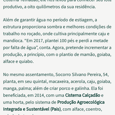
produtivo, a oito quilômetros da sua residência.
Além de garantir água no período de estiagem, a
estrutura proporciona sombra e melhores condições de
trabalho no roçado, onde cultiva principalmente caju e
mandioca. “Em 2017, plantei 100 pés e perdi a metade
por falta de água”, conta. Agora, pretende incrementar a
produção, a princípio, com o plantio de mamão, goiaba,
alface e quiabo.
No mesmo assentamento, Socorro Silvano Pereira, 54,
planta, em seu quintal, macaxeira, acerola, caju, goiaba,
manga, palma; além de criar porco e galinha. Ela foi
beneficiada, em 2014, com uma
Cisterna Calçadão
e
uma horta, pelo sistema de
Produção Agroecológica
Integrada e Sustentável (Pais)
, com alface, coentro,