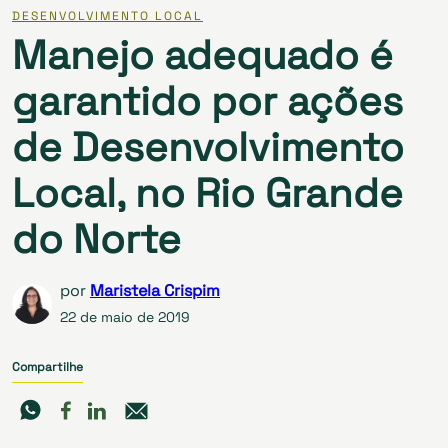
DESENVOLVIMENTO LOCAL
Manejo adequado é
garantido por ações
de Desenvolvimento
Local, no Rio Grande
do Norte
por
Maristela Crispim
22 de maio de 2019
Compartilhe