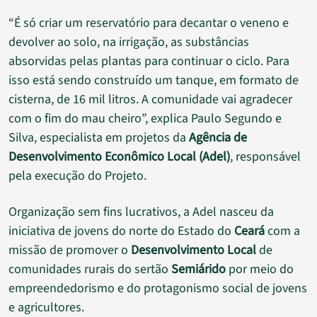
“É só criar um reservatório para decantar o veneno e
devolver ao solo, na irrigação, as substâncias
absorvidas pelas plantas para continuar o ciclo. Para
isso está sendo construído um tanque, em formato de
cisterna, de 16 mil litros. A comunidade vai agradecer
com o fim do mau cheiro”, explica Paulo Segundo e
Silva, especialista em projetos da
Agência de
Desenvolvimento Econômico Local (Adel)
, responsável
pela execução do Projeto.
Organização sem fins lucrativos, a Adel nasceu da
iniciativa de jovens do norte do Estado do
Ceará
com a
missão de promover o
Desenvolvimento Local
de
comunidades rurais do sertão
Semiárido
por meio do
empreendedorismo e do protagonismo social de jovens
e agricultores.