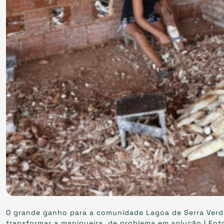
O grande ganho para a comunidade Lagoa de Serra Verde 
transformar a manipueira, de problema em solução | Fot