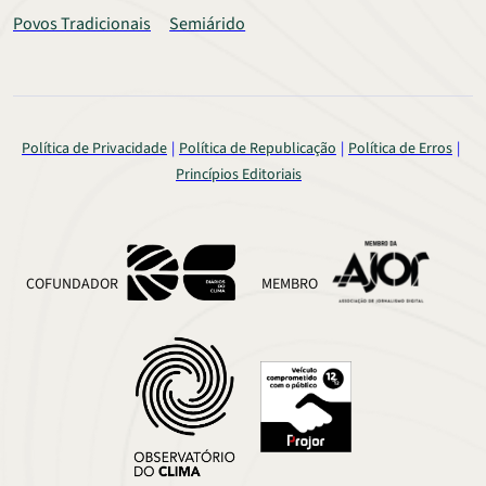
Povos Tradicionais
Semiárido
Política de Privacidade
Política de Republicação
Política de Erros
Princípios Editoriais
COFUNDADOR
MEMBRO