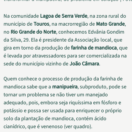
Na comunidade
Lagoa de Serra Verde
, na zona rural do
município de
Touros
, na macrorregião de
Mato Grande
,
no
Rio Grande do Norte
, conhecemos Edvânia Gondim
da Silva, 29. Ela é presidente da Associação local, que
gira em torno da produção de
farinha de mandioca
, que
é levada por atravessadores para ser comercializada na
sede do município vizinho de
João Câmara
.
Quem conhece o processo de produção da farinha de
mandioca sabe que a
manipueira
, subproduto, pode se
tornar um problema se não tiver um manejado
adequado, pois, embora seja riquíssima em fósforo e
potássio e possa ser usada para enriquecer o próprio
solo da plantação de mandioca, contém ácido
cianídrico, que é venenoso (ver quadro).