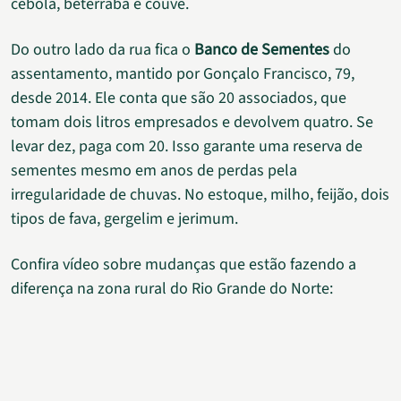
cebola, beterraba e couve.
Do outro lado da rua fica o
Banco de Sementes
do
assentamento, mantido por Gonçalo Francisco, 79,
desde 2014. Ele conta que são 20 associados, que
tomam dois litros empresados e devolvem quatro. Se
levar dez, paga com 20. Isso garante uma reserva de
sementes mesmo em anos de perdas pela
irregularidade de chuvas. No estoque, milho, feijão, dois
tipos de fava, gergelim e jerimum.
Confira vídeo sobre mudanças que estão fazendo a
diferença na zona rural do Rio Grande do Norte: