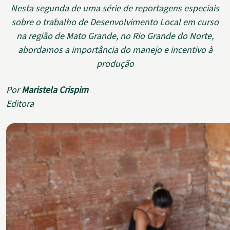
Nesta segunda de uma série de reportagens especiais
sobre o trabalho de Desenvolvimento Local em curso
na região de Mato Grande, no Rio Grande do Norte,
abordamos a importância do manejo e incentivo à
produção
Por
Maristela Crispim
Editora