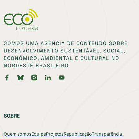
SOMOS UMA AGÊNCIA DE CONTEÚDO SOBRE
DESENVOLVIMENTO SUSTENTÁVEL, SOCIAL,
ECONÔMICO, AMBIENTAL E CULTURAL NO
NORDESTE BRASILEIRO
SOBRE
Quem somos
Equipe
Projetos
Republicação
Transparência