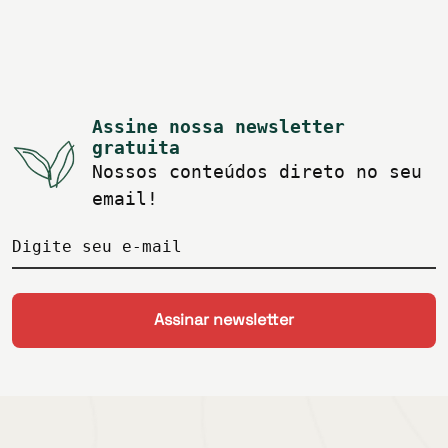
Assine nossa newsletter
gratuita
Nossos conteúdos direto no seu
email!
Digite seu e-mail