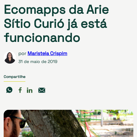
Ecomapps da Arie
Sítio Curió já está
funcionando
por
Maristela Crispim
31 de maio de 2019
Compartilhe