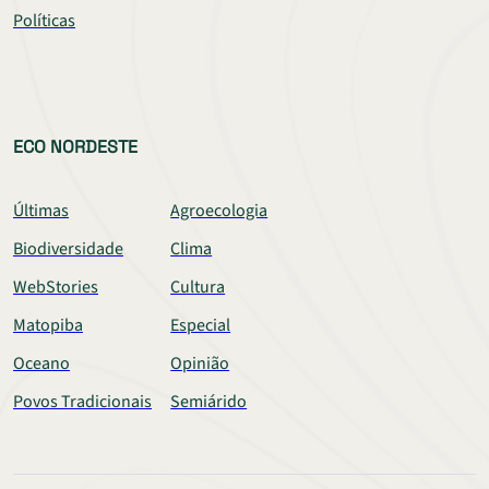
Políticas
ECO NORDESTE
Últimas
Agroecologia
Biodiversidade
Clima
WebStories
Cultura
Matopiba
Especial
Oceano
Opinião
Povos Tradicionais
Semiárido