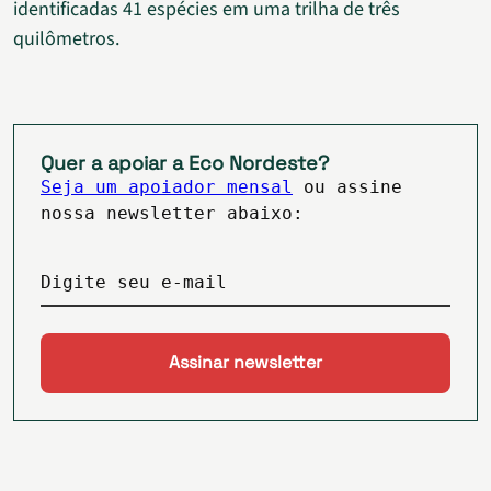
identificadas 41 espécies em uma trilha de três
quilômetros.
Quer a apoiar a Eco Nordeste?
Seja um apoiador mensal
ou assine
nossa newsletter abaixo:
Digite seu e-mail