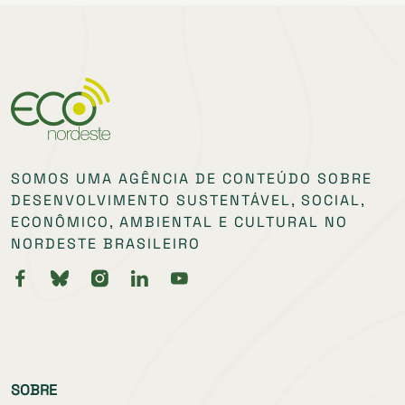
SOMOS UMA AGÊNCIA DE CONTEÚDO SOBRE
DESENVOLVIMENTO SUSTENTÁVEL, SOCIAL,
ECONÔMICO, AMBIENTAL E CULTURAL NO
NORDESTE BRASILEIRO
SOBRE