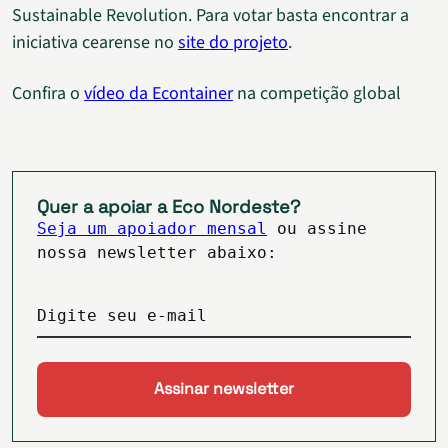
Sustainable Revolution. Para votar basta encontrar a
iniciativa cearense no
site do projeto
.
Confira o
vídeo da Econtainer
na competição global
Quer a apoiar a Eco Nordeste?
Seja um apoiador mensal
ou assine
nossa newsletter abaixo:
Digite seu e-mail