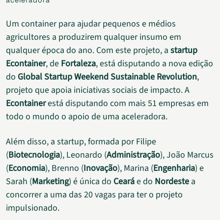
Um container para ajudar pequenos e médios
agricultores a produzirem qualquer insumo em
qualquer época do ano. Com este projeto, a
startup
Econtainer
, de
Fortaleza
, está disputando a nova edição
do
Global Startup Weekend Sustainable Revolution
,
projeto que apoia iniciativas sociais de impacto. A
Econtainer
está disputando com mais 51 empresas em
todo o mundo o apoio de uma aceleradora.
Além disso, a startup, formada por Filipe
(
Biotecnologia
), Leonardo (
Administração
), João Marcus
(
Economia
), Brenno (
Inovação
), Marina (
Engenharia
) e
Sarah (
Marketing
) é única do
Ceará
e do
Nordeste
a
concorrer a uma das 20 vagas para ter o projeto
impulsionado.