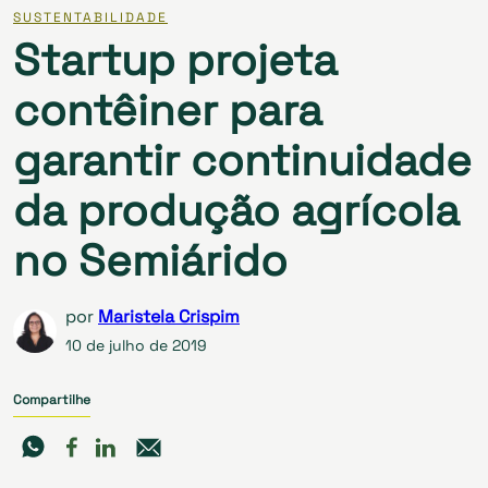
SUSTENTABILIDADE
Startup projeta
contêiner para
garantir continuidade
da produção agrícola
no Semiárido
por
Maristela Crispim
10 de julho de 2019
Compartilhe