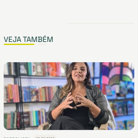
VEJA TAMBÉM