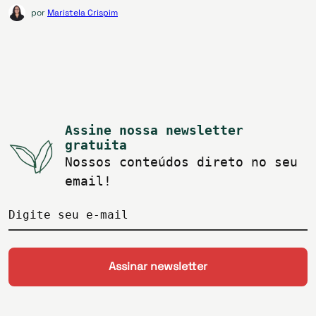
por
Maristela Crispim
Assine nossa newsletter
gratuita
Nossos conteúdos direto no seu
email!
Digite seu e-mail