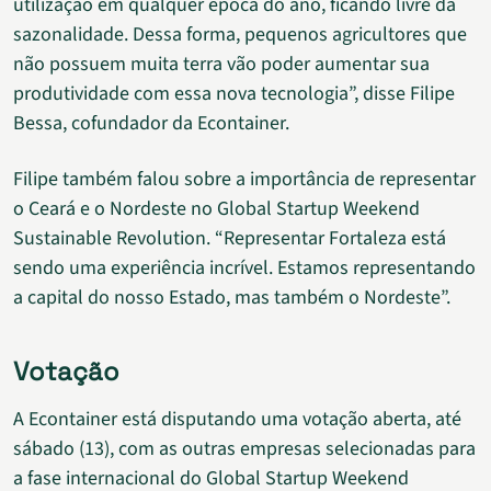
utilização em qualquer época do ano, ficando livre da
sazonalidade. Dessa forma, pequenos agricultores que
não possuem muita terra vão poder aumentar sua
produtividade com essa nova tecnologia”, disse Filipe
Bessa, cofundador da Econtainer.
Filipe também falou sobre a importância de representar
o Ceará e o Nordeste no Global Startup Weekend
Sustainable Revolution. “Representar Fortaleza está
sendo uma experiência incrível. Estamos representando
a capital do nosso Estado, mas também o Nordeste”.
Votação
A Econtainer está disputando uma votação aberta, até
sábado (13), com as outras empresas selecionadas para
a fase internacional do Global Startup Weekend