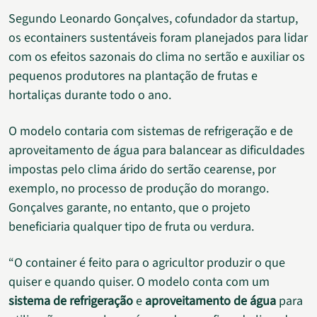
Segundo Leonardo Gonçalves, cofundador da startup,
os econtainers sustentáveis foram planejados para lidar
com os efeitos sazonais do clima no sertão e auxiliar os
pequenos produtores na plantação de frutas e
hortaliças durante todo o ano.
O modelo contaria com sistemas de refrigeração e de
aproveitamento de água para balancear as dificuldades
impostas pelo clima árido do sertão cearense, por
exemplo, no processo de produção do morango.
Gonçalves garante, no entanto, que o projeto
beneficiaria qualquer tipo de fruta ou verdura.
“O container é feito para o agricultor produzir o que
quiser e quando quiser. O modelo conta com um
sistema de refrigeração
e
aproveitamento de água
para