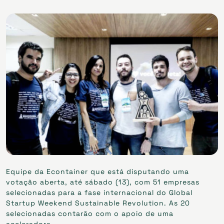
Equipe da Econtainer que está disputando uma
votação aberta, até sábado (13), com 51 empresas
selecionadas para a fase internacional do Global
Startup Weekend Sustainable Revolution. As 20
selecionadas contarão com o apoio de uma
aceleradora