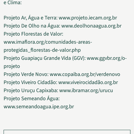
e Clima:
Projeto Ar, Água e Terra: www.projeto.iecam.org.br
Projeto De Olho na Água: www.deolhonaagua.org.br
Projeto Florestas de Valor:
www.imaflora.org/comunidades-areas-
protegidas_florestas-de-valor.php
Projeto Guapiaçu Grande Vida (GGV): www.ggvbr.org/o-
projeto
Projeto Verde Novo: www.copaiba.org.br/verdenovo
Projeto Viveiro Cidadão: www.viveirocidadão.org.br
Projeto Uruçu Capixaba: www.ibramar.org/urucu
Projeto Semeando Água:
www.semeandoagua.ipe.org.br