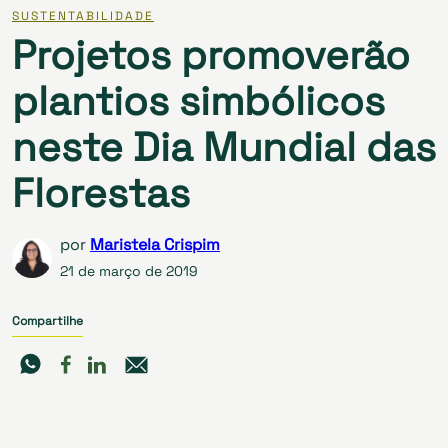
SUSTENTABILIDADE
Projetos promoverão
plantios simbólicos
neste Dia Mundial das
Florestas
por
Maristela Crispim
21 de março de 2019
Compartilhe