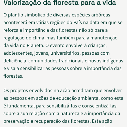
Valorização da floresta para a vida
O plantio simbólico de diversas espécies arbóreas
acontecerá em várias regiões do País na data em que se
reforça a importância das florestas não só para a
regulação do clima, mas também para a manutenção
da vida no Planeta. O evento envolverá crianças,
adolescentes, jovens, universitários, pessoas com
deficiência, comunidades tradicionais e povos indígenas
e visa a sensibilizar as pessoas sobre a importância das
florestas.
Os projetos envolvidos na ação acreditam que envolver
as pessoas em ações de educação ambiental como esta
é fundamental para sensibilizá-las e conscientizá-las
sobre a sua relação com a natureza e a importância da
preservação e recuperação das florestas. Esta ação