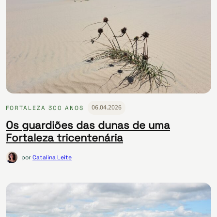
06.04.2026
FORTALEZA 300 ANOS
Os guardiões das dunas de uma
Fortaleza tricentenária
por
Catalina Leite