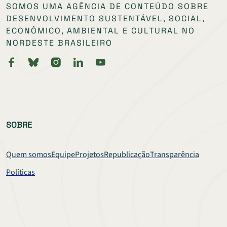
SOMOS UMA AGÊNCIA DE CONTEÚDO SOBRE
DESENVOLVIMENTO SUSTENTÁVEL, SOCIAL,
ECONÔMICO, AMBIENTAL E CULTURAL NO
NORDESTE BRASILEIRO
SOBRE
Quem somos
Equipe
Projetos
Republicação
Transparência
Políticas