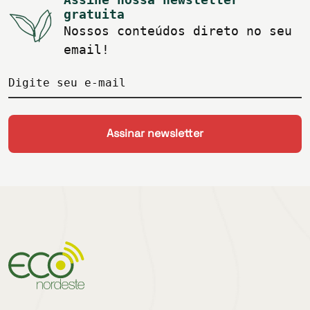
gratuita
Nossos conteúdos direto no seu
email!
Digite seu e-mail