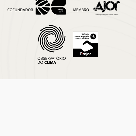
COFUNDADOR
MEMBRO