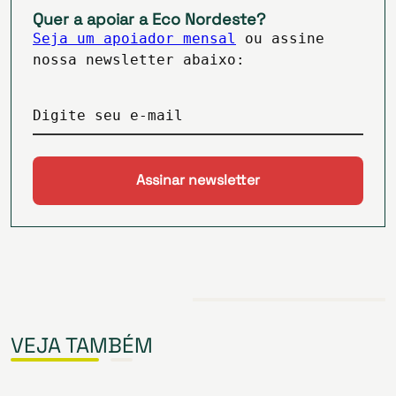
Quer a apoiar a Eco Nordeste?
Seja um apoiador mensal
ou assine
nossa newsletter abaixo:
Digite seu e-mail
VEJA TAMBÉM