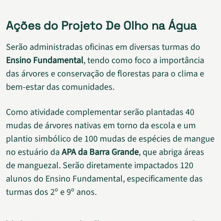
Ações do Projeto De Olho na Água
Serão administradas oficinas em diversas turmas do
Ensino Fundamental
, tendo como foco a importância
das árvores e conservação de florestas para o clima e
bem-estar das comunidades.
Como atividade complementar serão plantadas 40
mudas de árvores nativas em torno da escola e um
plantio simbólico de 100 mudas de espécies de mangue
no estuário da
APA da Barra Grande
, que abriga áreas
de manguezal. Serão diretamente impactados 120
alunos do Ensino Fundamental, especificamente das
turmas dos 2º e 9º anos.