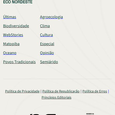
ECO NORDESTE
Últimas
Agroecologia
Biodiversidade
Clima
WebStories
Cultura
Matopiba
Especial
Oceano
Opinião
Povos Tradicionais
Semiárido
Política de Privacidade
Política de Republicação
Política de Erros
Princípios Editoriais