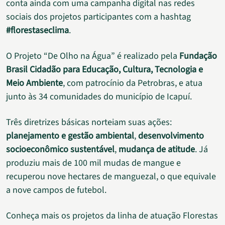
conta ainda com uma campanha digital nas redes
sociais dos projetos participantes com a hashtag
#florestaseclima
.
O Projeto “De Olho na Água” é realizado pela
Fundação
Brasil Cidadão para Educação, Cultura, Tecnologia e
Meio Ambiente
, com patrocínio da Petrobras, e atua
junto às 34 comunidades do município de Icapuí.
Três diretrizes básicas norteiam suas ações:
planejamento e gestão ambiental
,
desenvolvimento
socioeconômico sustentável
,
mudança de atitude
. Já
produziu mais de 100 mil mudas de mangue e
recuperou nove hectares de manguezal, o que equivale
a nove campos de futebol.
Conheça mais os projetos da linha de atuação Florestas