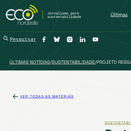
Últimas
Pesquisar
ÚLTIMAS NOTÍCIAS
/
SUSTENTABILIDADE
/
PROJETO RESGA
VER TODAS AS MATÉRIAS
SUSTENTABI