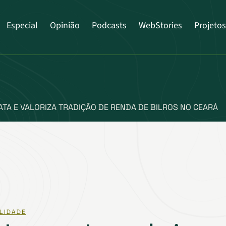
Especial
Opinião
Podcasts
WebStories
Projetos
TA E VALORIZA TRADIÇÃO DE RENDA DE BILROS NO CEARÁ
LIDADE