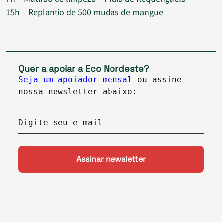
15h – Replantio de 500 mudas de mangue
Quer a apoiar a Eco Nordeste?
Seja um apoiador mensal
ou assine
nossa newsletter abaixo:
Digite seu e-mail