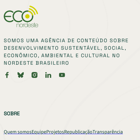
SOMOS UMA AGÊNCIA DE CONTEÚDO SOBRE
DESENVOLVIMENTO SUSTENTÁVEL, SOCIAL,
ECONÔMICO, AMBIENTAL E CULTURAL NO
NORDESTE BRASILEIRO
SOBRE
Quem somos
Equipe
Projetos
Republicação
Transparência