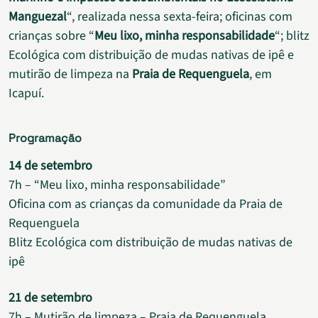
Manguezal
“, realizada nessa sexta-feira; oficinas com
crianças sobre “
Meu lixo, minha responsabilidade
“; blitz
Ecológica com distribuição de mudas nativas de ipê e
mutirão de limpeza na
Praia de Requenguela
, em
Icapuí.
Programação
14 de setembro
7h – “Meu lixo, minha responsabilidade”
Oficina com as crianças da comunidade da Praia de
Requenguela
Blitz Ecológica com distribuição de mudas nativas de
ipê
21 de setembro
7h – Mutirão de limpeza – Praia de Requenguela