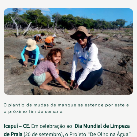
O plantio de mudas de mangue se estende por este e
o próximo fim de semana
Icapuí – CE.
Em celebração ao
Dia Mundial de Limpeza
de Praia
(20 de setembro), o Projeto “De Olho na Água”