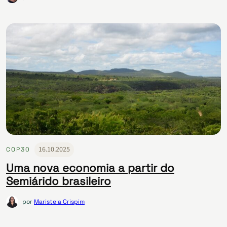
16.10.2025
COP30
Uma nova economia a partir do
Semiárido brasileiro
por
Maristela Crispim