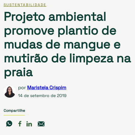
SUSTENTABILIDADE
Projeto ambiental
promove plantio de
mudas de mangue e
mutirão de limpeza na
praia
por
Maristela Crispim
14 de setembro de 2019
Compartilhe