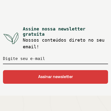
Assine nossa newsletter
gratuita
Nossos conteúdos direto no seu
email!
Digite seu e-mail