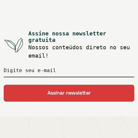
Assine nossa newsletter
gratuita
Nossos conteúdos direto no seu
email!
Digite seu e-mail