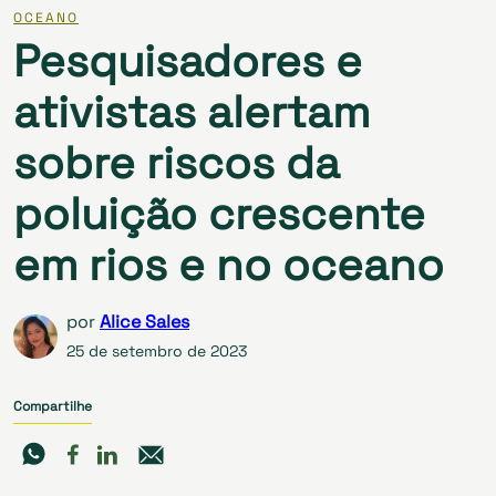
OCEANO
Pesquisadores e
ativistas alertam
sobre riscos da
poluição crescente
em rios e no oceano
por
Alice Sales
25 de setembro de 2023
Compartilhe