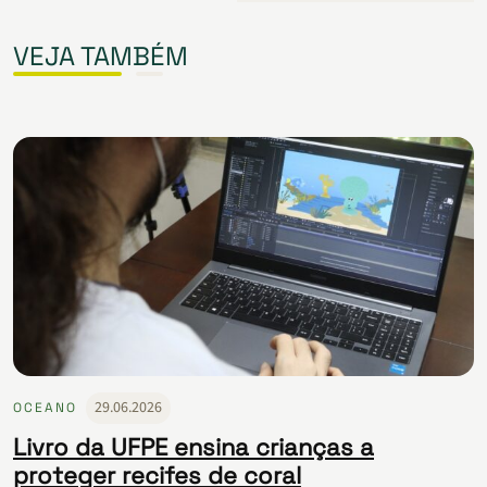
VEJA TAMBÉM
29.06.2026
OCEANO
Livro da UFPE ensina crianças a
proteger recifes de coral