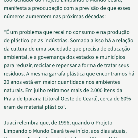
manifesta a preocupação com a previsão de que esses
números aumentem nas próximas décadas:
“É um problema que recai no consumo e na produção
de plástico pelas indústrias. Somada a isso há a relação
da cultura de uma sociedade que precisa de educação
ambiental, e a governança dos estados e municípios
para reduzir, reciclar e repensar a forma de tratar seus
resíduos. A mesma garrafa plástica que encontramos há
20 anos está em maior quantidade nos ambientes
naturais. Em julho retiramos mais de 2.000 itens da
Praia de Iparana (Litoral Oeste do Ceará), cerca de 80%
eram de material plástico”.
Juaci relembra que, de 1996, quando o Projeto
Limpando o Mundo Ceará teve início, aos dias atuais,