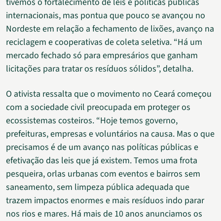
tivemos o fortalecimento de leis e políticas públicas
internacionais, mas pontua que pouco se avançou no
Nordeste em relação a fechamento de lixões, avanço na
reciclagem e cooperativas de coleta seletiva. “Há um
mercado fechado só para empresários que ganham
licitações para tratar os resíduos sólidos”, detalha.
O ativista ressalta que o movimento no Ceará começou
com a sociedade civil preocupada em proteger os
ecossistemas costeiros. “Hoje temos governo,
prefeituras, empresas e voluntários na causa. Mas o que
precisamos é de um avanço nas políticas públicas e
efetivação das leis que já existem. Temos uma frota
pesqueira, orlas urbanas com eventos e bairros sem
saneamento, sem limpeza pública adequada que
trazem impactos enormes e mais resíduos indo parar
nos rios e mares. Há mais de 10 anos anunciamos os