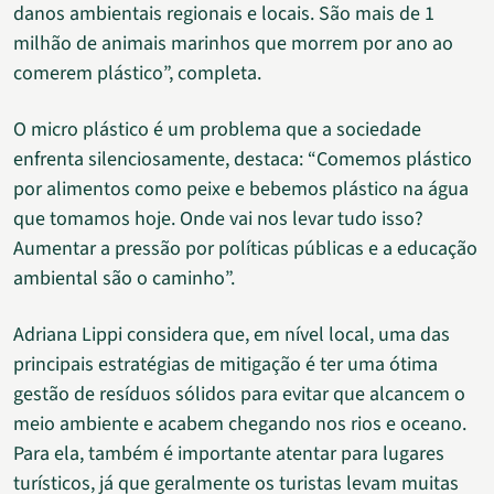
danos ambientais regionais e locais. São mais de 1
milhão de animais marinhos que morrem por ano ao
comerem plástico”, completa.
O micro plástico é um problema que a sociedade
enfrenta silenciosamente, destaca: “Comemos plástico
por alimentos como peixe e bebemos plástico na água
que tomamos hoje. Onde vai nos levar tudo isso?
Aumentar a pressão por políticas públicas e a educação
ambiental são o caminho”.
Adriana Lippi considera que, em nível local, uma das
principais estratégias de mitigação é ter uma ótima
gestão de resíduos sólidos para evitar que alcancem o
meio ambiente e acabem chegando nos rios e oceano.
Para ela, também é importante atentar para lugares
turísticos, já que geralmente os turistas levam muitas