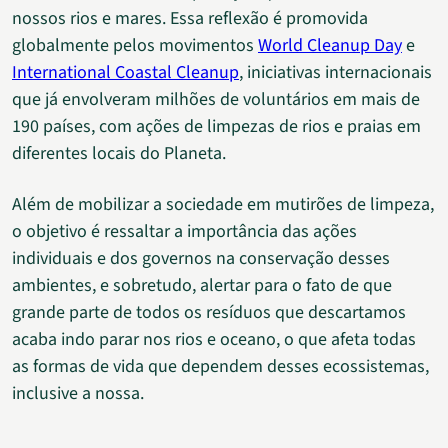
nossos rios e mares. Essa reflexão é promovida
globalmente pelos movimentos
World Cleanup Day
e
International Coastal Cleanup
, iniciativas internacionais
que já envolveram milhões de voluntários em mais de
190 países, com ações de limpezas de rios e praias em
diferentes locais do Planeta.
Além de mobilizar a sociedade em mutirões de limpeza,
o objetivo é ressaltar a importância das ações
individuais e dos governos na conservação desses
ambientes, e sobretudo, alertar para o fato de que
grande parte de todos os resíduos que descartamos
acaba indo parar nos rios e oceano, o que afeta todas
as formas de vida que dependem desses ecossistemas,
inclusive a nossa.