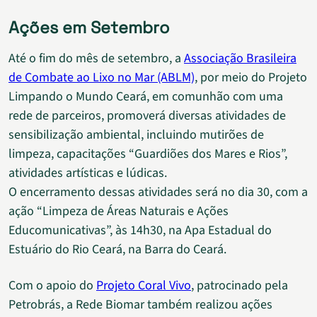
Ações em Setembro
Até o fim do mês de setembro, a
Associação Brasileira
de Combate ao Lixo no Mar (ABLM)
, por meio do Projeto
Limpando o Mundo Ceará, em comunhão com uma
rede de parceiros, promoverá diversas atividades de
sensibilização ambiental, incluindo mutirões de
limpeza, capacitações “Guardiões dos Mares e Rios”,
atividades artísticas e lúdicas.
O encerramento dessas atividades será no dia 30, com a
ação “Limpeza de Áreas Naturais e Ações
Educomunicativas”, às 14h30, na Apa Estadual do
Estuário do Rio Ceará, na Barra do Ceará.
Com o apoio do
Projeto Coral Vivo
, patrocinado pela
Petrobrás, a Rede Biomar também realizou ações