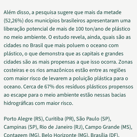
Além disso, a pesquisa sugere que mais da metade
(52,26%) dos municípios brasileiros apresentaram uma
liberação potencial de mais de 100 ton/ano de plástico
no meio ambiente. O estudo revela, ainda, quais são as
cidades no Brasil que mais poluem o oceano com
plástico, o que demonstra que as capitais e grandes
cidades são as mais propensas a que isso ocorra. Zonas
costeiras e os rios amazônicos estão entre as regiões
com maior risco de levarem a poluição plástica para o
oceano. Cerca de 67% dos resíduos plásticos propensos
ao escape para o meio ambiente estão nessas bacias
hidrográficas com maior risco.
Porto Alegre (RS), Curitiba (PR), São Paulo (SP),
Campinas (SP), Rio de Janeiro (RJ), Campo Grande (MS),
Contagem (MG), Belo Horizonte (MG), Brasília (DF),