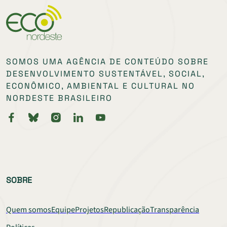
SOMOS UMA AGÊNCIA DE CONTEÚDO SOBRE
DESENVOLVIMENTO SUSTENTÁVEL, SOCIAL,
ECONÔMICO, AMBIENTAL E CULTURAL NO
NORDESTE BRASILEIRO
SOBRE
Quem somos
Equipe
Projetos
Republicação
Transparência