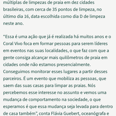
múltiplas de limpezas de praia em dez cidades
brasileiras, com cerca de 35 pontos de limpeza, no
último dia 16, data escolhida como dia D de limpeza
neste ano.
“Essa é uma ação que já é realizada há muitos anos e o
Coral Vivo foca em formar pessoas para serem líderes
em eventos nas suas localidades, o que faz com que a
gente consiga alcançar mais quilômetros de praia em
cidades onde não estamos presencialmente.
Conseguimos monitorar esses lugares a partir desses
parceiros. É um evento que mobiliza as pessoas, que
saem das suas casas para limpar as praias. Nós
percebemos esse interesse no assunto e vemos uma
mudança de comportamento na sociedade, o que
esperamos é que essa mudança seja levada para dentro
de casa também”, conta Flávia Guebert, oceanógrafa e