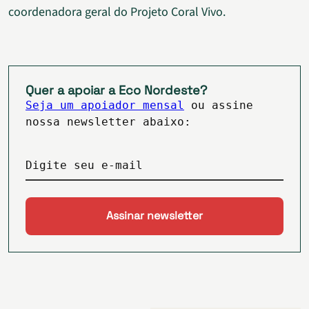
coordenadora geral do Projeto Coral Vivo.
Quer a apoiar a Eco Nordeste?
Seja um apoiador mensal
ou assine
nossa newsletter abaixo:
Digite seu e-mail