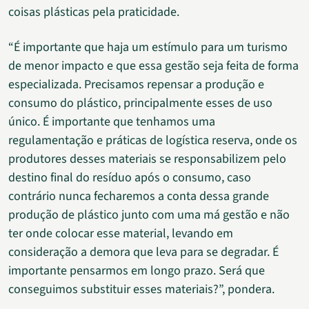
coisas plásticas pela praticidade.
“É importante que haja um estímulo para um turismo
de menor impacto e que essa gestão seja feita de forma
especializada. Precisamos repensar a produção e
consumo do plástico, principalmente esses de uso
único. É importante que tenhamos uma
regulamentação e práticas de logística reserva, onde os
produtores desses materiais se responsabilizem pelo
destino final do resíduo após o consumo, caso
contrário nunca fecharemos a conta dessa grande
produção de plástico junto com uma má gestão e não
ter onde colocar esse material, levando em
consideração a demora que leva para se degradar. É
importante pensarmos em longo prazo. Será que
conseguimos substituir esses materiais?”, pondera.