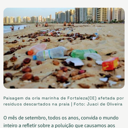
Paisagem da orla marinha de Fortaleza(CE) afetada por
resíduos descartados na praia | Foto: Juaci de Oliveira
O mês de setembro, todos os anos, convida o mundo
inteiro a refletir sobre a poluição que causamos aos