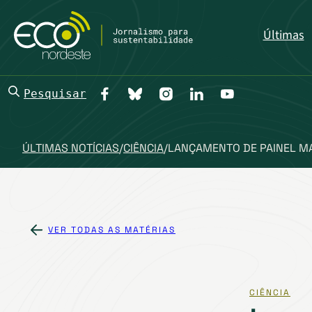
Últimas
Pesquisar
ÚLTIMAS NOTÍCIAS
/
CIÊNCIA
/
LANÇAMENTO DE PAINEL M
VER TODAS AS MATÉRIAS
CIÊNCIA