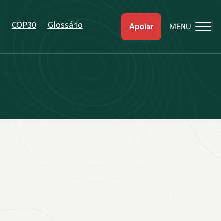
COP30
Glossário
Apoiar
MENU