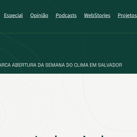
Especial
Opinião
Podcasts
WebStories
Projetos
ARCA ABERTURA DA SEMANA DO CLIMA EM SALVADOR