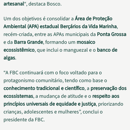
artesanal
“, destaca Bosco.
Um dos objetivos é consolidar a
Área de Proteção
Ambiental (APA) estadual Berçários da Vida Marinha
,
recém-criada, entre as APAs municipais da
Ponta Grossa
e da
Barra Grande
, formando um
mosaico
ecossistêmico
, que inclui o manguezal e o
banco de
algas
.
“A FBC continuará com o foco voltado para o
protagonismo comunitário, tendo como base o
conhecimento tradicional e científico
, a
preservação dos
ecossistemas
, a mudança de atitude e o
respeito aos
princípios universais de equidade e justiça
, priorizando
crianças, adolescentes e mulheres”, conclui o
presidente da FBC.