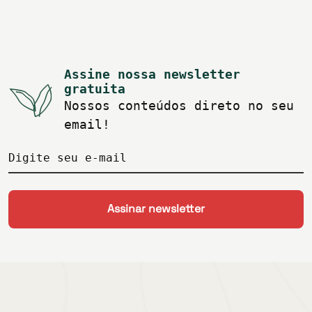
Assine nossa newsletter
gratuita
Nossos conteúdos direto no seu
email!
Digite seu e-mail