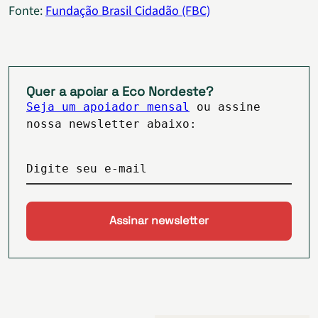
Fonte:
Fundação Brasil Cidadão (FBC)
Quer a apoiar a Eco Nordeste?
Seja um apoiador mensal
ou assine
nossa newsletter abaixo:
Digite seu e-mail