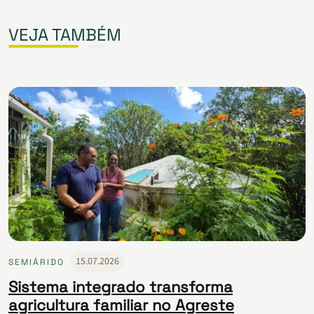
VEJA TAMBÉM
15.07.2026
SEMIÁRIDO
Sistema integrado transforma
agricultura familiar no Agreste