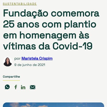
SUSTENTABILIDADE
Fundação comemora
25 anos com plantio
em homenagem às
vítimas da Covid-19
por
Maristela Crispim
9 de junho de 2021
Compartilhe