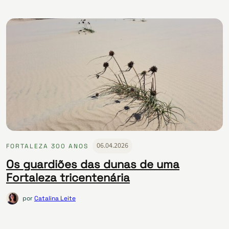
06.04.2026
FORTALEZA 300 ANOS
Os guardiões das dunas de uma
Fortaleza tricentenária
por
Catalina Leite