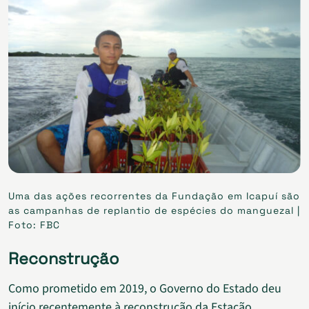
Uma das ações recorrentes da Fundação em Icapuí são
as campanhas de replantio de espécies do manguezal |
Foto: FBC
Reconstrução
Como prometido em 2019, o Governo do Estado deu
início recentemente à reconstrução da Estação