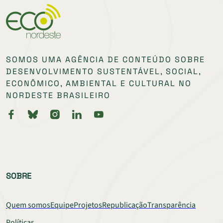
SOMOS UMA AGÊNCIA DE CONTEÚDO SOBRE
DESENVOLVIMENTO SUSTENTÁVEL, SOCIAL,
ECONÔMICO, AMBIENTAL E CULTURAL NO
NORDESTE BRASILEIRO
SOBRE
Quem somos
Equipe
Projetos
Republicação
Transparência
Políticas