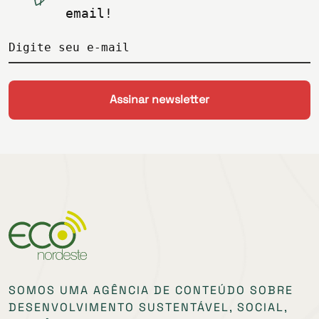
email!
Digite seu e-mail
SOMOS UMA AGÊNCIA DE CONTEÚDO SOBRE
DESENVOLVIMENTO SUSTENTÁVEL, SOCIAL,