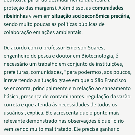
proteção das margens). Além disso, as
comunidades
ribeirinhas
vivem em
situação socioeconômica precária
,
sendo muito poucas as políticas públicas de
colaboração em ações ambientais.
De acordo com o professor Emerson Soares,
engenheiro de pesca e doutor em Biotecnologia, é
necessário um trabalho em conjunto de instituições,
prefeituras, comunidades, “para podermos, aos poucos,
ir revertendo a situação grave em que o São Francisco
se encontra, principalmente em relação ao saneamento
básico, presença de contaminantes, regulação da vazão
correta e que atenda às necessidades de todos os
usuários”, explica. Ele acrescenta que o ponto mais
relevante demonstrado nas observações é que “o rio
vem sendo muito mal tratado. Ele precisa ganhar o