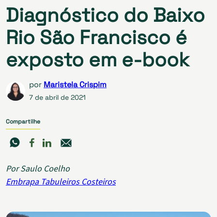
Diagnóstico do Baixo
Rio São Francisco é
exposto em e-book
por
Maristela Crispim
7 de abril de 2021
Compartilhe
Por Saulo Coelho
Embrapa Tabuleiros Costeiros