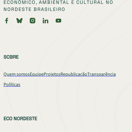
ECONÔMICO, AMBIENTAL E CULTURAL NO
NORDESTE BRASILEIRO
SOBRE
Quem somos
Equipe
Projetos
Republicação
Transparência
Políticas
ECO NORDESTE