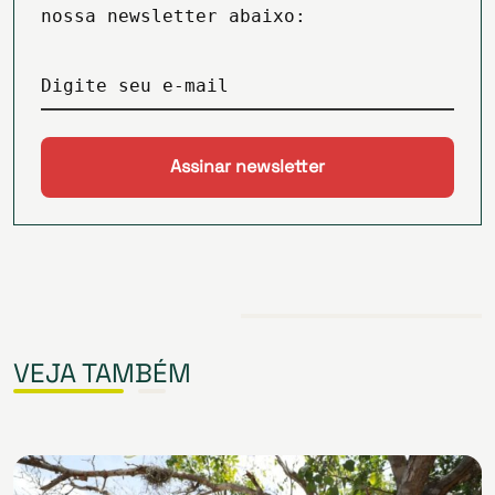
nossa newsletter abaixo:
Digite seu e-mail
VEJA TAMBÉM