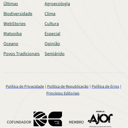
Últimas
Agroecologia
Biodiversidade
Clima
WebStories
Cultura
Matopiba
Especial
Oceano
Opinião
Povos Tradicionais
Semiárido
Política de Privacidade
Política de Republicação
Política de Erros
Princípios Editoriais
COFUNDADOR
MEMBRO