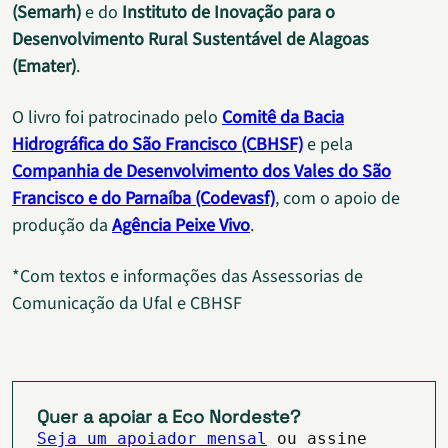
(Semarh)
e do
Instituto de Inovação para o
Desenvolvimento Rural Sustentável de Alagoas
(Emater)
.
O livro foi patrocinado pelo
Comitê da Bacia
Hidrográfica do São Francisco (CBHSF)
e pela
Companhia de Desenvolvimento dos Vales do São
Francisco e do Parnaíba (Codevasf)
, com o apoio de
produção da
Agência Peixe Vivo
.
*Com textos e informações das Assessorias de
Comunicação da Ufal e CBHSF
Quer a apoiar a Eco Nordeste?
Seja um apoiador mensal
ou assine