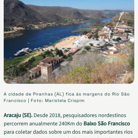
A cidade de Piranhas (AL) fica às margens do Rio São
Francisco | Foto: Maristela Crispim
Aracaju (SE).
Desde 2018, pesquisadores nordestinos
percorrem anualmente 240Km do
Baixo São Francisco
para coletar dados sobre um dos mais importantes rios