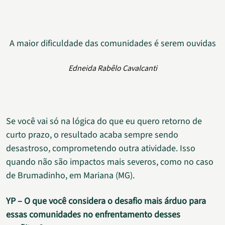
A maior dificuldade das comunidades é serem ouvidas
Edneida Rabêlo Cavalcanti
Se você vai só na lógica do que eu quero retorno de
curto prazo, o resultado acaba sempre sendo
desastroso, comprometendo outra atividade. Isso
quando não são impactos mais severos, como no caso
de Brumadinho, em Mariana (MG).
YP – O que você considera o desafio mais árduo para
essas comunidades no enfrentamento desses