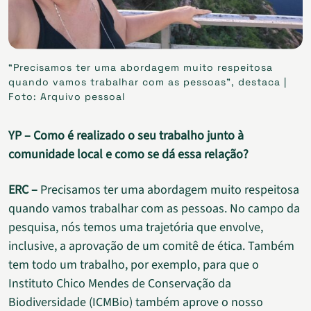
“Precisamos ter uma abordagem muito respeitosa
quando vamos trabalhar com as pessoas”, destaca |
Foto: Arquivo pessoal
YP – Como é realizado o seu trabalho junto à
comunidade local e como se dá essa relação?
ERC –
Precisamos ter uma abordagem muito respeitosa
quando vamos trabalhar com as pessoas. No campo da
pesquisa, nós temos uma trajetória que envolve,
inclusive, a aprovação de um comitê de ética. Também
tem todo um trabalho, por exemplo, para que o
Instituto Chico Mendes de Conservação da
Biodiversidade (ICMBio) também aprove o nosso