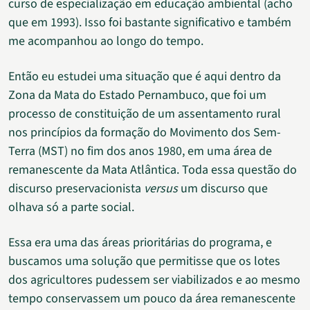
curso de especialização em educação ambiental (acho
que em 1993). Isso foi bastante significativo e também
me acompanhou ao longo do tempo.
Então eu estudei uma situação que é aqui dentro da
Zona da Mata do Estado Pernambuco, que foi um
processo de constituição de um assentamento rural
nos princípios da formação do Movimento dos Sem-
Terra (MST) no fim dos anos 1980, em uma área de
remanescente da Mata Atlântica. Toda essa questão do
discurso preservacionista
versus
um discurso que
olhava só a parte social.
Essa era uma das áreas prioritárias do programa, e
buscamos uma solução que permitisse que os lotes
dos agricultores pudessem ser viabilizados e ao mesmo
tempo conservassem um pouco da área remanescente