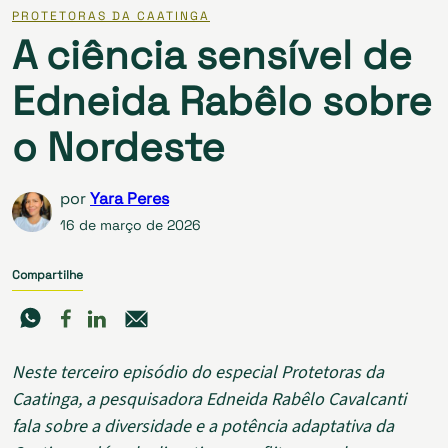
PROTETORAS DA CAATINGA
A ciência sensível de
Edneida Rabêlo sobre
o Nordeste
por
Yara Peres
16 de março de 2026
Compartilhe
Neste terceiro episódio do especial Protetoras da
Caatinga, a pesquisadora Edneida Rabêlo Cavalcanti
fala sobre a diversidade e a potência adaptativa da