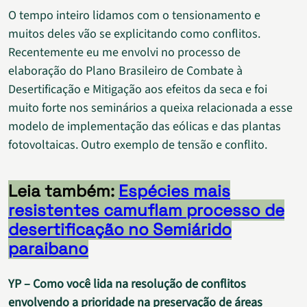
O tempo inteiro lidamos com o tensionamento e
muitos deles vão se explicitando como conflitos.
Recentemente eu me envolvi no processo de
elaboração do Plano Brasileiro de Combate à
Desertificação e Mitigação aos efeitos da seca e foi
muito forte nos seminários a queixa relacionada a esse
modelo de implementação das eólicas e das plantas
fotovoltaicas. Outro exemplo de tensão e conflito.
Leia também:
Espécies mais
resistentes camuflam processo de
desertificação no Semiárido
paraibano
YP – Como você lida na resolução de conflitos
envolvendo a prioridade na preservação de áreas