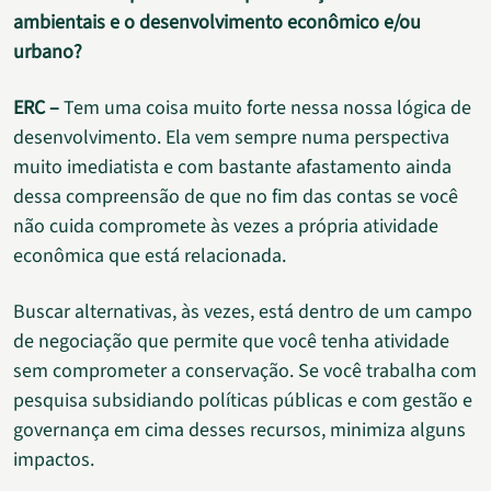
ambientais e o desenvolvimento econômico e/ou
urbano?
ERC –
Tem uma coisa muito forte nessa nossa lógica de
desenvolvimento. Ela vem sempre numa perspectiva
muito imediatista e com bastante afastamento ainda
dessa compreensão de que no fim das contas se você
não cuida compromete às vezes a própria atividade
econômica que está relacionada.
Buscar alternativas, às vezes, está dentro de um campo
de negociação que permite que você tenha atividade
sem comprometer a conservação. Se você trabalha com
pesquisa subsidiando políticas públicas e com gestão e
governança em cima desses recursos, minimiza alguns
impactos.