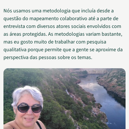
Nós usamos uma metodologia que incluía desde a
questão do mapeamento colaborativo até a parte de
entrevista com diversos atores sociais envolvidos com
as áreas protegidas. As metodologias variam bastante,
mas eu gosto muito de trabalhar com pesquisa
qualitativa porque permite que a gente se aproxime da
perspectiva das pessoas sobre os temas.