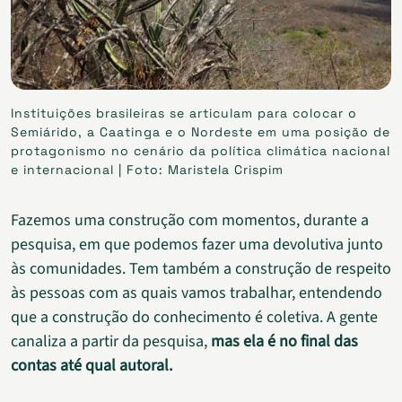
Instituições brasileiras se articulam para colocar o
Semiárido, a Caatinga e o Nordeste em uma posição de
protagonismo no cenário da política climática nacional
e internacional | Foto: Maristela Crispim
Fazemos uma construção com momentos, durante a
pesquisa, em que podemos fazer uma devolutiva junto
às comunidades. Tem também a construção de respeito
às pessoas com as quais vamos trabalhar, entendendo
que a construção do conhecimento é coletiva. A gente
canaliza a partir da pesquisa,
mas ela é no final das
contas até qual autoral.