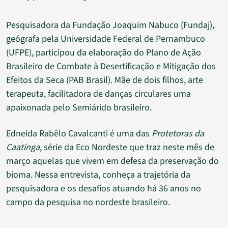
Pesquisadora da Fundação Joaquim Nabuco (Fundaj),
geógrafa pela Universidade Federal de Pernambuco
(UFPE), participou da elaboração do Plano de Ação
Brasileiro de Combate à Desertificação e Mitigação dos
Efeitos da Seca (PAB Brasil). Mãe de dois filhos, arte
terapeuta, facilitadora de danças circulares uma
apaixonada pelo Semiárido brasileiro.
Edneida Rabêlo Cavalcanti é uma das
Protetoras da
Caatinga
, série da Eco Nordeste que traz neste mês de
março aquelas que vivem em defesa da preservação do
bioma. Nessa entrevista, conheça a trajetória da
pesquisadora e os desafios atuando há 36 anos no
campo da pesquisa no nordeste brasileiro.