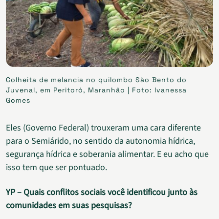
Colheita de melancia no quilombo São Bento do
Juvenal, em Peritoró, Maranhão | Foto: Ivanessa
Gomes
Eles (Governo Federal) trouxeram uma cara diferente
para o Semiárido, no sentido da autonomia hídrica,
segurança hídrica e soberania alimentar. E eu acho que
isso tem que ser pontuado.
YP – Quais conflitos sociais você identificou junto às
comunidades em suas pesquisas?