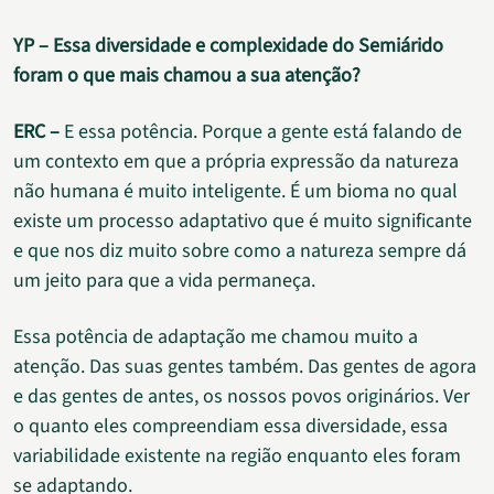
YP – Essa diversidade e complexidade do Semiárido
foram o que mais chamou a sua atenção?
ERC –
E essa potência. Porque a gente está falando de
um contexto em que a própria expressão da natureza
não humana é muito inteligente. É um bioma no qual
existe um processo adaptativo que é muito significante
e que nos diz muito sobre como a natureza sempre dá
um jeito para que a vida permaneça.
Essa potência de adaptação me chamou muito a
atenção. Das suas gentes também. Das gentes de agora
e das gentes de antes, os nossos povos originários. Ver
o quanto eles compreendiam essa diversidade, essa
variabilidade existente na região enquanto eles foram
se adaptando.