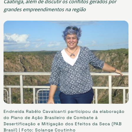
Caatinga, além de discutir os conflitos gerados por
grandes empreendimentos na região
Endneida Rabêlo Cavalcanti participou da elaboração
do Plano de Ação Brasileiro de Combate à
Desertificação e Mitigação dos Efeitos da Seca (PAB
Brasil) | Foto: Solange Coutinho