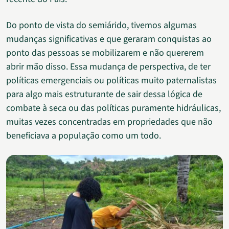
Do ponto de vista do semiárido, tivemos algumas
mudanças significativas e que geraram conquistas ao
ponto das pessoas se mobilizarem e não quererem
abrir mão disso. Essa mudança de perspectiva, de ter
políticas emergenciais ou políticas muito paternalistas
para algo mais estruturante de sair dessa lógica de
combate à seca ou das políticas puramente hidráulicas,
muitas vezes concentradas em propriedades que não
beneficiava a população como um todo.