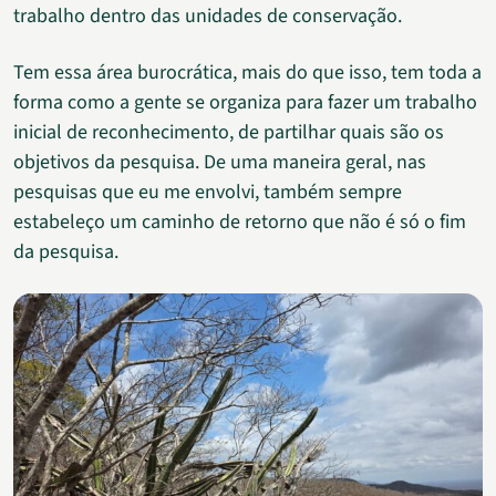
trabalho dentro das unidades de conservação.
Tem essa área burocrática, mais do que isso, tem toda a
forma como a gente se organiza para fazer um trabalho
inicial de reconhecimento, de partilhar quais são os
objetivos da pesquisa. De uma maneira geral, nas
pesquisas que eu me envolvi, também sempre
estabeleço um caminho de retorno que não é só o fim
da pesquisa.