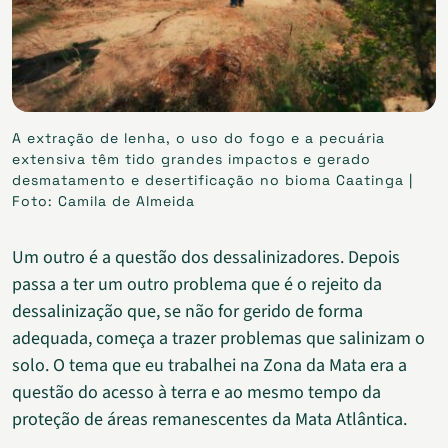
A extração de lenha, o uso do fogo e a pecuária
extensiva têm tido grandes impactos e gerado
desmatamento e desertificação no bioma Caatinga |
Foto: Camila de Almeida
Um outro é a questão dos dessalinizadores. Depois
passa a ter um outro problema que é o rejeito da
dessalinização que, se não for gerido de forma
adequada, começa a trazer problemas que salinizam o
solo. O tema que eu trabalhei na Zona da Mata era a
questão do acesso à terra e ao mesmo tempo da
proteção de áreas remanescentes da Mata Atlântica.