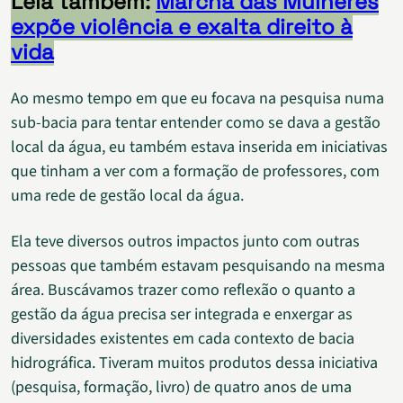
Leia também:
Marcha das Mulheres
expõe violência e exalta direito à
vida
Ao mesmo tempo em que eu focava na pesquisa numa
sub-bacia para tentar entender como se dava a gestão
local da água, eu também estava inserida em iniciativas
que tinham a ver com a formação de professores, com
uma rede de gestão local da água.
Ela teve diversos outros impactos junto com outras
pessoas que também estavam pesquisando na mesma
área. Buscávamos trazer como reflexão o quanto a
gestão da água precisa ser integrada e enxergar as
diversidades existentes em cada contexto de bacia
hidrográfica. Tiveram muitos produtos dessa iniciativa
(pesquisa, formação, livro) de quatro anos de uma