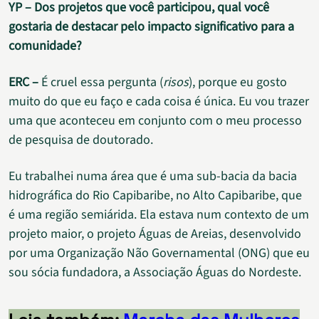
YP – Dos projetos que você participou, qual você
gostaria de destacar pelo impacto significativo para a
comunidade?
ERC –
É cruel essa pergunta (
risos
), porque eu gosto
muito do que eu faço e cada coisa é única. Eu vou trazer
uma que aconteceu em conjunto com o meu processo
de pesquisa de doutorado.
Eu trabalhei numa área que é uma sub-bacia da bacia
hidrográfica do Rio Capibaribe, no Alto Capibaribe, que
é uma região semiárida. Ela estava num contexto de um
projeto maior, o projeto Águas de Areias, desenvolvido
por uma Organização Não Governamental (ONG) que eu
sou sócia fundadora, a Associação Águas do Nordeste.