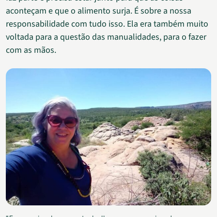
aconteçam e que o alimento surja. É sobre a nossa
responsabilidade com tudo isso. Ela era também muito
voltada para a questão das manualidades, para o fazer
com as mãos.