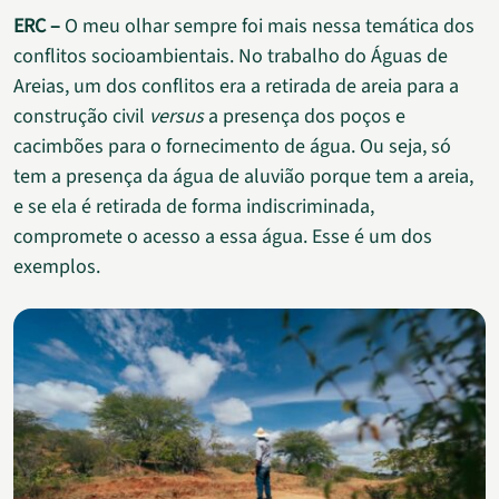
ERC –
O meu olhar sempre foi mais nessa temática dos
conflitos socioambientais. No trabalho do Águas de
Areias, um dos conflitos era a retirada de areia para a
construção civil
versus
a presença dos poços e
cacimbões para o fornecimento de água. Ou seja, só
tem a presença da água de aluvião porque tem a areia,
e se ela é retirada de forma indiscriminada,
compromete o acesso a essa água. Esse é um dos
exemplos.