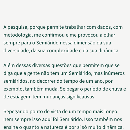
A pesquisa, porque permite trabalhar com dados, com
metodologia, me confirmou e me provocou a olhar
sempre para o Semiárido nessa dimensão da sua
diversidade, da sua complexidade e da sua dinâmica.
Além dessas diversas questões que permitem que se
diga que a gente não tem um Semiárido, mas inúmeros
semiáridos, no decorrer do tempo de um ano, por
exemplo, também muda. Se pegar o período de chuva e
de estiagem, tem mudanças significativas.
Sepegar do ponto de vista de um tempo mais longo,
nem sempre isso aqui foi Semiárido. Isso também nos
ensina o quanto a natureza é por si só muito dinâmica.