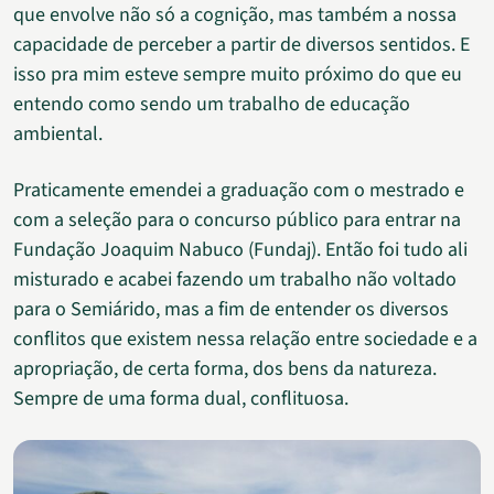
que envolve não só a cognição, mas também a nossa
capacidade de perceber a partir de diversos sentidos. E
isso pra mim esteve sempre muito próximo do que eu
entendo como sendo um trabalho de educação
ambiental.
Praticamente emendei a graduação com o mestrado e
com a seleção para o concurso público para entrar na
Fundação Joaquim Nabuco (Fundaj). Então foi tudo ali
misturado e acabei fazendo um trabalho não voltado
para o Semiárido, mas a fim de entender os diversos
conflitos que existem nessa relação entre sociedade e a
apropriação, de certa forma, dos bens da natureza.
Sempre de uma forma dual, conflituosa.