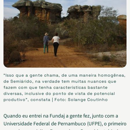
“Isso que a gente chama, de uma maneira homogênea,
de Semiárido, na verdade tem muitas nuances que
fazem com que tenha características bastante
diversas, inclusive do ponto de vista de potencial
produtivo”, constata | Foto: Solange Coutinho
Quando eu entrei na Fundaj a gente fez, junto com a
Universidade Federal de Pernambuco (UFPE), o primeiro