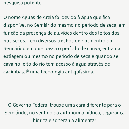
pesquisa potente.
O nome Águas de Areia foi devido à água que fica
disponível no Semiárido mesmo no período de seca, em
função da presença de aluviões dentro dos leitos dos
rios secos. Tem diversos trechos de rios dentro do
Semiárido em que passa o período de chuva, entra na
estiagem ou mesmo no período de seca e quando se
cava no leito do rio tem acesso à água através de
cacimbas. É uma tecnologia antiquíssima.
O Governo Federal trouxe uma cara diferente para o
Semiárido, no sentido da autonomia hídrica, segurança
hídrica e soberania alimentar