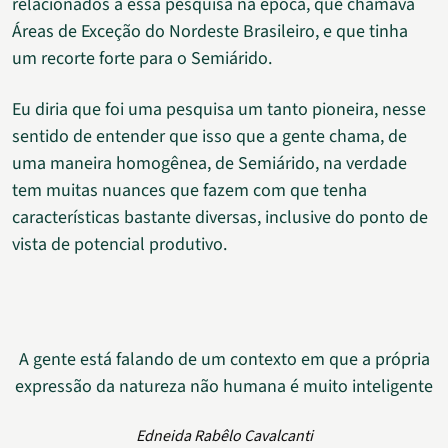
relacionados a essa pesquisa na época, que chamava
Áreas de Exceção do Nordeste Brasileiro, e que tinha
um recorte forte para o Semiárido.
Eu diria que foi uma pesquisa um tanto pioneira, nesse
sentido de entender que isso que a gente chama, de
uma maneira homogênea, de Semiárido, na verdade
tem muitas nuances que fazem com que tenha
características bastante diversas, inclusive do ponto de
vista de potencial produtivo.
A gente está falando de um contexto em que a própria
expressão da natureza não humana é muito inteligente
Edneida Rabêlo Cavalcanti