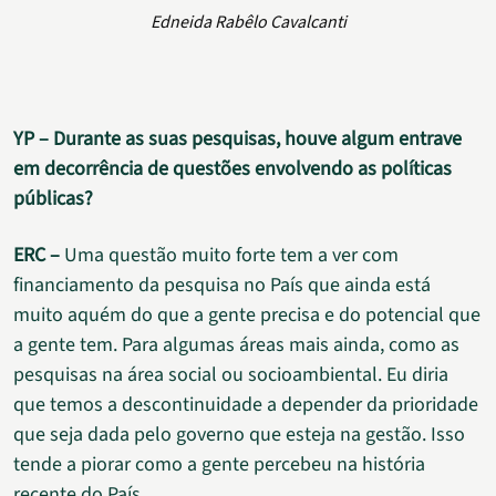
Edneida Rabêlo Cavalcanti
YP – Durante as suas pesquisas, houve algum entrave
em decorrência de questões envolvendo as políticas
públicas?
ERC –
Uma questão muito forte tem a ver com
financiamento da pesquisa no País que ainda está
muito aquém do que a gente precisa e do potencial que
a gente tem. Para algumas áreas mais ainda, como as
pesquisas na área social ou socioambiental. Eu diria
que temos a descontinuidade a depender da prioridade
que seja dada pelo governo que esteja na gestão. Isso
tende a piorar como a gente percebeu na história
recente do País.