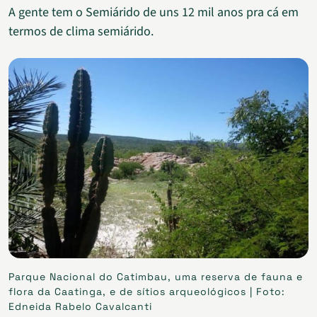
A gente tem o Semiárido de uns 12 mil anos pra cá em
termos de clima semiárido.
Parque Nacional do Catimbau, uma reserva de fauna e
flora da Caatinga, e de sítios arqueológicos | Foto:
Edneida Rabelo Cavalcanti