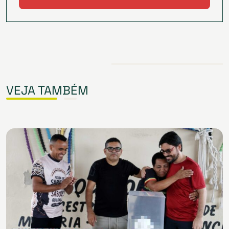
VEJA TAMBÉM