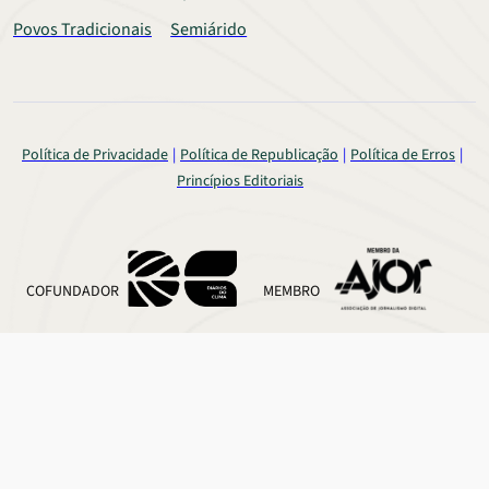
Povos Tradicionais
Semiárido
Política de Privacidade
Política de Republicação
Política de Erros
Princípios Editoriais
COFUNDADOR
MEMBRO