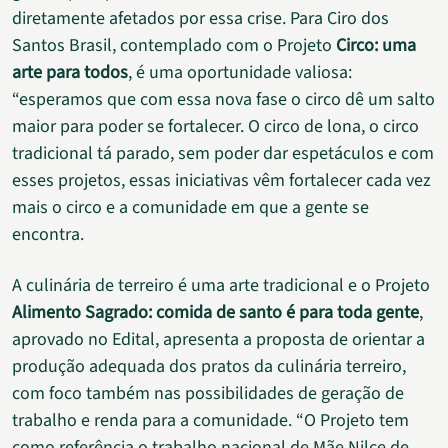
diretamente afetados por essa crise. Para Ciro dos
Santos Brasil, contemplado com o Projeto
Circo: uma
arte para todos
, é uma oportunidade valiosa:
“esperamos que com essa nova fase o circo dê um salto
maior para poder se fortalecer. O circo de lona, o circo
tradicional tá parado, sem poder dar espetáculos e com
esses projetos, essas iniciativas vêm fortalecer cada vez
mais o circo e a comunidade em que a gente se
encontra.
A culinária de terreiro é uma arte tradicional e o Projeto
Alimento Sagrado: comida de santo é para toda gente
,
aprovado no Edital, apresenta a proposta de orientar a
produção adequada dos pratos da culinária terreiro,
com foco também nas possibilidades de geração de
trabalho e renda para a comunidade. “O Projeto tem
como referência o trabalho nacional de Mãe Nilce de