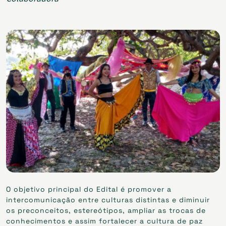
O objetivo principal do Edital é promover a
intercomunicação entre culturas distintas e diminuir
os preconceitos, estereótipos, ampliar as trocas de
conhecimentos e assim fortalecer a cultura de paz