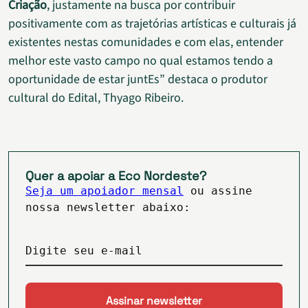
Criação
, justamente na busca por contribuir
positivamente com as trajetórias artísticas e culturais já
existentes nestas comunidades e com elas, entender
melhor este vasto campo no qual estamos tendo a
oportunidade de estar juntEs” destaca o produtor
cultural do Edital, Thyago Ribeiro.
Quer a apoiar a Eco Nordeste?
Seja um apoiador mensal
ou assine
nossa newsletter abaixo:
Digite seu e-mail