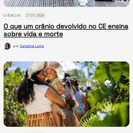
27.07.2026
CIÊNCIA
O que um crânio devolvido no CE ensina
sobre vida e morte
por
Catalina Leite