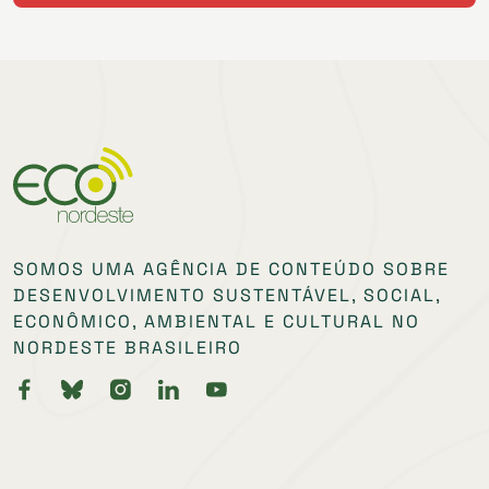
SOMOS UMA AGÊNCIA DE CONTEÚDO SOBRE
DESENVOLVIMENTO SUSTENTÁVEL, SOCIAL,
ECONÔMICO, AMBIENTAL E CULTURAL NO
NORDESTE BRASILEIRO