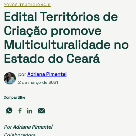
POVOS TRADICIONAIS
Edital Territórios de
Criação promove
Multiculturalidade no
Estado do Ceará
por
Adriana Pimentel
2 de março de 2021
Compartilhe
Por
Adriana Pimentel
Colaboradora