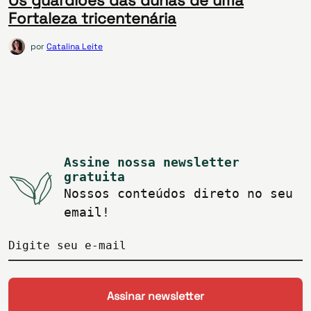
Fortaleza tricentenária
por
Catalina Leite
Assine nossa newsletter
gratuita
Nossos conteúdos direto no seu
email!
Digite seu e-mail