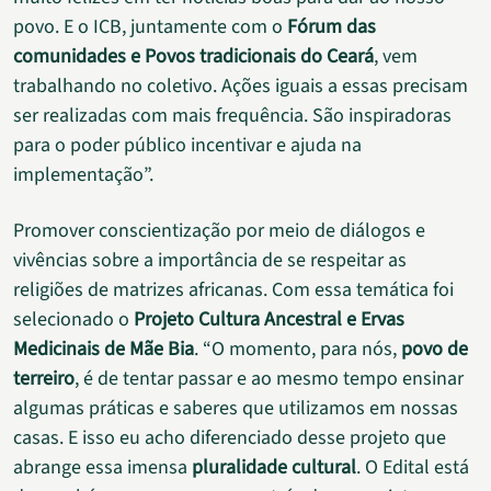
povo. E o ICB, juntamente com o
Fórum das
comunidades e Povos tradicionais do Ceará
, vem
trabalhando no coletivo. Ações iguais a essas precisam
ser realizadas com mais frequência. São inspiradoras
para o poder público incentivar e ajuda na
implementação”.
Promover conscientização por meio de diálogos e
vivências sobre a importância de se respeitar as
religiões de matrizes africanas. Com essa temática foi
selecionado o
Projeto
Cultura Ancestral e Ervas
Medicinais de Mãe Bia
. “O momento, para nós,
povo de
terreiro
, é de tentar passar e ao mesmo tempo ensinar
algumas práticas e saberes que utilizamos em nossas
casas. E isso eu acho diferenciado desse projeto que
abrange essa imensa
pluralidade cultural
. O Edital está