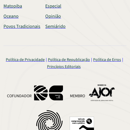
Matopiba
Especial
Oceano
Opinião
Povos Tradicionais
Semiárido
Política de Privacidade
Política de Republicação
Política de Erros
Princípios Editoriais
COFUNDADOR
MEMBRO