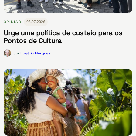
03.07.2026
OPINIÃO
Urge uma política de custeio para os
Pontos de Cultura
por
Rogério Marques