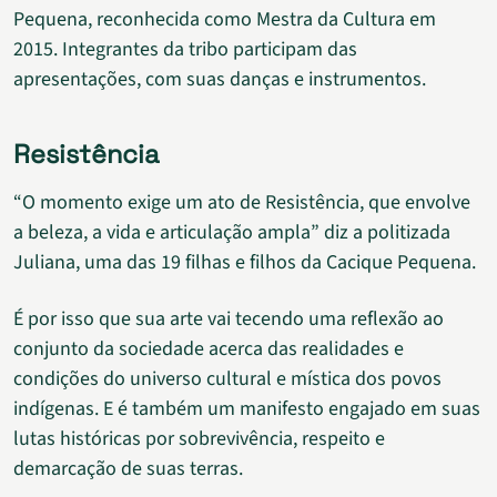
Pequena, reconhecida como Mestra da Cultura em
2015. Integrantes da tribo participam das
apresentações, com suas danças e instrumentos.
Resistência
“O momento exige um ato de Resistência, que envolve
a beleza, a vida e articulação ampla” diz a politizada
Juliana, uma das 19 filhas e filhos da Cacique Pequena.
É por isso que sua arte vai tecendo uma reflexão ao
conjunto da sociedade acerca das realidades e
condições do universo cultural e mística dos povos
indígenas. E é também um manifesto engajado em suas
lutas históricas por sobrevivência, respeito e
demarcação de suas terras.