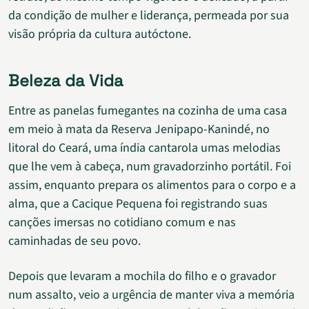
da condição de mulher e liderança, permeada por sua
visão própria da cultura autóctone.
Beleza da Vida
Entre as panelas fumegantes na cozinha de uma casa
em meio à mata da Reserva Jenipapo-Kanindé, no
litoral do Ceará, uma índia cantarola umas melodias
que lhe vem à cabeça, num gravadorzinho portátil. Foi
assim, enquanto prepara os alimentos para o corpo e a
alma, que a Cacique Pequena foi registrando suas
canções imersas no cotidiano comum e nas
caminhadas de seu povo.
Depois que levaram a mochila do filho e o gravador
num assalto, veio a urgência de manter viva a memória