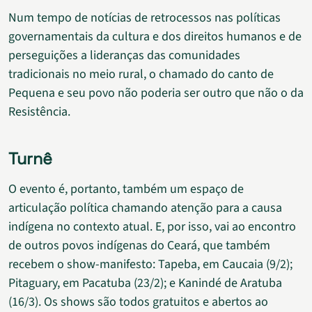
Num tempo de notícias de retrocessos nas políticas
governamentais da cultura e dos direitos humanos e de
perseguições a lideranças das comunidades
tradicionais no meio rural, o chamado do canto de
Pequena e seu povo não poderia ser outro que não o da
Resistência.
Turnê
O evento é, portanto, também um espaço de
articulação política chamando atenção para a causa
indígena no contexto atual. E, por isso, vai ao encontro
de outros povos indígenas do Ceará, que também
recebem o show-manifesto: Tapeba, em Caucaia (9/2);
Pitaguary, em Pacatuba (23/2); e Kanindé de Aratuba
(16/3). Os shows são todos gratuitos e abertos ao