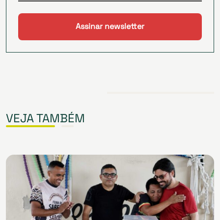
VEJA TAMBÉM