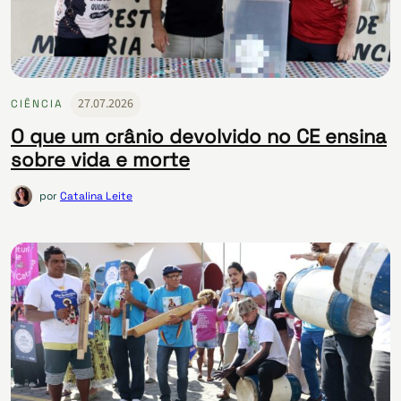
27.07.2026
CIÊNCIA
O que um crânio devolvido no CE ensina
sobre vida e morte
por
Catalina Leite