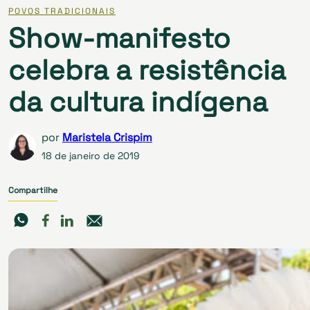
POVOS TRADICIONAIS
Show-manifesto
celebra a resistência
da cultura indígena
por
Maristela Crispim
18 de janeiro de 2019
Compartilhe