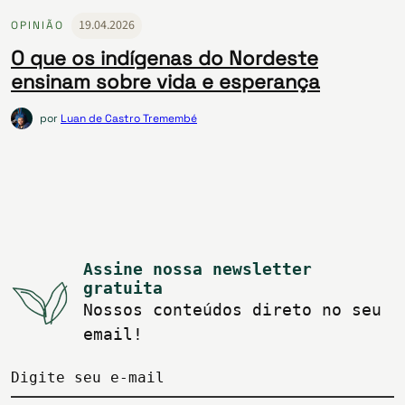
19.04.2026
OPINIÃO
O que os indígenas do Nordeste
ensinam sobre vida e esperança
por
Luan de Castro Tremembé
Assine nossa newsletter
gratuita
Nossos conteúdos direto no seu
email!
Digite seu e-mail