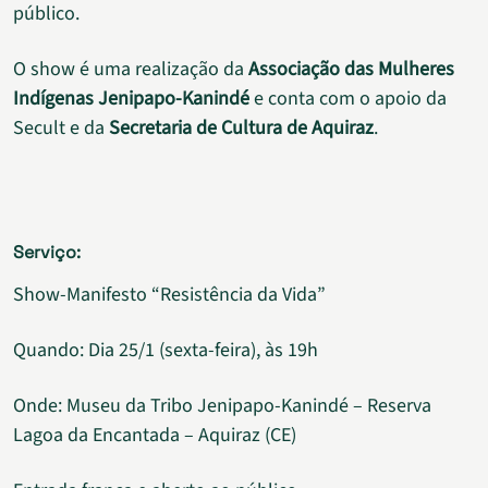
público.
O show é uma realização da
Associação das Mulheres
Indígenas Jenipapo-Kanindé
e conta com o apoio da
Secult e da
Secretaria de Cultura de Aquiraz
.
Serviço:
Show-Manifesto “Resistência da Vida”
Quando: Dia 25/1 (sexta-feira), às 19h
Onde: Museu da Tribo Jenipapo-Kanindé – Reserva
Lagoa da Encantada – Aquiraz (CE)