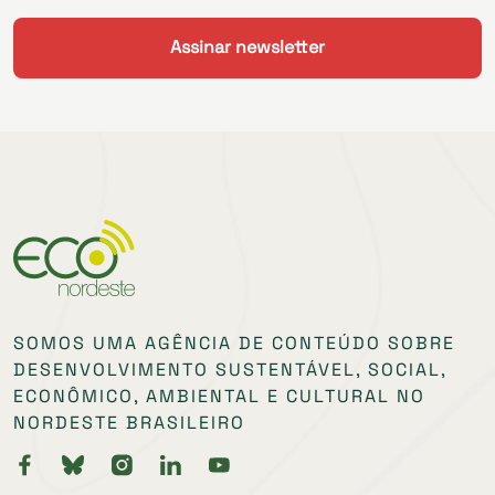
SOMOS UMA AGÊNCIA DE CONTEÚDO SOBRE
DESENVOLVIMENTO SUSTENTÁVEL, SOCIAL,
ECONÔMICO, AMBIENTAL E CULTURAL NO
NORDESTE BRASILEIRO