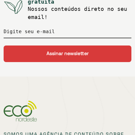
gratuita
Nossos conteúdos direto no seu
email!
Digite seu e-mail
SOMOS UMA AGÊNCIA DE CONTEÚDO SOBRE