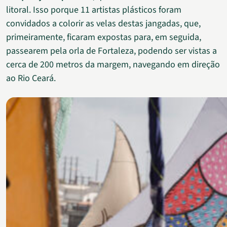
litoral. Isso porque 11 artistas plásticos foram
convidados a colorir as velas destas jangadas, que,
primeiramente, ficaram expostas para, em seguida,
passearem pela orla de Fortaleza, podendo ser vistas a
cerca de 200 metros da margem, navegando em direção
ao Rio Ceará.