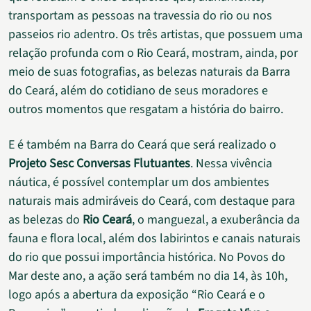
transportam as pessoas na travessia do rio ou nos
passeios rio adentro. Os três artistas, que possuem uma
relação profunda com o Rio Ceará, mostram, ainda, por
meio de suas fotografias, as belezas naturais da Barra
do Ceará, além do cotidiano de seus moradores e
outros momentos que resgatam a história do bairro.
E é também na Barra do Ceará que será realizado o
Projeto Sesc Conversas Flutuantes
. Nessa vivência
náutica, é possível contemplar um dos ambientes
naturais mais admiráveis do Ceará, com destaque para
as belezas do
Rio Ceará
, o manguezal, a exuberância da
fauna e flora local, além dos labirintos e canais naturais
do rio que possui importância histórica. No Povos do
Mar deste ano, a ação será também no dia 14, às 10h,
logo após a abertura da exposição “Rio Ceará e o