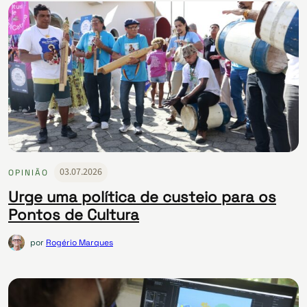
03.07.2026
OPINIÃO
Urge uma política de custeio para os
Pontos de Cultura
por
Rogério Marques