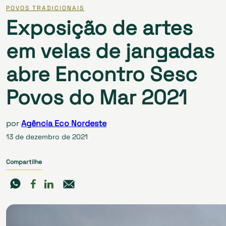
POVOS TRADICIONAIS
Exposição de artes
em velas de jangadas
abre Encontro Sesc
Povos do Mar 2021
por
Agência Eco Nordeste
13 de dezembro de 2021
Compartilhe