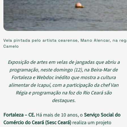
Vela pintada pelo artista cearense, Mano Alencar, na re
Camelo
Exposição de artes em velas de jangadas que abriu a
programação, neste domingo (12), na Beira-Mar de
Fortaleza e Webdoc inédito que mostra a cultura
alimentar de Icapuí, com a participação da chef Van
Régia e programação na foz do Rio Ceará são
destaques.
Fortaleza – CE.
Há mais de 10 anos, o
Serviço Social do
Comércio do Ceará (Sesc Ceará)
realiza um projeto