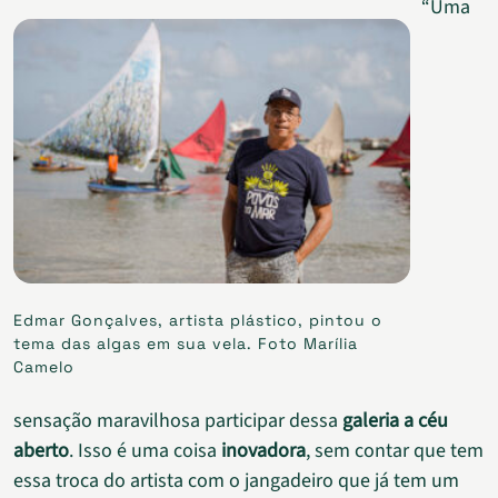
“Uma
Edmar Gonçalves, artista plástico, pintou o
tema das algas em sua vela. Foto Marília
Camelo
sensação maravilhosa participar dessa
galeria a céu
aberto
. Isso é uma coisa
inovadora
, sem contar que tem
essa troca do artista com o jangadeiro que já tem um