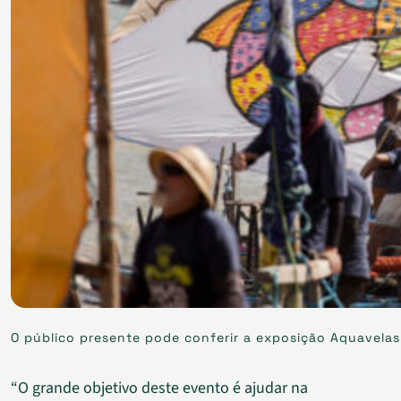
O público presente pode conferir a exposição Aquavelas
“O grande objetivo deste evento é ajudar na