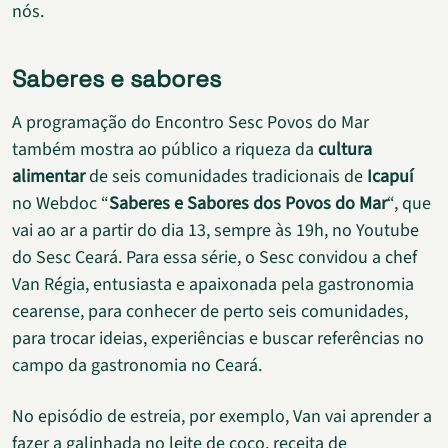
nós.
Saberes e sabores
A programação do Encontro Sesc Povos do Mar
também mostra ao público a riqueza da
cultura
alimentar
de seis comunidades tradicionais de
Icapuí
no Webdoc “
Saberes e Sabores dos Povos do Mar
“, que
vai ao ar a partir do dia 13, sempre às 19h, no Youtube
do Sesc Ceará. Para essa série, o Sesc convidou a chef
Van Régia, entusiasta e apaixonada pela gastronomia
cearense, para conhecer de perto seis comunidades,
para trocar ideias, experiências e buscar referências no
campo da gastronomia no Ceará.
No episódio de estreia, por exemplo, Van vai aprender a
fazer a galinhada no leite de coco, receita de