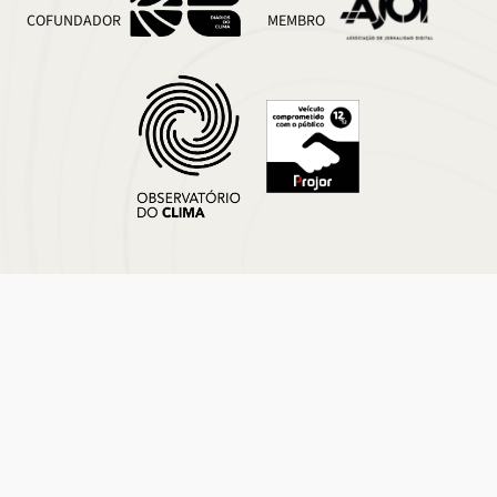
COFUNDADOR
MEMBRO