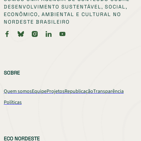
DESENVOLVIMENTO SUSTENTÁVEL, SOCIAL,
ECONÔMICO, AMBIENTAL E CULTURAL NO
NORDESTE BRASILEIRO
SOBRE
Quem somos
Equipe
Projetos
Republicação
Transparência
Políticas
ECO NORDESTE