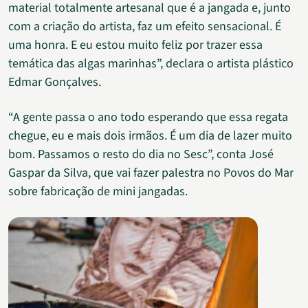
material totalmente artesanal que é a jangada e, junto
com a criação do artista, faz um efeito sensacional. É
uma honra. E eu estou muito feliz por trazer essa
temática das algas marinhas”, declara o artista plástico
Edmar Gonçalves.
“A gente passa o ano todo esperando que essa regata
chegue, eu e mais dois irmãos. É um dia de lazer muito
bom. Passamos o resto do dia no Sesc”, conta José
Gaspar da Silva, que vai fazer palestra no Povos do Mar
sobre fabricação de mini jangadas.