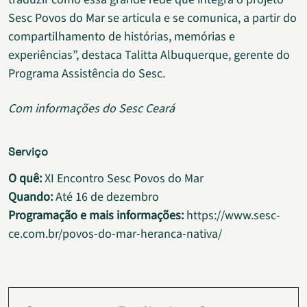
Sesc Povos do Mar se articula e se comunica, a partir do
compartilhamento de histórias, memórias e
experiências”, destaca Talitta Albuquerque, gerente do
Programa Assistência do Sesc.
Com informações do Sesc Ceará
Serviço
O quê:
XI Encontro Sesc Povos do Mar
Quando:
Até 16 de dezembro
Programação e mais informações:
https://www.sesc-
ce.com.br/povos-do-mar-heranca-nativa/