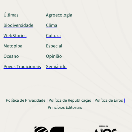
Últimas
Agroecologia
Biodiversidade
Clima
WebStories
Cultura
Matopiba
Especial
Oceano
Opinião
Povos Tradicionais
Semiárido
Política de Privacidade
Política de Republicação
Política de Erros
Princípios Editoriais