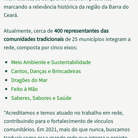
marcando a relevância histórica da região da Barra do
Ceará.
Atualmente, cerca de
400 representantes das
comunidades tradicionais
de 25 municípios integram a
rede, composta por cinco eixos:
Meio Ambiente e Sustentabilidade
Cantos, Danças e Brincadeiras
Dragões do Mar
Feito à Mão
Saberes, Sabores e Saúde
“Acreditamos e temos atuado no trabalho em rede,
contribuindo para o fortalecimento de vínculos
comunitários. Em 2021, mais do que nunca, buscamos
traduzir como essa grande rede que integra o projeto