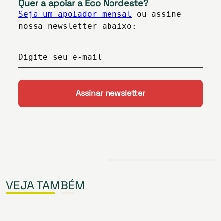
Quer a apoiar a Eco Nordeste?
Seja um apoiador mensal
ou assine
nossa newsletter abaixo:
Digite seu e-mail
VEJA TAMBÉM