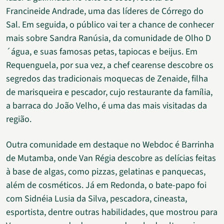
Francineide Andrade, uma das líderes de Córrego do
Sal. Em seguida, o público vai ter a chance de conhecer
mais sobre Sandra Ranúsia, da comunidade de Olho D
´água, e suas famosas petas, tapiocas e beijus. Em
Requenguela, por sua vez, a chef cearense descobre os
segredos das tradicionais moquecas de Zenaide, filha
de marisqueira e pescador, cujo restaurante da família,
a barraca do João Velho, é uma das mais visitadas da
região.
Outra comunidade em destaque no Webdoc é Barrinha
de Mutamba, onde Van Régia descobre as delícias feitas
à base de algas, como pizzas, gelatinas e panquecas,
além de cosméticos. Já em Redonda, o bate-papo foi
com Sidnéia Lusia da Silva, pescadora, cineasta,
esportista, dentre outras habilidades, que mostrou para