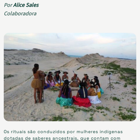
Por
Alice Sales
Colaboradora
Os rituais são conduzidos por mulheres indígenas
dotadas de saberes ancestrais, que contam com