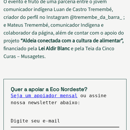
O evento é fruto de uma parceria entre o jovem
comunicador indígena Luan de Castro Tremembé,
criador do perfil no Instagram @tremembe_da_barra_ ;
e Mateus Tremembé, comunicador Indígena e
colaborador da página, além de contar com o apoio do
projeto
“Aldeia conectada com a cultura de alimentar”,
financiado pela
Lei Aldir Blanc
e pela Teia da Cinco
Curas – Musagetes.
Quer a apoiar a Eco Nordeste?
Seja um apoiador mensal
ou assine
nossa newsletter abaixo:
Digite seu e-mail