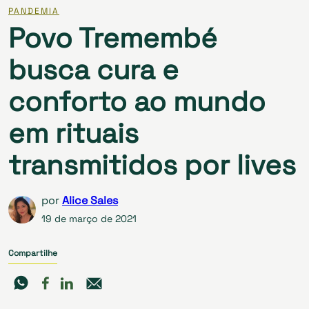
PANDEMIA
Povo Tremembé
busca cura e
conforto ao mundo
em rituais
transmitidos por lives
por
Alice Sales
19 de março de 2021
Compartilhe