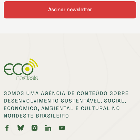
SOMOS UMA AGÊNCIA DE CONTEÚDO SOBRE
DESENVOLVIMENTO SUSTENTÁVEL, SOCIAL,
ECONÔMICO, AMBIENTAL E CULTURAL NO
NORDESTE BRASILEIRO