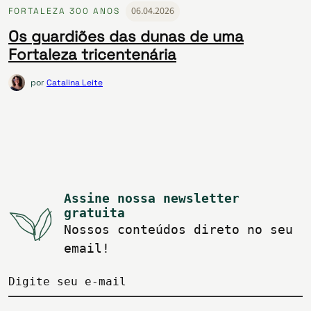
06.04.2026
FORTALEZA 300 ANOS
Os guardiões das dunas de uma
Fortaleza tricentenária
por
Catalina Leite
Assine nossa newsletter
gratuita
Nossos conteúdos direto no seu
email!
Digite seu e-mail