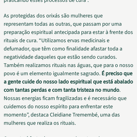
praticando esses processos de cura”.
As protegidas dos orixás são mulheres que
representam todas as outras, que passam por uma
preparação espiritual antecipada para estar à frente dos
rituais de cura. “Utilizamos ervas medicinais e
defumador, que têm como finalidade afastar toda a
negatividade daqueles que estão sendo curados.
Também realizamos rituais nas águas, que para o nosso
povo é um elemento igualmente sagrado.
É preciso que
a gente cuide do nosso lado espiritual que está abalado
com tantas perdas e com tanta tristeza no mundo
.
Nossas energias ficam fragilizadas e é necessário que
cuidemos do nosso espírito para enfrentar este
momento”, destaca Cleidiane Tremembé, uma das
mulheres que realiza os rituais.