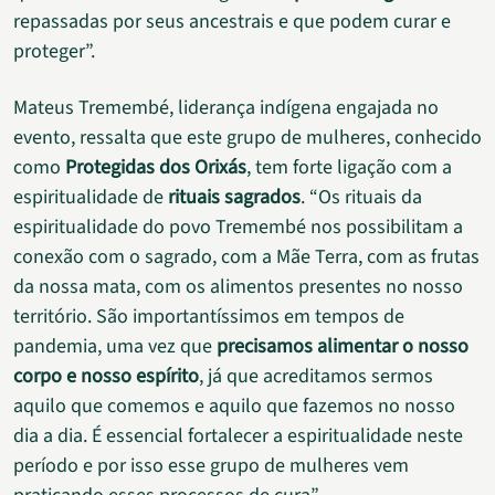
repassadas por seus ancestrais e que podem curar e
proteger”.
Mateus Tremembé, liderança indígena engajada no
evento, ressalta que este grupo de mulheres, conhecido
como
Protegidas dos Orixás
, tem forte ligação com a
espiritualidade de
rituais sagrados
. “Os rituais da
espiritualidade do povo Tremembé nos possibilitam a
conexão com o sagrado, com a Mãe Terra, com as frutas
da nossa mata, com os alimentos presentes no nosso
território. São importantíssimos em tempos de
pandemia, uma vez que
precisamos alimentar o nosso
corpo e nosso espírito
, já que acreditamos sermos
aquilo que comemos e aquilo que fazemos no nosso
dia a dia. É essencial fortalecer a espiritualidade neste
período e por isso esse grupo de mulheres vem