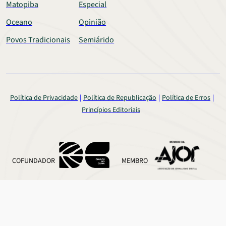
Matopiba
Especial
Oceano
Opinião
Povos Tradicionais
Semiárido
Política de Privacidade
Política de Republicação
Política de Erros
Princípios Editoriais
COFUNDADOR
MEMBRO