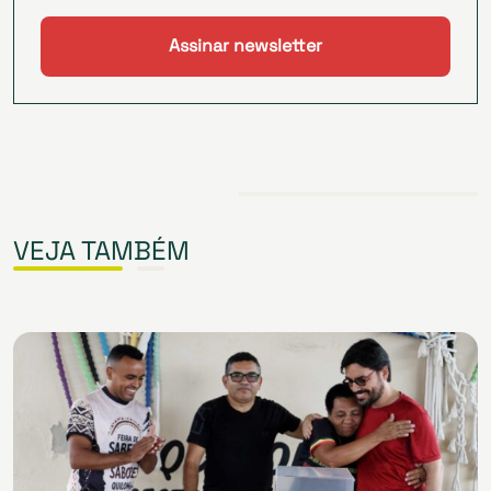
VEJA TAMBÉM