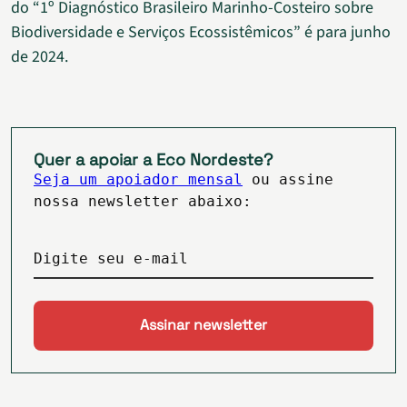
do “1º Diagnóstico Brasileiro Marinho-Costeiro sobre
Biodiversidade e Serviços Ecossistêmicos” é para junho
de 2024.
Quer a apoiar a Eco Nordeste?
Seja um apoiador mensal
ou assine
nossa newsletter abaixo:
Digite seu e-mail