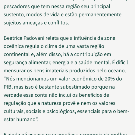
pescadores que tem nessa região seu principal
sustento, modos de vida e estão permanentemente
sujeitos ameaças e conflitos.
Beatrice Padovani relata que a influência da zona
oceânica regula o clima de uma vasta região
continental e, além disso, há a contribuição em
segurança alimentar, energia e a saúde mental. É difícil
mensurar os bens imateriais produzidos pelo oceano.
“Nós mencionamos um valor econômico de 20% do
PIB, mas isso é bastante subestimado porque na
verdade essa conta não inclui os benefícios de
regulação que a natureza provê e nem os valores
culturais, sociais e psicológicos, essenciais para o bem-
estar humano”.
E ainda há espaço para ampliar a economia da mulher,