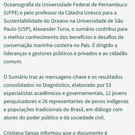
Oceanografia da Universidade Federal de Pernambuco
(UFPE) e pelo professor da Cátedra Unesco para a
Sustentabilidade do Oceano na Universidade de São
Paulo (USP), Alexander Turra, o sumário contribui para
o melhor conhecimento dos benefícios e desafios da
conservação marinha-costeira no País. É dirigido a
lideranças e gestores públicos e privados e ao cidadão
comum.
O Sumário traz as mensagens-chave e os resultados
consolidados no Diagnóstico, elaborado por 53
especialistas acadêmicos e governamentais, 12 jovens
pesquisadores e 26 representantes de povos indígenas
e populações tradicionais do Brasil, em diálogo com
atores do poder público e da sociedade civil.
Cristiana Seixas informou que o documento é