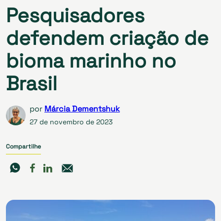
Pesquisadores
defendem criação de
bioma marinho no
Brasil
por
Márcia Dementshuk
27 de novembro de 2023
Compartilhe