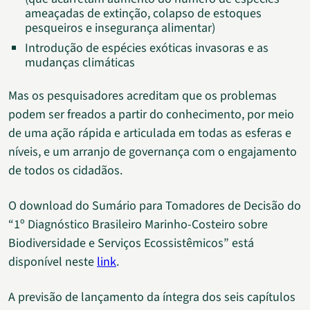
ameaçadas de extinção, colapso de estoques
pesqueiros e insegurança alimentar)
Introdução de espécies exóticas invasoras e as
mudanças climáticas
Mas os pesquisadores acreditam que os problemas
podem ser freados a partir do conhecimento, por meio
de uma ação rápida e articulada em todas as esferas e
níveis, e um arranjo de governança com o engajamento
de todos os cidadãos.
O download do Sumário para Tomadores de Decisão do
“1º Diagnóstico Brasileiro Marinho-Costeiro sobre
Biodiversidade e Serviços Ecossistêmicos” está
disponível neste
link
.
A previsão de lançamento da íntegra dos seis capítulos