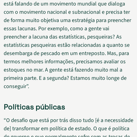
está falando de um movimento mundial que dialoga
com o movimento nacional e subnacional e precisa ter
de forma muito objetiva uma estratégia para preencher
essas lacunas. Por exemplo, como a gente vai
preencher a lacuna das estatísticas, pesqueiras? As
estatísticas pesqueiras estão relacionadas a quanto se
desembarga de pescado em um entreposto. Mas, para
termos melhores informações, precisamos avaliar os
estoques no mar. A gente está fazendo muito mal a
primeira parte. E a segunda? Estamos muito longe de
conseguir”.
Políticas públicas
“O desafio que está por trás disso tudo [é a necessidade
de] transformar em política de estado. O que é política
de governo e que normalmente sofre com as trocas de