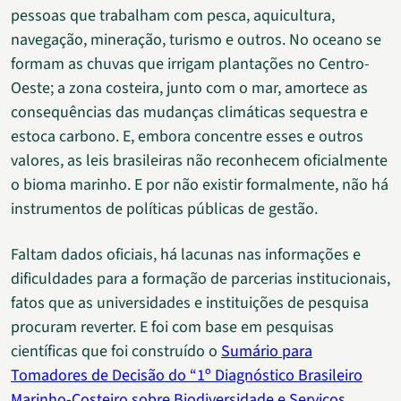
pessoas que trabalham com pesca, aquicultura,
navegação, mineração, turismo e outros. No oceano se
formam as chuvas que irrigam plantações no Centro-
Oeste; a zona costeira, junto com o mar, amortece as
consequências das mudanças climáticas sequestra e
estoca carbono. E, embora concentre esses e outros
valores, as leis brasileiras não reconhecem oficialmente
o bioma marinho. E por não existir formalmente, não há
instrumentos de políticas públicas de gestão.
Faltam dados oficiais, há lacunas nas informações e
dificuldades para a formação de parcerias institucionais,
fatos que as universidades e instituições de pesquisa
procuram reverter. E foi com base em pesquisas
científicas que foi construído o
Sumário para
Tomadores de Decisão do “1º Diagnóstico Brasileiro
Marinho-Costeiro sobre Biodiversidade e Serviços