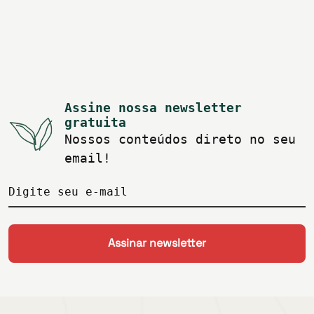
Assine nossa newsletter
gratuita
Nossos conteúdos direto no seu
email!
Digite seu e-mail