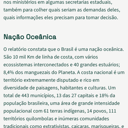
nos ministérios em algumas secretarias estaduais,
também para colher quais seriam as demandas deles,
quais informações eles precisam para tomar decisão.
Nação Oceânica
O relatório constata que o Brasil é uma nação oceânica.
São 10 mil Km de linha de costa, com vários
ecossistemas interconectados e 40 grandes estuários;
8,4% dos manguezais do Planeta. A costa nacional é um
território extremamente disputado e rico em
diversidade de paisagens, habitantes e culturas. Um
total de 443 municípios, 13 das 27 capitais e 18% da
população brasileira, uma área de grande intensidade
populacional com 61 terras indígenas, 14 povos, 111
territórios quilombolas e inúmeras comunidades
tradicionais como extrativistas, caiçaras, marisqueiras, e