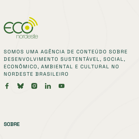
SOMOS UMA AGÊNCIA DE CONTEÚDO SOBRE
DESENVOLVIMENTO SUSTENTÁVEL, SOCIAL,
ECONÔMICO, AMBIENTAL E CULTURAL NO
NORDESTE BRASILEIRO
SOBRE