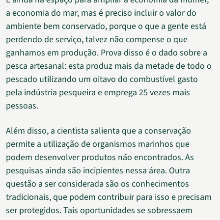
a economia do mar, mas é preciso incluir o valor do
ambiente bem conservado, porque o que a gente está
perdendo de serviço, talvez não compense o que
ganhamos em produção. Prova disso é o dado sobre a
pesca artesanal: esta produz mais da metade de todo o
pescado utilizando um oitavo do combustível gasto
pela indústria pesqueira e emprega 25 vezes mais
pessoas.
Além disso, a cientista salienta que a conservação
permite a utilização de organismos marinhos que
podem desenvolver produtos não encontrados. As
pesquisas ainda são incipientes nessa área. Outra
questão a ser considerada são os conhecimentos
tradicionais, que podem contribuir para isso e precisam
ser protegidos. Tais oportunidades se sobressaem