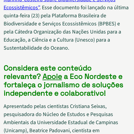
Ecossistêmicos”
. Esse documento foi lançado na última
quinta-feira (23) pela Plataforma Brasileira de
Biodiversidade e Serviços Ecossistêmicos (BPBES) e
pela Cátedra Organização das Nações Unidas para a
Educação, a Ciência e a Cultura (Unesco) para a
Sustentabilidade do Oceano.
Considera este conteúdo
relevante?
Apoie
a Eco Nordeste e
fortaleça o jornalismo de soluções
independente e colaborativo!
Apresentado pelas cientistas Cristiana Seixas,
pesquisadora do Núcleo de Estudos e Pesquisas
Ambientais da Universidade Estadual de Campinas
(Unicamp), Beatrice Padovani, cientista em