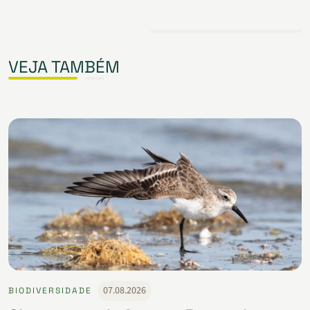
VEJA TAMBÉM
07.08.2026
BIODIVERSIDADE