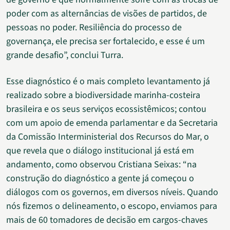
poder com as alternâncias de visões de partidos, de
pessoas no poder. Resiliência do processo de
governança, ele precisa ser fortalecido, e esse é um
grande desafio”, conclui Turra.
Esse diagnóstico é o mais completo levantamento já
realizado sobre a biodiversidade marinha-costeira
brasileira e os seus serviços ecossistêmicos; contou
com um apoio de emenda parlamentar e da Secretaria
da Comissão Interministerial dos Recursos do Mar, o
que revela que o diálogo institucional já está em
andamento, como observou Cristiana Seixas: “na
construção do diagnóstico a gente já começou o
diálogos com os governos, em diversos níveis. Quando
nós fizemos o delineamento, o escopo, enviamos para
mais de 60 tomadores de decisão em cargos-chaves