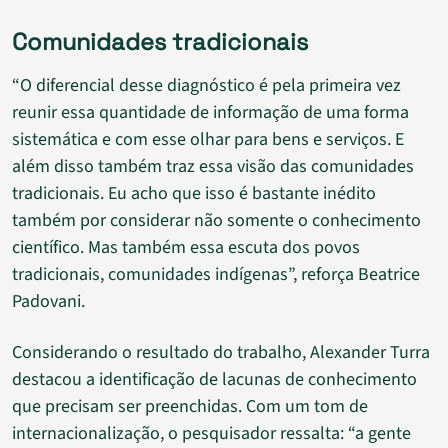
Comunidades tradicionais
“O diferencial desse diagnóstico é pela primeira vez
reunir essa quantidade de informação de uma forma
sistemática e com esse olhar para bens e serviços. E
além disso também traz essa visão das comunidades
tradicionais. Eu acho que isso é bastante inédito
também por considerar não somente o conhecimento
científico. Mas também essa escuta dos povos
tradicionais, comunidades indígenas”, reforça Beatrice
Padovani.
Considerando o resultado do trabalho, Alexander Turra
destacou a identificação de lacunas de conhecimento
que precisam ser preenchidas. Com um tom de
internacionalização, o pesquisador ressalta: “a gente