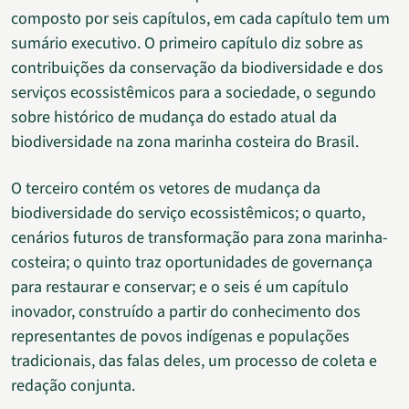
composto por seis capítulos, em cada capítulo tem um
sumário executivo. O primeiro capítulo diz sobre as
contribuições da conservação da biodiversidade e dos
serviços ecossistêmicos para a sociedade, o segundo
sobre histórico de mudança do estado atual da
biodiversidade na zona marinha costeira do Brasil.
O terceiro contém os vetores de mudança da
biodiversidade do serviço ecossistêmicos; o quarto,
cenários futuros de transformação para zona marinha-
costeira; o quinto traz oportunidades de governança
para restaurar e conservar; e o seis é um capítulo
inovador, construído a partir do conhecimento dos
representantes de povos indígenas e populações
tradicionais, das falas deles, um processo de coleta e
redação conjunta.