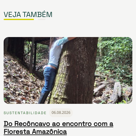
VEJA TAMBÉM
06.08.2026
SUSTENTABILIDADE
Do Recôncavo ao encontro com a
Floresta Amazônica