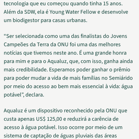
tecnologia que eu começou quando tinha 15 anos.
Além da SDW, ela é Young Water Fellow e desenvolve
um biodigestor para casas urbanas.
“Ser selecionada como uma das finalistas do Jovens
Campeões da Terra da ONU foi uma das melhores
notícias que tivemos neste ano. É uma grande honra
para mim e para o Aqualuz, que, com isso, ganha ainda
mais credibilidade. Esperamos poder ganhar o prêmio
para poder mudar a vida de mais famílias no Semiárido
por meio do acesso ao bem mais essencial à vida: água
potável”, declara.
Aqualuz é um dispositivo reconhecido pela ONU que
custa apenas US$ 125,00 e reduzirá a carência de
acesso à água potável. Isso ocorre por meio de um
sistema de captação de águas pluviais das áreas