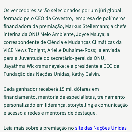
Os vencedores serão selecionados por um júri global,
formado pelo CEO da Covestro, empresa de polímeros
financiadora da premiação, Markus Steilemann; a chefe
interina da ONU Meio Ambiente, Joyce Msuya; a
correspondente de Ciência e Mudanças Climáticas da
VICE News Tonight, Arielle Duhaime-Ross; a enviada
para a Juventude do secretário-geral da ONU,
Jayathma Wickramanayake; e a presidente e CEO da
Fundação das Nações Unidas, Kathy Calvin.
Cada ganhador receberá 15 mil dólares em
financiamento, mentoria de especialistas, treinamento
personalizado em liderança, storytelling e comunicação
e acesso a redes e mentores de destaque.
Leia mais sobre a premiação no
site das Nações Unidas