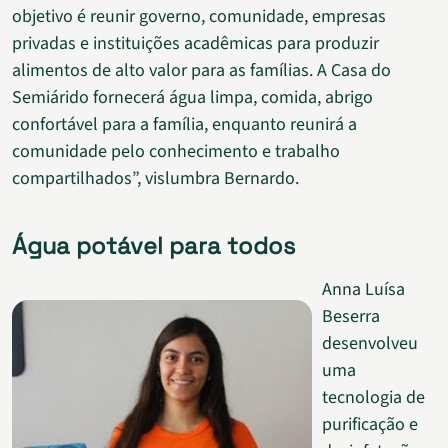
objetivo é reunir governo, comunidade, empresas
privadas e instituições acadêmicas para produzir
alimentos de alto valor para as famílias. A Casa do
Semiárido fornecerá água limpa, comida, abrigo
confortável para a família, enquanto reunirá a
comunidade pelo conhecimento e trabalho
compartilhados”, vislumbra Bernardo.
Água potável para todos
Anna Luísa
Beserra
desenvolveu
uma
tecnologia de
purificação e