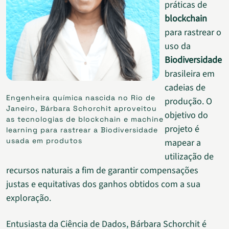
práticas de
blockchain
para rastrear o
uso da
Biodiversidade
brasileira em
cadeias de
Engenheira química nascida no Rio de
produção. O
Janeiro, Bárbara Schorchit aproveitou
objetivo do
as tecnologias de blockchain e machine
projeto é
learning para rastrear a Biodiversidade
usada em produtos
mapear a
utilização de
recursos naturais a fim de garantir compensações
justas e equitativas dos ganhos obtidos com a sua
exploração.
Entusiasta da Ciência de Dados, Bárbara Schorchit é