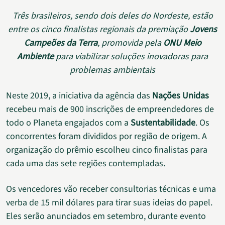
Três brasileiros, sendo dois deles do Nordeste, estão
entre os cinco finalistas regionais da premiação
Jovens
Campeões da Terra
, promovida pela
ONU Meio
Ambiente
para viabilizar soluções inovadoras para
problemas ambientais
Neste 2019, a iniciativa da agência das
Nações Unidas
recebeu mais de 900 inscrições de empreendedores de
todo o Planeta engajados com a
Sustentabilidade
. Os
concorrentes foram divididos por região de origem. A
organização do prêmio escolheu cinco finalistas para
cada uma das sete regiões contempladas.
Os vencedores vão receber consultorias técnicas e uma
verba de 15 mil dólares para tirar suas ideias do papel.
Eles serão anunciados em setembro, durante evento