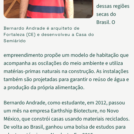
dessas regiões
secas do
Brasil. O
Bernardo Andrade é arquiteto de
Fortaleza (CE) e desenvolveu a Casa do
Semiárido
empreendimento propõe um modelo de habitação que
acompanha as oscilações do meio ambiente e utiliza
matérias-primas naturais na construção. As instalações
também são projetadas para garantir o reúso de água e
a produção da própria alimentação.
Bernardo Andrade, como estudante, em 2012, passou
um mês na empresa Earthship Biotecture, no Novo
México, que constrói casas usando materiais reciclados.
De volta ao Brasil, ganhou uma bolsa de estudos para