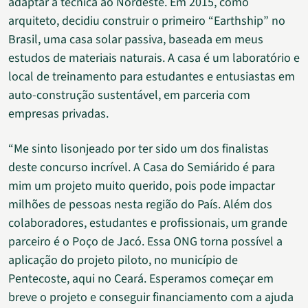
adaptar a técnica ao Nordeste. Em 2015, como
arquiteto, decidiu construir o primeiro “Earthship” no
Brasil, uma casa solar passiva, baseada em meus
estudos de materiais naturais. A casa é um laboratório e
local de treinamento para estudantes e entusiastas em
auto-construção sustentável, em parceria com
empresas privadas.
“Me sinto lisonjeado por ter sido um dos finalistas
deste concurso incrível. A Casa do Semiárido é para
mim um projeto muito querido, pois pode impactar
milhões de pessoas nesta região do País. Além dos
colaboradores, estudantes e profissionais, um grande
parceiro é o Poço de Jacó. Essa ONG torna possível a
aplicação do projeto piloto, no município de
Pentecoste, aqui no Ceará. Esperamos começar em
breve o projeto e conseguir financiamento com a ajuda