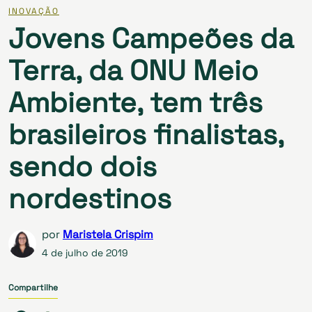
INOVAÇÃO
Jovens Campeões da
Terra, da ONU Meio
Ambiente, tem três
brasileiros finalistas,
sendo dois
nordestinos
por
Maristela Crispim
4 de julho de 2019
Compartilhe