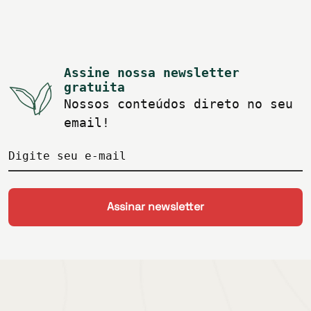
Assine nossa newsletter
gratuita
Nossos conteúdos direto no seu
email!
Digite seu e-mail