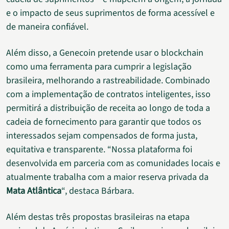
e o impacto de seus suprimentos de forma acessível e
de maneira confiável.
Além disso, a Genecoin pretende usar o blockchain
como uma ferramenta para cumprir a legislação
brasileira, melhorando a rastreabilidade. Combinado
com a implementação de contratos inteligentes, isso
permitirá a distribuição de receita ao longo de toda a
cadeia de fornecimento para garantir que todos os
interessados sejam compensados de forma justa,
equitativa e transparente. “Nossa plataforma foi
desenvolvida em parceria com as comunidades locais e
atualmente trabalha com a maior reserva privada da
Mata Atlântica
“, destaca Bárbara.
Além destas três propostas brasileiras na etapa