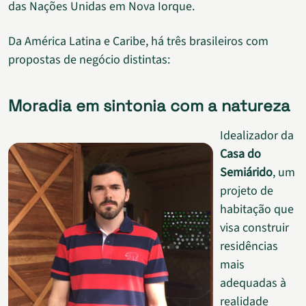
das Nações Unidas em Nova Iorque.
Da América Latina e Caribe, há três brasileiros com
propostas de negócio distintas:
Moradia em sintonia com a natureza
Idealizador da
Casa do
Semiárido
, um
projeto de
habitação que
visa construir
residências
mais
adequadas à
realidade