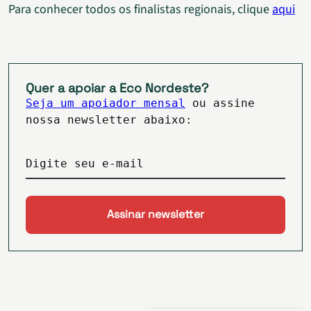
Para conhecer todos os finalistas regionais, clique
aqui
Quer a apoiar a Eco Nordeste?
Seja um apoiador mensal
ou assine
nossa newsletter abaixo:
Digite seu e-mail