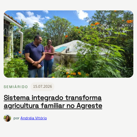
15.07.2026
SEMIÁRIDO
Sistema integrado transforma
agricultura familiar no Agreste
por
Andréia Vitório