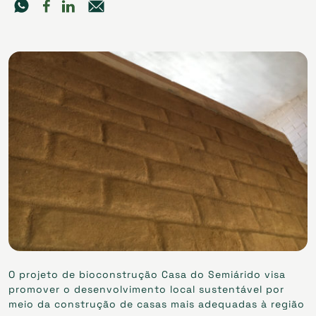
O projeto de bioconstrução Casa do Semiárido visa
promover o desenvolvimento local sustentável por
meio da construção de casas mais adequadas à região