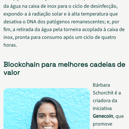
da água na caixa de inox para o ciclo de desinfecção,
expondo-a à radiação solar e à alta temperatura que
desativa o DNA dos patógenos remanescentes; e, por
fim, a retirada da água pela torneira acoplada à caixa de
inox, pronta para consumo após um ciclo de quatro
horas.
Blockchain para melhores cadeias de
valor
Bárbara
Schorchit é a
criadora da
iniciativa
Genecoin
, que
promove