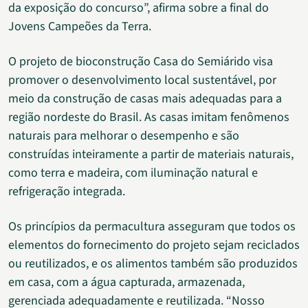
da exposição do concurso”, afirma sobre a final do
Jovens Campeões da Terra.
O projeto de bioconstrução Casa do Semiárido visa
promover o desenvolvimento local sustentável, por
meio da construção de casas mais adequadas para a
região nordeste do Brasil. As casas imitam fenômenos
naturais para melhorar o desempenho e são
construídas inteiramente a partir de materiais naturais,
como terra e madeira, com iluminação natural e
refrigeração integrada.
Os princípios da permacultura asseguram que todos os
elementos do fornecimento do projeto sejam reciclados
ou reutilizados, e os alimentos também são produzidos
em casa, com a água capturada, armazenada,
gerenciada adequadamente e reutilizada. “Nosso