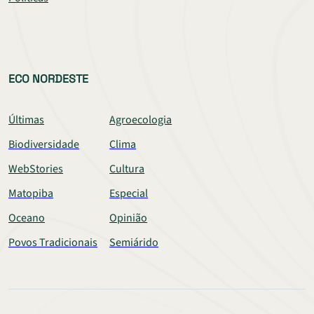
ECO NORDESTE
Últimas
Agroecologia
Biodiversidade
Clima
WebStories
Cultura
Matopiba
Especial
Oceano
Opinião
Povos Tradicionais
Semiárido