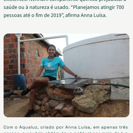
saúde ou à natureza é usado. “Planejamos atingir 700
pessoas até o fim de 2019”, afirma Anna Luísa.
Com o Aqualuz, criado por Anna Luísa, em apenas três