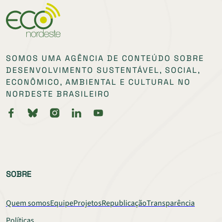
SOMOS UMA AGÊNCIA DE CONTEÚDO SOBRE
DESENVOLVIMENTO SUSTENTÁVEL, SOCIAL,
ECONÔMICO, AMBIENTAL E CULTURAL NO
NORDESTE BRASILEIRO
SOBRE
Quem somos
Equipe
Projetos
Republicação
Transparência
Políticas