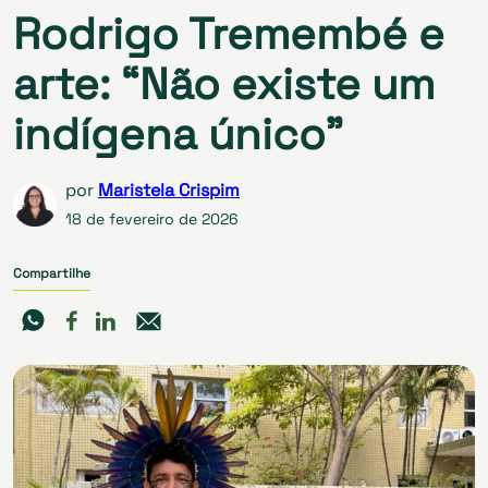
Rodrigo Tremembé e
arte: “Não existe um
indígena único”
por
Maristela Crispim
18 de fevereiro de 2026
Compartilhe