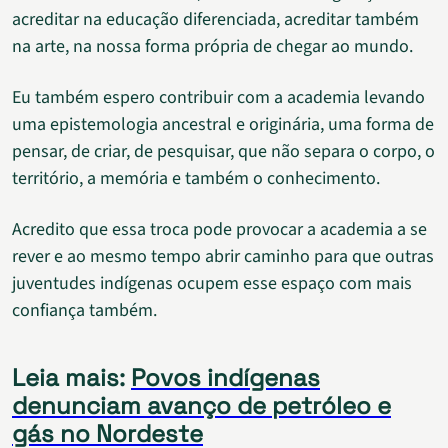
acreditar na educação diferenciada, acreditar também
na arte, na nossa forma própria de chegar ao mundo.
Eu também espero contribuir com a academia levando
uma epistemologia ancestral e originária, uma forma de
pensar, de criar, de pesquisar, que não separa o corpo, o
território, a memória e também o conhecimento.
Acredito que essa troca pode provocar a academia a se
rever e ao mesmo tempo abrir caminho para que outras
juventudes indígenas ocupem esse espaço com mais
confiança também.
Leia mais:
Povos indígenas
denunciam avanço de petróleo e
gás no Nordeste