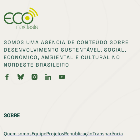
SOMOS UMA AGÊNCIA DE CONTEÚDO SOBRE
DESENVOLVIMENTO SUSTENTÁVEL, SOCIAL,
ECONÔMICO, AMBIENTAL E CULTURAL NO
NORDESTE BRASILEIRO
SOBRE
Quem somos
Equipe
Projetos
Republicação
Transparência