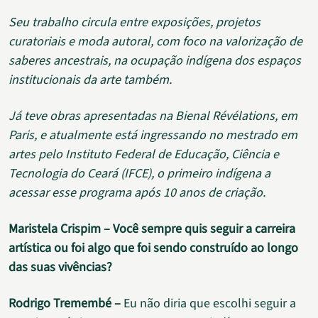
Seu trabalho circula entre exposições, projetos
curatoriais e moda autoral, com foco na valorização de
saberes ancestrais, na ocupação indígena dos espaços
institucionais da arte também.
Já teve obras apresentadas na Bienal Révélations, em
Paris, e atualmente está ingressando no mestrado em
artes pelo Instituto Federal de Educação, Ciência e
Tecnologia do Ceará (IFCE), o primeiro indígena a
acessar esse programa após 10 anos de criação.
Maristela Crispim – Você sempre quis seguir a carreira
artística ou foi algo que foi sendo construído ao longo
das suas vivências?
Rodrigo Tremembé –
Eu não diria que escolhi seguir a