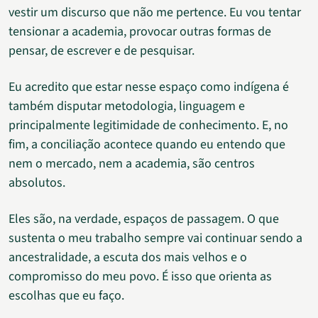
vestir um discurso que não me pertence. Eu vou tentar
tensionar a academia, provocar outras formas de
pensar, de escrever e de pesquisar.
Eu acredito que estar nesse espaço como indígena é
também disputar metodologia, linguagem e
principalmente legitimidade de conhecimento. E, no
fim, a conciliação acontece quando eu entendo que
nem o mercado, nem a academia, são centros
absolutos.
Eles são, na verdade, espaços de passagem. O que
sustenta o meu trabalho sempre vai continuar sendo a
ancestralidade, a escuta dos mais velhos e o
compromisso do meu povo. É isso que orienta as
escolhas que eu faço.