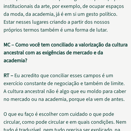
institucionais da arte, por exemplo, de ocupar espaços
da moda, da academia, já é em si um gesto político.
Estar nesses lugares criando a partir dos nossos
próprios termos também é uma forma de lutar.
MC – Como você tem conciliado a valorização da cultura
ancestral com as exigências de mercado e da
academia?
RT –
Eu acredito que conciliar esses campos é um
exercício constante de negociação e também de limite.
A cultura ancestral não é algo que eu moldo para caber
no mercado ou na academia, porque ela vem de antes.
O que eu faço é escolher com cuidado o que pode
circular, como pode circular e em quais condições. Nem
tudo é traduzível, nem tudo precisa ser explicado, na