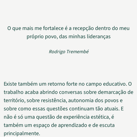
O que mais me fortalece é a recepção dentro do meu
próprio povo, das minhas lideranças
Rodrigo Tremembé
Existe também um retorno forte no campo educativo. O
trabalho acaba abrindo conversas sobre demarcação de
território, sobre resistência, autonomia dos povos e
sobre como essas questões continuam tão atuais. E
não é só uma questão de experiência estética, é
também um espaço de aprendizado e de escuta
principalmente.