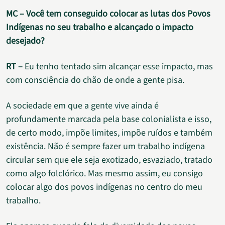
MC – Você tem conseguido colocar as lutas dos Povos
Indígenas no seu trabalho e alcançado o impacto
desejado?
RT –
Eu tenho tentado sim alcançar esse impacto, mas
com consciência do chão de onde a gente pisa.
A sociedade em que a gente vive ainda é
profundamente marcada pela base colonialista e isso,
de certo modo, impõe limites, impõe ruídos e também
existência. Não é sempre fazer um trabalho indígena
circular sem que ele seja exotizado, esvaziado, tratado
como algo folclórico. Mas mesmo assim, eu consigo
colocar algo dos povos indígenas no centro do meu
trabalho.