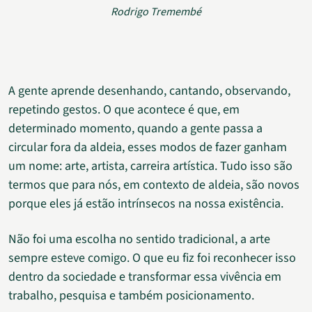
Rodrigo Tremembé
A gente aprende desenhando, cantando, observando,
repetindo gestos. O que acontece é que, em
determinado momento, quando a gente passa a
circular fora da aldeia, esses modos de fazer ganham
um nome: arte, artista, carreira artística. Tudo isso são
termos que para nós, em contexto de aldeia, são novos
porque eles já estão intrínsecos na nossa existência.
Não foi uma escolha no sentido tradicional, a arte
sempre esteve comigo. O que eu fiz foi reconhecer isso
dentro da sociedade e transformar essa vivência em
trabalho, pesquisa e também posicionamento.