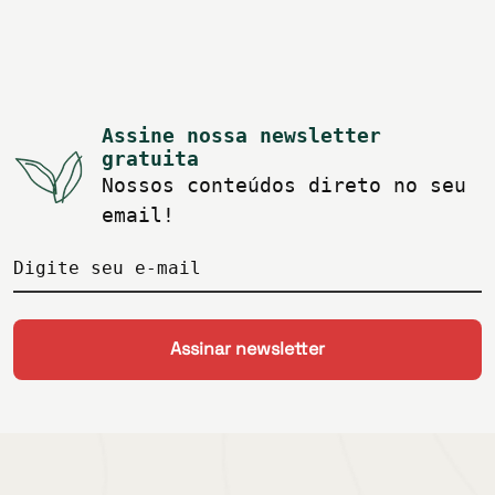
Assine nossa newsletter
gratuita
Nossos conteúdos direto no seu
email!
Digite seu e-mail