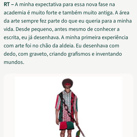
RT –
A minha expectativa para essa nova fase na
academia é muito forte e também muito antiga. A área
da arte sempre fez parte do que eu queria para a minha
vida. Desde pequeno, antes mesmo de conhecer a
escrita, eu já desenhava. A minha primeira experiência
com arte foi no chão da aldeia. Eu desenhava com
dedo, com graveto, criando grafismos e inventando
mundos.