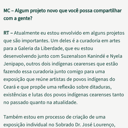
MC – Algum projeto novo que você possa compartilhar
com a gente?
RT –
Atualmente eu estou envolvido em alguns projetos
que são importantes. Um deles é a curadoria em artes
para a Galeria da Liberdade, que eu estou
desenvolvendo junto com Suzenalson Kanindé e Nyela
Jenipapo, outros dois indígenas cearenses que estão
fazendo essa curadoria junto comigo para uma
exposição que reúne artistas de povos indígenas do
Ceará e que propõe uma reflexão sobre ditaduras,
existências e lutas dos povos indígenas cearenses tanto
no passado quanto na atualidade.
Também estou em processo de criação de uma
exposição individual no Sobrado Dr. José Lourenço,