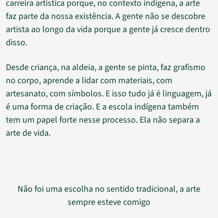
carreira artística porque, no contexto indígena, a arte
faz parte da nossa existência. A gente não se descobre
artista ao longo da vida porque a gente já cresce dentro
disso.
Desde criança, na aldeia, a gente se pinta, faz grafismo
no corpo, aprende a lidar com materiais, com
artesanato, com símbolos. E isso tudo já é linguagem, já
é uma forma de criação. E a escola indígena também
tem um papel forte nesse processo. Ela não separa a
arte de vida.
Não foi uma escolha no sentido tradicional, a arte
sempre esteve comigo