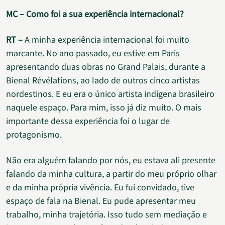
MC – Como foi a sua experiência internacional?
RT –
A minha experiência internacional foi muito
marcante. No ano passado, eu estive em Paris
apresentando duas obras no Grand Palais, durante a
Bienal Révélations, ao lado de outros cinco artistas
nordestinos. E eu era o único artista indígena brasileiro
naquele espaço. Para mim, isso já diz muito. O mais
importante dessa experiência foi o lugar de
protagonismo.
Não era alguém falando por nós, eu estava ali presente
falando da minha cultura, a partir do meu próprio olhar
e da minha própria vivência. Eu fui convidado, tive
espaço de fala na Bienal. Eu pude apresentar meu
trabalho, minha trajetória. Isso tudo sem mediação e