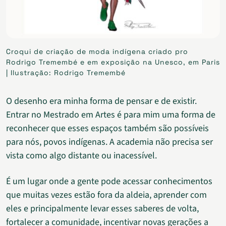
Croqui de criação de moda indígena criado pro
Rodrigo Tremembé e em exposição na Unesco, em Paris
| Ilustração: Rodrigo Tremembé
O desenho era minha forma de pensar e de existir.
Entrar no Mestrado em Artes é para mim uma forma de
reconhecer que esses espaços também são possíveis
para nós, povos indígenas. A academia não precisa ser
vista como algo distante ou inacessível.
É um lugar onde a gente pode acessar conhecimentos
que muitas vezes estão fora da aldeia, aprender com
eles e principalmente levar esses saberes de volta,
fortalecer a comunidade, incentivar novas gerações a