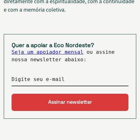
diretamente com a espiritualidade, com a continuidade
e com a memória coletiva.
Quer a apoiar a Eco Nordeste?
Seja um apoiador mensal
ou assine
nossa newsletter abaixo:
Digite seu e-mail