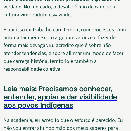
verdade. No mercado, o desafio é não deixar que a
cultura vire produto esvaziado.
E por isso eu trabalho com tempo, com processos, com
autoria também e com algo que valorize o fazer de
forma mais devagar. Eu acredito que é sobre não
atender tendências, é sobre afirmar um modo de fazer
que carrega história, território e também a
responsabilidade coletiva.
Leia mais:
Precisamos conhecer,
entender, apoiar e dar visibilidade
aos povos indígenas
Na academia, eu acredito que o esforço é parecido. Eu
não vou entrar abrindo mão dos meus saberes para