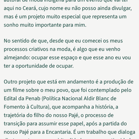
aqui no Ceará, cujo nome eu não posso ainda divulgar,
mas é um projeto muito especial que representa um
sonho muito importante para mim.
No sentido de que, desde que eu comecei os meus
processos criativos na moda, é algo que eu venho
almejando: ocupar esse espaço e que esse ano eu vou
ter a oportunidade de ocupar.
Outro projeto que está em andamento é a produção de
um filme sobre o meu povo, que foi contemplado pelo
Edital da Penab (Política Nacional Aldir Blanc de
Fomento à Cultura), que acompanha a história, a
trajetória do filho do nosso Pajé, o processo de
transição para assumir esse papel, após a partida do
nosso Pajé para a Encantaria. É um trabalho que dialoga