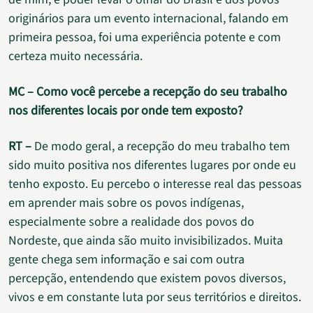
originários para um evento internacional, falando em
primeira pessoa, foi uma experiência potente e com
certeza muito necessária.
MC – Como você percebe a recepção do seu trabalho
nos diferentes locais por onde tem exposto?
RT –
De modo geral, a recepção do meu trabalho tem
sido muito positiva nos diferentes lugares por onde eu
tenho exposto. Eu percebo o interesse real das pessoas
em aprender mais sobre os povos indígenas,
especialmente sobre a realidade dos povos do
Nordeste, que ainda são muito invisibilizados. Muita
gente chega sem informação e sai com outra
percepção, entendendo que existem povos diversos,
vivos e em constante luta por seus territórios e direitos.