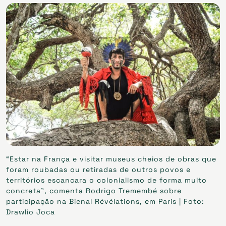
“Estar na França e visitar museus cheios de obras que
foram roubadas ou retiradas de outros povos e
territórios escancara o colonialismo de forma muito
concreta”, comenta Rodrigo Tremembé sobre
participação na Bienal Révélations, em Paris | Foto:
Drawlio Joca