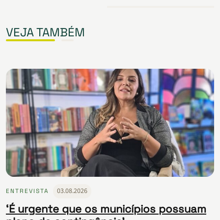
VEJA TAMBÉM
03.08.2026
ENTREVISTA
‘É urgente que os municípios possuam