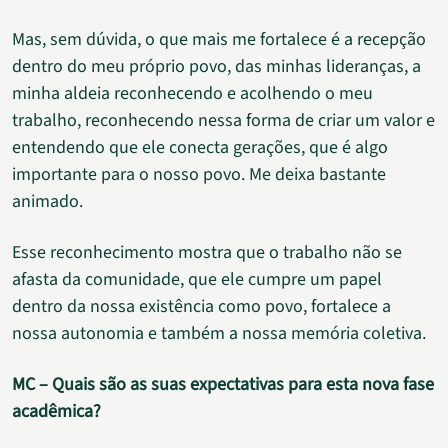
Mas, sem dúvida, o que mais me fortalece é a recepção
dentro do meu próprio povo, das minhas lideranças, a
minha aldeia reconhecendo e acolhendo o meu
trabalho, reconhecendo nessa forma de criar um valor e
entendendo que ele conecta gerações, que é algo
importante para o nosso povo. Me deixa bastante
animado.
Esse reconhecimento mostra que o trabalho não se
afasta da comunidade, que ele cumpre um papel
dentro da nossa existência como povo, fortalece a
nossa autonomia e também a nossa memória coletiva.
MC – Quais são as suas expectativas para esta nova fase
acadêmica?