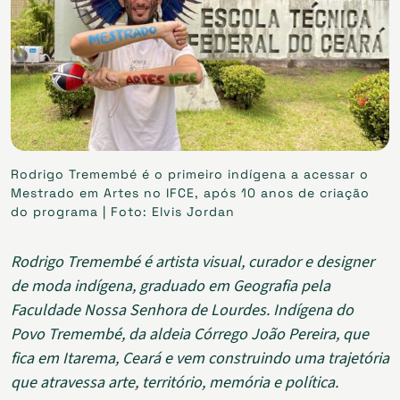
Rodrigo Tremembé é o primeiro indígena a acessar o
Mestrado em Artes no IFCE, após 10 anos de criação
do programa | Foto: Elvis Jordan
Rodrigo Tremembé é artista visual, curador e designer
de moda indígena, graduado em Geografia pela
Faculdade Nossa Senhora de Lourdes. Indígena do
Povo Tremembé, da aldeia Córrego João Pereira, que
fica em Itarema, Ceará e vem construindo uma trajetória
que atravessa arte, território, memória e política.