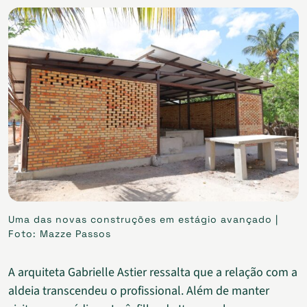
Uma das novas construções em estágio avançado |
Foto: Mazze Passos
A arquiteta Gabrielle Astier ressalta que a relação com a
aldeia transcendeu o profissional. Além de manter