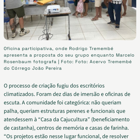
Oficina participativa, onde Rodrigo Tremembé
apresenta a proposta do seu grupo enquanto Marcelo
Rosenbaum fotografa | Foto: Foto: Acervo Tremembé
do Córrego João Pereira
O processo de criação fugiu dos escritórios
climatizados. Foram dez dias de imersão e oficinas de
escuta. A comunidade foi categórica: não queriam
palha, queriam estruturas perenes e funcionais que
atendessem à “Casa da Cajucultura” (beneficiamento
de castanha), centros de memória e casas de farinha.
“Os projetos estão nesse lugar funcional, de resolver