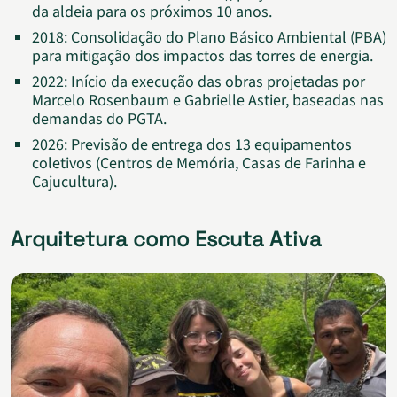
da aldeia para os próximos 10 anos.
2018: Consolidação do Plano Básico Ambiental (PBA)
para mitigação dos impactos das torres de energia.
2022: Início da execução das obras projetadas por
Marcelo Rosenbaum e Gabrielle Astier, baseadas nas
demandas do PGTA.
2026: Previsão de entrega dos 13 equipamentos
coletivos (Centros de Memória, Casas de Farinha e
Cajucultura).
Arquitetura como Escuta Ativa