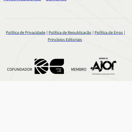
Política de Privacidade
Política de Republicação
Política de Erros
Princípios Editoriais
COFUNDADOR
MEMBRO