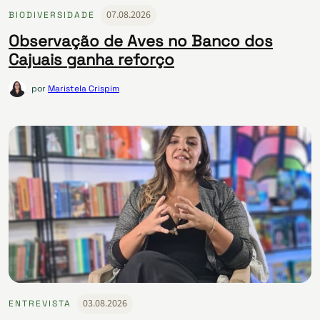
07.08.2026
BIODIVERSIDADE
Observação de Aves no Banco dos
Cajuais ganha reforço
por
Maristela Crispim
03.08.2026
ENTREVISTA