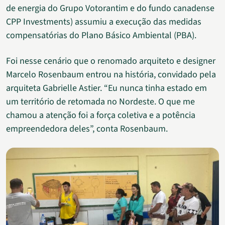
de energia do Grupo Votorantim e do fundo canadense
CPP Investments) assumiu a execução das medidas
compensatórias do Plano Básico Ambiental (PBA).
Foi nesse cenário que o renomado arquiteto e designer
Marcelo Rosenbaum entrou na história, convidado pela
arquiteta Gabrielle Astier. “Eu nunca tinha estado em
um território de retomada no Nordeste. O que me
chamou a atenção foi a força coletiva e a potência
empreendedora deles”, conta Rosenbaum.