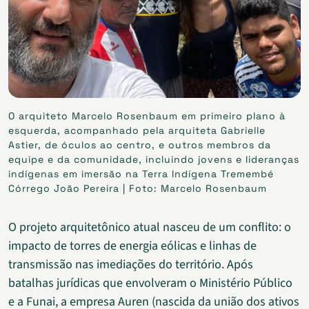
O arquiteto Marcelo Rosenbaum em primeiro plano à
esquerda, acompanhado pela arquiteta Gabrielle
Astier, de óculos ao centro, e outros membros da
equipe e da comunidade, incluindo jovens e lideranças
indígenas em imersão na Terra Indígena Tremembé
Córrego João Pereira | Foto: Marcelo Rosenbaum
O projeto arquitetônico atual nasceu de um conflito: o
impacto de torres de energia eólicas e linhas de
transmissão nas imediações do território. Após
batalhas jurídicas que envolveram o Ministério Público
e a Funai, a empresa Auren (nascida da união dos ativos