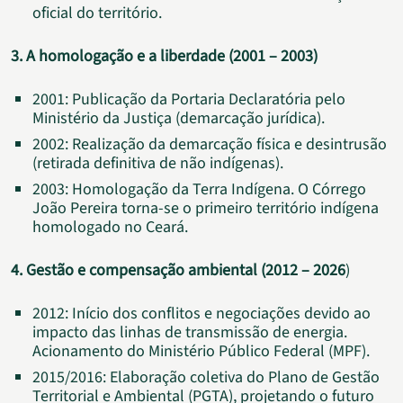
oficial do território.
3. A homologação e a liberdade (2001 – 2003)
2001: Publicação da Portaria Declaratória pelo
Ministério da Justiça (demarcação jurídica).
2002: Realização da demarcação física e desintrusão
(retirada definitiva de não indígenas).
2003: Homologação da Terra Indígena. O Córrego
João Pereira torna-se o primeiro território indígena
homologado no Ceará.
4. Gestão e compensação ambiental (2012 – 2026
)
2012: Início dos conflitos e negociações devido ao
impacto das linhas de transmissão de energia.
Acionamento do Ministério Público Federal (MPF).
2015/2016: Elaboração coletiva do Plano de Gestão
Territorial e Ambiental (PGTA), projetando o futuro