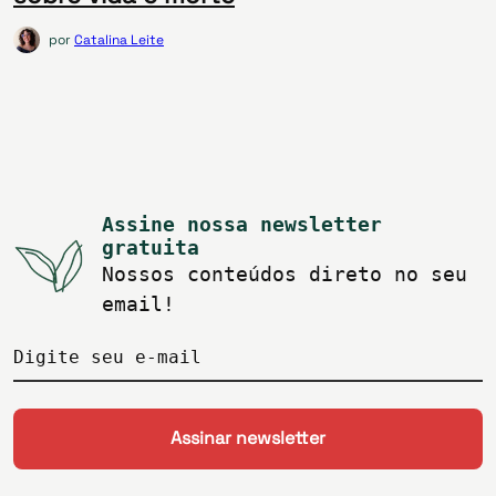
por
Catalina Leite
Assine nossa newsletter
gratuita
Nossos conteúdos direto no seu
email!
Digite seu e-mail