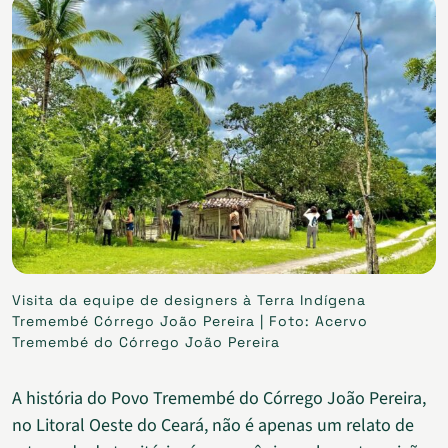
Visita da equipe de designers à Terra Indígena
Tremembé Córrego João Pereira | Foto: Acervo
Tremembé do Córrego João Pereira
A história do Povo Tremembé do Córrego João Pereira,
no Litoral Oeste do Ceará, não é apenas um relato de