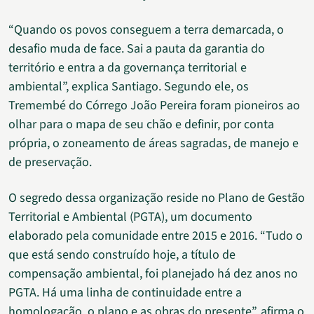
“Quando os povos conseguem a terra demarcada, o
desafio muda de face. Sai a pauta da garantia do
território e entra a da governança territorial e
ambiental”, explica Santiago. Segundo ele, os
Tremembé do Córrego João Pereira foram pioneiros ao
olhar para o mapa de seu chão e definir, por conta
própria, o zoneamento de áreas sagradas, de manejo e
de preservação.
O segredo dessa organização reside no Plano de Gestão
Territorial e Ambiental (PGTA), um documento
elaborado pela comunidade entre 2015 e 2016. “Tudo o
que está sendo construído hoje, a título de
compensação ambiental, foi planejado há dez anos no
PGTA. Há uma linha de continuidade entre a
homologação, o plano e as obras do presente”, afirma o