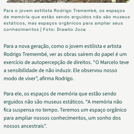
Para o jovem estilista Rodrigo Tremembé, os espaços
de memória que estão sendo erguidos não são museus
estáticos, mas espaços orgânicos para ampliar seus
conhecimentos | Foto: Drawlio Joca
Para a nova geração, como o jovem estilista e artista
Rodrigo Tremembé, ver as obras saírem do papel é um
exercício de autopercepção de direitos. “O Marcelo teve
a sensibilidade de não induzir. Ele observou nosso
modo de viver”, afirma Rodrigo.
Para ele, os espaços de memória que estão sendo
erguidos não são museus estáticos. “A memória não
fica suspensa no tempo. Teremos um espaço orgânico
para ampliar nossos conhecimentos, um sonho dos
nossos ancestrais”.