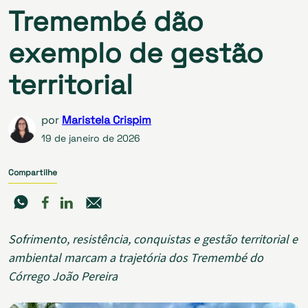
Tremembé dão
exemplo de gestão
territorial
por
Maristela Crispim
19 de janeiro de 2026
Compartilhe
Sofrimento, resistência, conquistas e gestão territorial e
ambiental marcam a trajetória dos Tremembé do
Córrego João Pereira