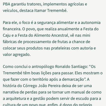
PBA garantiu tratores, implementos agrícolas e
veículos, destaca Itamar Tremembé.
Para ele, o foco é a segurança alimentar e a autonomia
financeira. O povo, que realiza anualmente a Festa do
Caju e a Festa do Alimento Ancestral, vê nas mini
fábricas de processamento de frutas a chance de
colocar seus produtos nas prateleiras com autoria e
valor agregado.
Como conclui o antropólogo Ronaldo Santiago: “Os
Tremembé têm boas lições para passar. Eles mostram o
que fazer com o território após a demarcação”. A
história do Córrego João Pereira deixa de ser uma
narrativa de perdas para se tornar um manual de como
a arquitetura e a gestão podem servir de escudo para a
cultura de um povo que, enfim, é dono do próprio