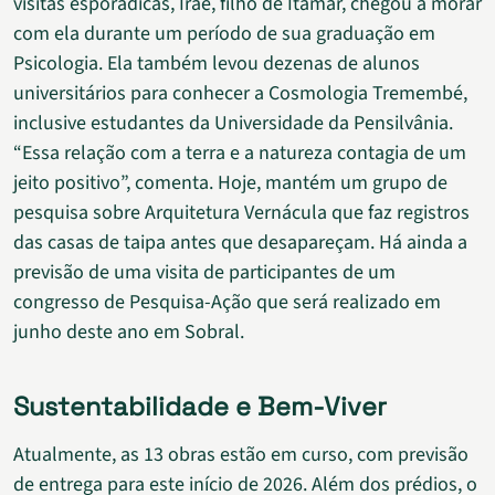
visitas esporádicas, Iraê, filho de Itamar, chegou a morar
com ela durante um período de sua graduação em
Psicologia. Ela também levou dezenas de alunos
universitários para conhecer a Cosmologia Tremembé,
inclusive estudantes da Universidade da Pensilvânia.
“Essa relação com a terra e a natureza contagia de um
jeito positivo”, comenta. Hoje, mantém um grupo de
pesquisa sobre Arquitetura Vernácula que faz registros
das casas de taipa antes que desapareçam. Há ainda a
previsão de uma visita de participantes de um
congresso de Pesquisa-Ação que será realizado em
junho deste ano em Sobral.
Sustentabilidade e Bem-Viver
Atualmente, as 13 obras estão em curso, com previsão
de entrega para este início de 2026. Além dos prédios, o