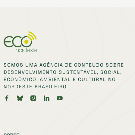
SOMOS UMA AGÊNCIA DE CONTEÚDO SOBRE
DESENVOLVIMENTO SUSTENTÁVEL, SOCIAL,
ECONÔMICO, AMBIENTAL E CULTURAL NO
NORDESTE BRASILEIRO