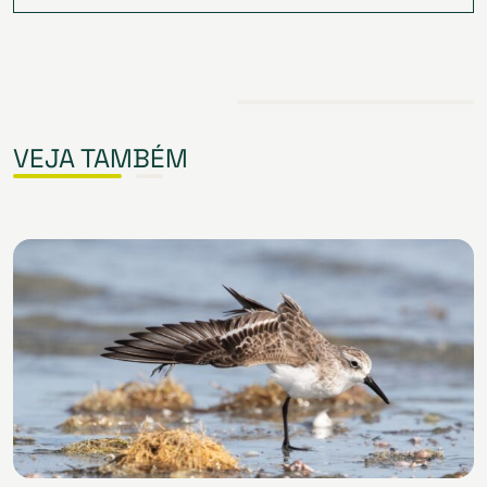
VEJA TAMBÉM