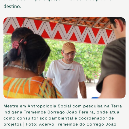
destino.
Mestre em Antropologia Social com pesquisa na Terra
Indígena Tremembé Córrego João Pereira, onde atua
como consultor socioambiental e coordenador de
projetos | Foto: Acervo Tremembé do Córrego João