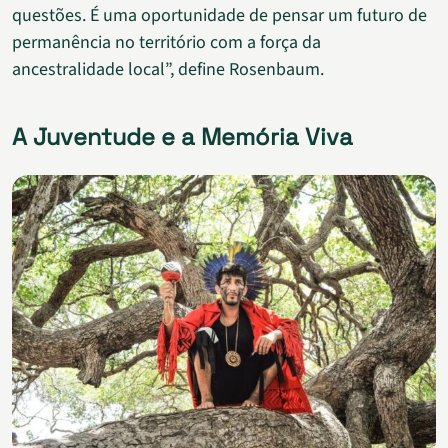
questões. É uma oportunidade de pensar um futuro de
permanência no território com a força da
ancestralidade local”, define Rosenbaum.
A Juventude e a Memória Viva