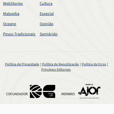
WebStories
Cultura
Matopiba
Especial
Oceano
Opinião
Povos Tradicionais
Semiárido
Política de Privacidade
Política de Republicação
Política de Erros
Princípios Editoriais
COFUNDADOR
MEMBRO