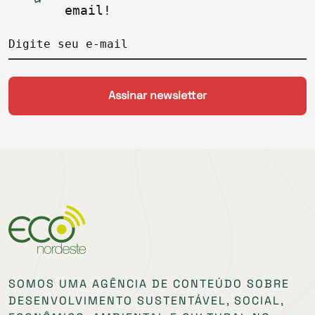
email!
Digite seu e-mail
SOMOS UMA AGÊNCIA DE CONTEÚDO SOBRE
DESENVOLVIMENTO SUSTENTÁVEL, SOCIAL,