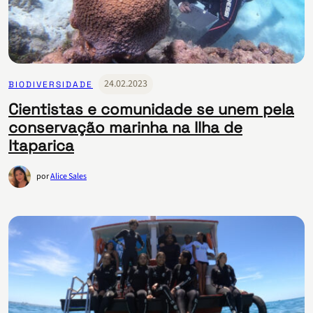
24.02.2023
BIODIVERSIDADE
Cientistas e comunidade se unem pela
conservação marinha na Ilha de
Itaparica
por
Alice Sales