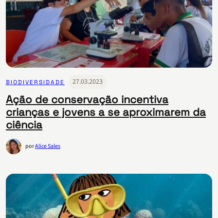
27.03.2023
BIODIVERSIDADE
Ação de conservação incentiva
crianças e jovens a se aproximarem da
ciência
por
Alice Sales