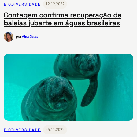
12.12.2022
BIODIVERSIDADE
Contagem confirma recuperação de
baleias jubarte em águas brasileiras
por
Alice Sales
25.11.2022
BIODIVERSIDADE