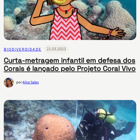
21.03.2023
BIODIVERSIDADE
Curta-metragem infantil em defesa dos
Corais é lançado pelo Projeto Coral Vivo
por
Alice Sales