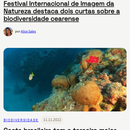
Festival Internacional de Imagem da
Natureza destaca dois curtas sobre a
biodiversidade cearense
por
Alice Sales
11.11.2022
BIODIVERSIDADE