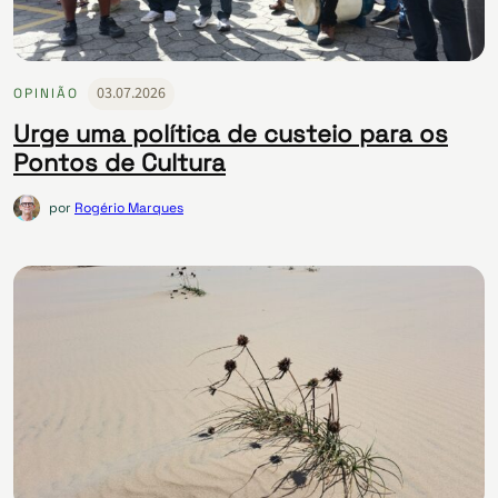
03.07.2026
OPINIÃO
Urge uma política de custeio para os
Pontos de Cultura
por
Rogério Marques