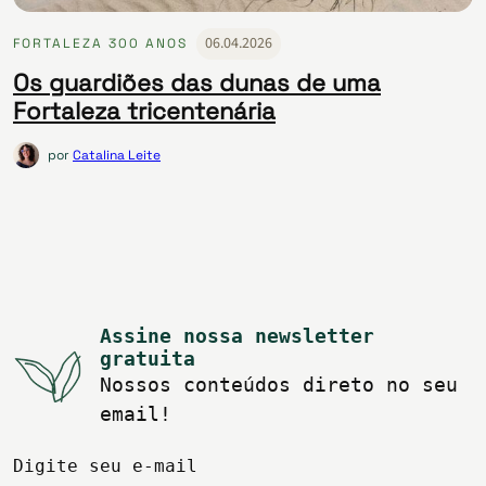
06.04.2026
FORTALEZA 300 ANOS
Os guardiões das dunas de uma
Fortaleza tricentenária
por
Catalina Leite
Assine nossa newsletter
gratuita
Nossos conteúdos direto no seu
email!
Digite seu e-mail