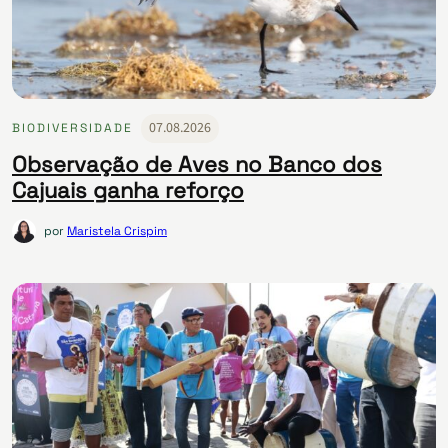
07.08.2026
BIODIVERSIDADE
Observação de Aves no Banco dos
Cajuais ganha reforço
por
Maristela Crispim