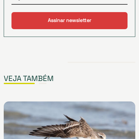
VEJA TAMBÉM