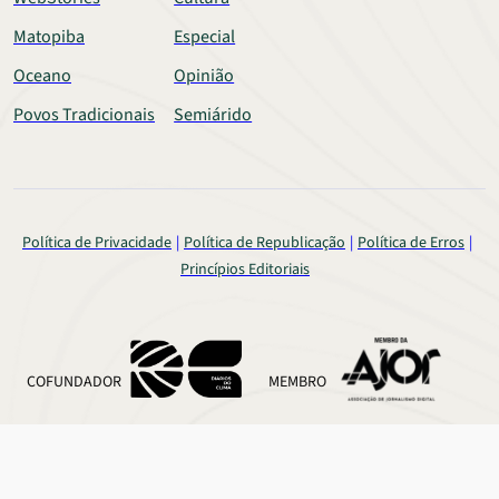
Matopiba
Especial
Oceano
Opinião
Povos Tradicionais
Semiárido
Política de Privacidade
Política de Republicação
Política de Erros
Princípios Editoriais
COFUNDADOR
MEMBRO