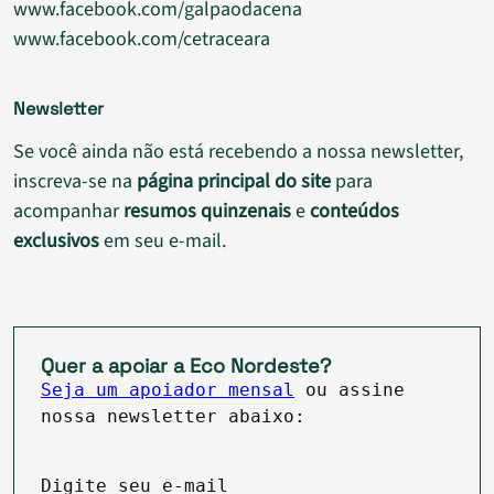
www.facebook.com/galpaodacena
www.facebook.com/cetraceara
Newsletter
Se você ainda não está recebendo a nossa newsletter,
inscreva-se na
página principal do site
para
acompanhar
resumos quinzenais
e
conteúdos
exclusivos
em seu e-mail.
Quer a apoiar a Eco Nordeste?
Seja um apoiador mensal
ou assine
nossa newsletter abaixo:
Digite seu e-mail