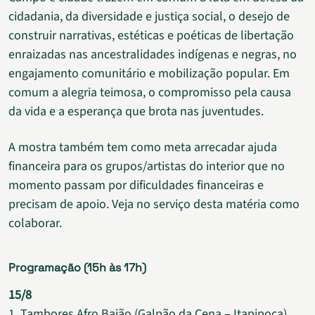
cidadania, da diversidade e justiça social, o desejo de
construir narrativas, estéticas e poéticas de libertação
enraizadas nas ancestralidades indígenas e negras, no
engajamento comunitário e mobilização popular. Em
comum a alegria teimosa, o compromisso pela causa
da vida e a esperança que brota nas juventudes.
A mostra também tem como meta arrecadar ajuda
financeira para os grupos/artistas do interior que no
momento passam por dificuldades financeiras e
precisam de apoio. Veja no serviço desta matéria como
colaborar.
Programação (15h às 17h)
15/8
1. Tambores Afro Baião (Galpão da Cena – Itapipoca)