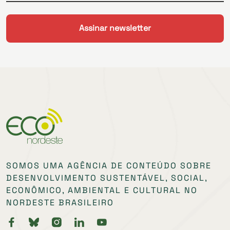
SOMOS UMA AGÊNCIA DE CONTEÚDO SOBRE
DESENVOLVIMENTO SUSTENTÁVEL, SOCIAL,
ECONÔMICO, AMBIENTAL E CULTURAL NO
NORDESTE BRASILEIRO