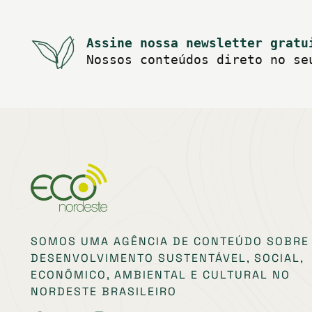
Assine nossa newsletter gratu
Nossos conteúdos direto no se
SOMOS UMA AGÊNCIA DE CONTEÚDO SOBRE
DESENVOLVIMENTO SUSTENTÁVEL, SOCIAL,
ECONÔMICO, AMBIENTAL E CULTURAL NO
NORDESTE BRASILEIRO