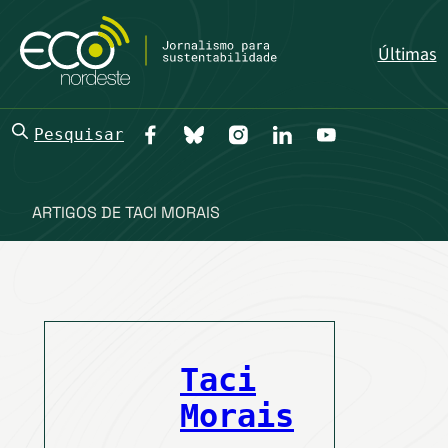
Últimas
Pesquisar
ARTIGOS DE TACI MORAIS
Taci
Morais