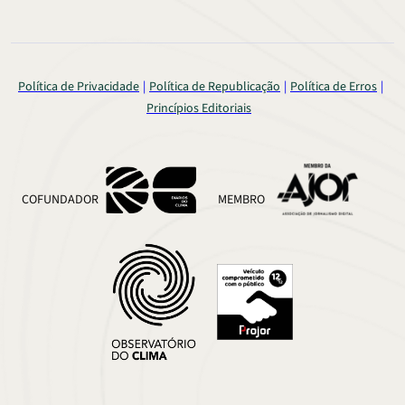
Política de Privacidade
Política de Republicação
Política de Erros
Princípios Editoriais
COFUNDADOR
MEMBRO