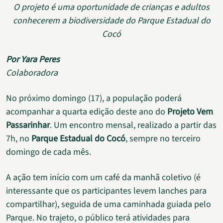
O projeto é uma oportunidade de crianças e adultos
conhecerem a biodiversidade do Parque Estadual do
Cocó
Por Yara Peres
Colaboradora
No próximo domingo (17), a população poderá
acompanhar a quarta edição deste ano do
Projeto Vem
Passarinhar
. Um encontro mensal, realizado a partir das
7h, no
Parque Estadual do Cocó
, sempre no terceiro
domingo de cada mês.
A ação tem início com um café da manhã coletivo (é
interessante que os participantes levem lanches para
compartilhar), seguida de uma caminhada guiada pelo
Parque. No trajeto, o público terá atividades para