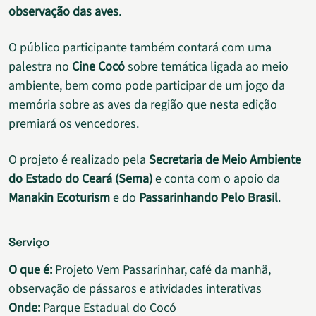
observação das aves
.
O público participante também contará com uma
palestra no
Cine Cocó
sobre temática ligada ao meio
ambiente, bem como pode participar de um jogo da
memória sobre as aves da região que nesta edição
premiará os vencedores.
O projeto é realizado pela
Secretaria de Meio Ambiente
do Estado do Ceará (Sema)
e conta com o apoio da
Manakin Ecoturism
e do
Passarinhando Pelo Brasil
.
Serviço
O que é:
Projeto Vem Passarinhar, café da manhã,
observação de pássaros e atividades interativas
Onde:
Parque Estadual do Cocó