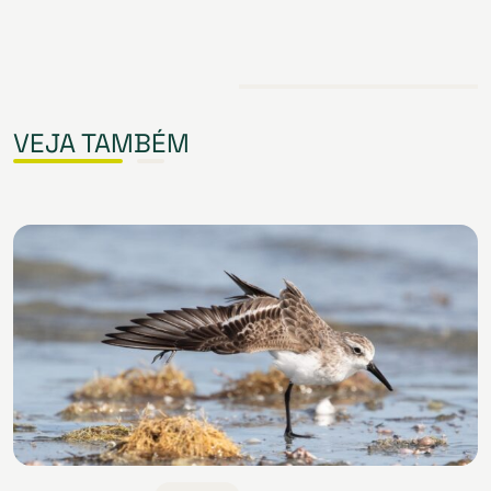
VEJA TAMBÉM