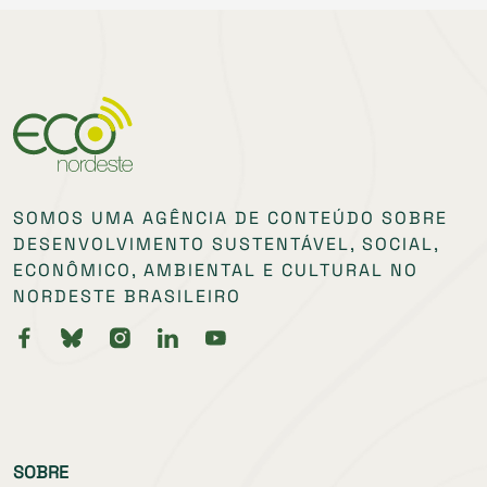
SOMOS UMA AGÊNCIA DE CONTEÚDO SOBRE
DESENVOLVIMENTO SUSTENTÁVEL, SOCIAL,
ECONÔMICO, AMBIENTAL E CULTURAL NO
NORDESTE BRASILEIRO
SOBRE