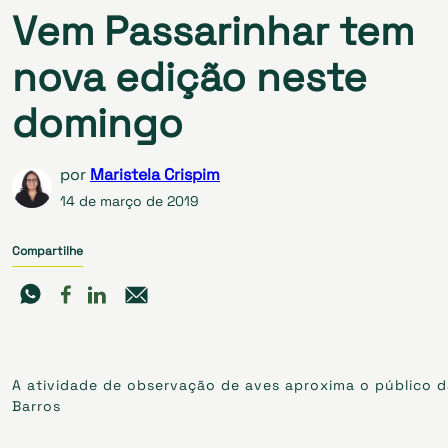
Vem Passarinhar tem
nova edição neste
domingo
por
Maristela Crispim
14 de março de 2019
Compartilhe
A atividade de observação de aves aproxima o público d
Barros