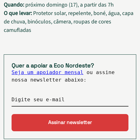
Quando:
próximo domingo (17), a partir das 7h
O que levar:
Protetor solar, repelente, boné, água, capa
de chuva, binóculos, câmera, roupas de cores
camufladas
Quer a apoiar a Eco Nordeste?
Seja um apoiador mensal
ou assine
nossa newsletter abaixo:
Digite seu e-mail