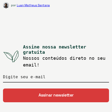
por
Luan Matheus Santana
Assine nossa newsletter
gratuita
Nossos conteúdos direto no seu
email!
Digite seu e-mail