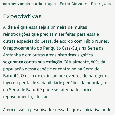
sobrevivência e adaptação | Foto: Giovanna Rodrigues
Expectativas
A ideia é que essa seja a primeira de muitas
reintroduções que precisam ser feitas para essa e
outras espécies do Ceará, de acordo com Fábio Nunes.
O repovoamento do Periquito Cara-Suja na Serra da
Aratanha e em outras áreas históricas significa
segurança contra sua extinção
. “Atualmente, 80% da
população dessa espécie encontra-se na Serra de
Baturité. O risco de extinção por eventos de patógenos,
fogo ou perda de variabilidade genética da população
da Serra de Baturité pode ser atenuado com o
repovoamento,” destaca.
Além disso, o pesquisador ressalta que a iniciativa pode