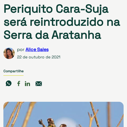
Periquito Cara-Suja
será reintroduzido na
Serra da Aratanha
por
Alice Sales
22 de outubro de 2021
Compartilhe