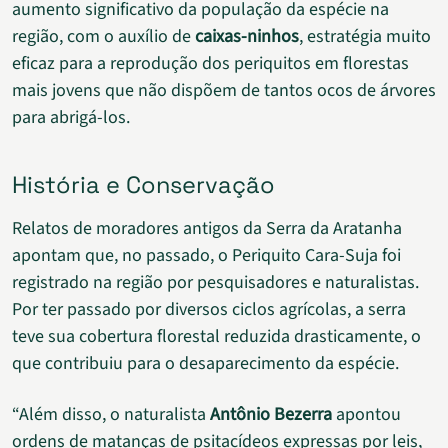
aumento significativo da população da espécie na
região, com o auxílio de
caixas-ninhos
, estratégia muito
eficaz para a reprodução dos periquitos em florestas
mais jovens que não dispõem de tantos ocos de árvores
para abrigá-los.
História e Conservação
Relatos de moradores antigos da Serra da Aratanha
apontam que, no passado, o Periquito Cara-Suja foi
registrado na região por pesquisadores e naturalistas.
Por ter passado por diversos ciclos agrícolas, a serra
teve sua cobertura florestal reduzida drasticamente, o
que contribuiu para o desaparecimento da espécie.
“Além disso, o naturalista
Antônio Bezerra
apontou
ordens de matanças de psitacídeos expressas por leis,