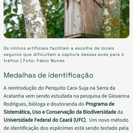
Os ninhos artificiais facilitam a escolha de locais
seguros que dificultam a captura dessas aves para o
tráfico | Foto: Fábio Nunes
Medalhas de identificação
A reintrodução do Periquito Cara-Suja na Serra da
Aratanha vem sendo estudada na pesquisa de Giovanna
Rodrigues, bióloga e doutoranda do
Programa de
Sistemática, Uso e Conservação da Biodiversidade
da
Universidade Federal do Ceará (UFC)
.
Um novo método
de identificação dos espécimes está sendo testado pela