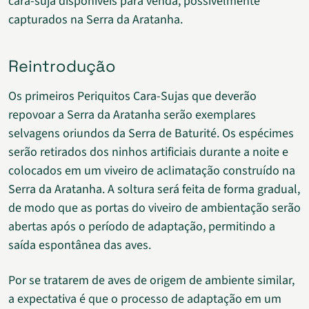
cara-suja disponíveis para venda, possivelmente
capturados na Serra da Aratanha.
Reintrodução
Os primeiros Periquitos Cara-Sujas que deverão
repovoar a Serra da Aratanha serão exemplares
selvagens oriundos da Serra de Baturité. Os espécimes
serão retirados dos ninhos artificiais durante a noite e
colocados em um viveiro de aclimatação construído na
Serra da Aratanha. A soltura será feita de forma gradual,
de modo que as portas do viveiro de ambientação serão
abertas após o período de adaptação, permitindo a
saída espontânea das aves.
Por se tratarem de aves de origem de ambiente similar,
a expectativa é que o processo de adaptação em um