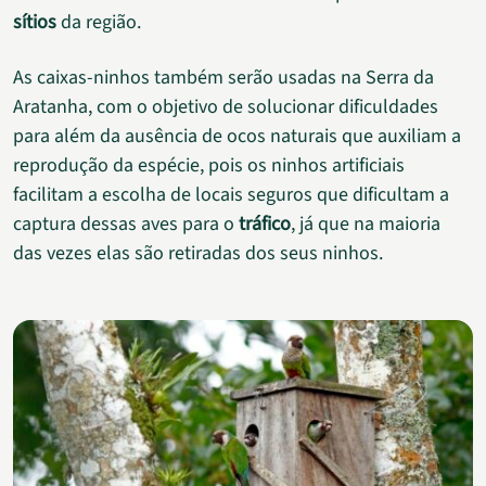
sítios
da região.
As caixas-ninhos também serão usadas na Serra da
Aratanha, com o objetivo de solucionar dificuldades
para além da ausência de ocos naturais que auxiliam a
reprodução da espécie, pois os ninhos artificiais
facilitam a escolha de locais seguros que dificultam a
captura dessas aves para o
tráfico
, já que na maioria
das vezes elas são retiradas dos seus ninhos.