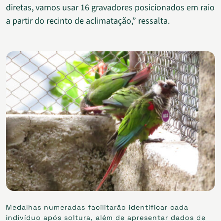
diretas, vamos usar 16 gravadores posicionados em raio
a partir do recinto de aclimatação,” ressalta.
Medalhas numeradas facilitarão identificar cada
indivíduo após soltura, além de apresentar dados de