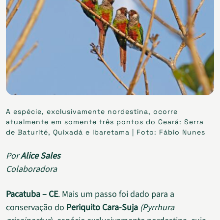
A espécie, exclusivamente nordestina, ocorre
atualmente em somente três pontos do Ceará: Serra
de Baturité, Quixadá e Ibaretama | Foto: Fábio Nunes
Por
Alice Sales
Colaboradora
Pacatuba – CE
. Mais um passo foi dado para a
conservação do
Periquito Cara-Suja
(
Pyrrhura