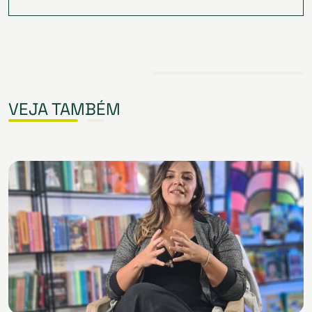
VEJA TAMBÉM