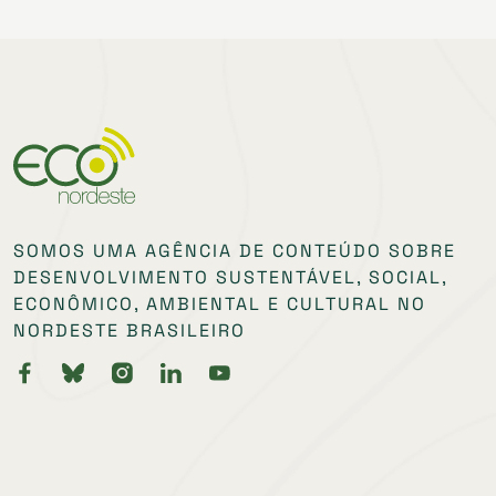
SOMOS UMA AGÊNCIA DE CONTEÚDO SOBRE
DESENVOLVIMENTO SUSTENTÁVEL, SOCIAL,
ECONÔMICO, AMBIENTAL E CULTURAL NO
NORDESTE BRASILEIRO