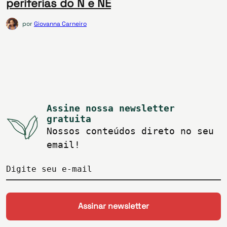
periferias do N e NE
por
Giovanna Carneiro
Assine nossa newsletter
gratuita
Nossos conteúdos direto no seu
email!
Digite seu e-mail