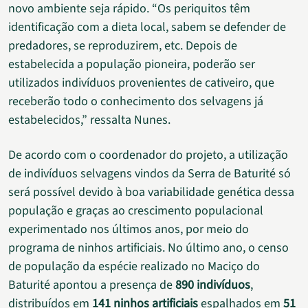
novo ambiente seja rápido. “Os periquitos têm
identificação com a dieta local, sabem se defender de
predadores, se reproduzirem, etc. Depois de
estabelecida a população pioneira, poderão ser
utilizados indivíduos provenientes de cativeiro, que
receberão todo o conhecimento dos selvagens já
estabelecidos,” ressalta Nunes.
De acordo com o coordenador do projeto, a utilização
de indivíduos selvagens vindos da Serra de Baturité só
será possível devido à boa variabilidade genética dessa
população e graças ao crescimento populacional
experimentado nos últimos anos, por meio do
programa de ninhos artificiais. No último ano, o censo
de população da espécie realizado no Maciço do
Baturité apontou a presença de
890 indivíduos
,
distribuídos em
141 ninhos artificiais
espalhados em
51