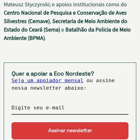
Mateusz Styczynski; e apoios institucionais como do
Centro Nacional de Pesquisa e Conservação de Aves
Silvestres (Cemave)
,
Secretaria de Meio Ambiente do
Estado do Ceará (Sema)
e
Batalhão da Policia de Meio
Ambiente (BPMA)
.
Quer a apoiar a Eco Nordeste?
Seja um apoiador mensal
ou assine
nossa newsletter abaixo:
Digite seu e-mail