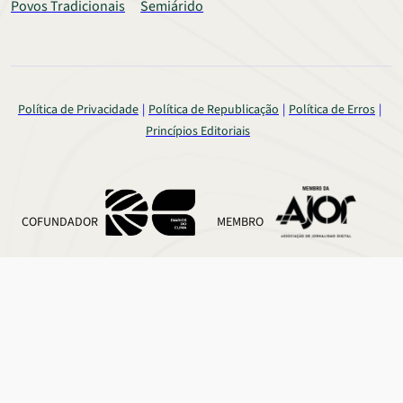
Povos Tradicionais
Semiárido
Política de Privacidade
Política de Republicação
Política de Erros
Princípios Editoriais
COFUNDADOR
MEMBRO