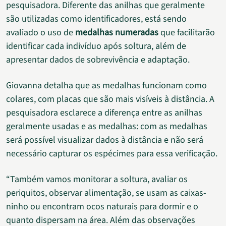
pesquisadora. Diferente das anilhas que geralmente
são utilizadas como identificadores, está sendo
avaliado o uso de
medalhas numeradas
que facilitarão
identificar cada indivíduo após soltura, além de
apresentar dados de sobrevivência e adaptação.
Giovanna detalha que as medalhas funcionam como
colares, com placas que são mais visíveis à distância. A
pesquisadora esclarece a diferença entre as anilhas
geralmente usadas e as medalhas: com as medalhas
será possível visualizar dados à distância e não será
necessário capturar os espécimes para essa verificação.
“Também vamos monitorar a soltura, avaliar os
periquitos, observar alimentação, se usam as caixas-
ninho ou encontram ocos naturais para dormir e o
quanto dispersam na área. Além das observações