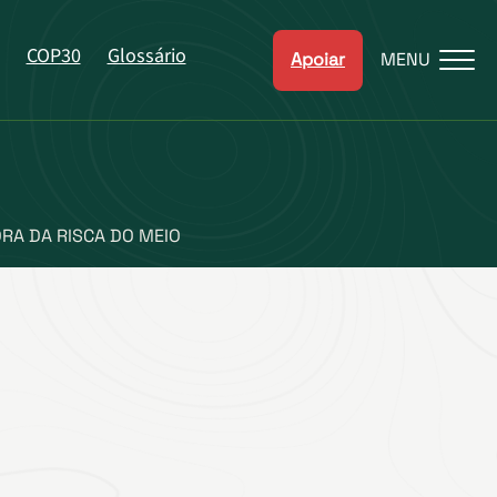
COP30
Glossário
Apoiar
MENU
RA DA RISCA DO MEIO