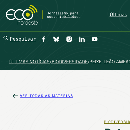
Últimas
Pesquisar
ÚLTIMAS NOTÍCIAS
/
BIODIVERSIDADE
/
PEIXE-LEÃO AMEA
VER TODAS AS MATÉRIAS
BIODIVERSI